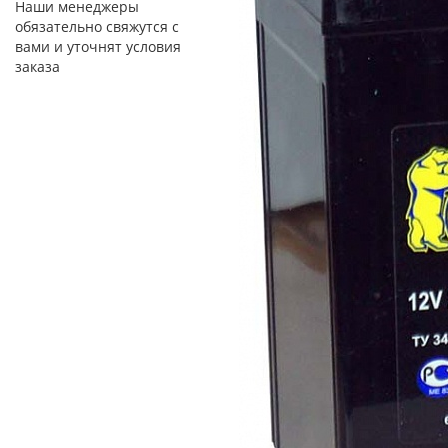
Наши менеджеры
обязательно свяжутся с
вами и уточнят условия
заказа