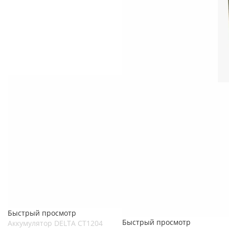
Быстрый просмотр
Быстрый просмотр
Аккумулятор DELTA СТ1204