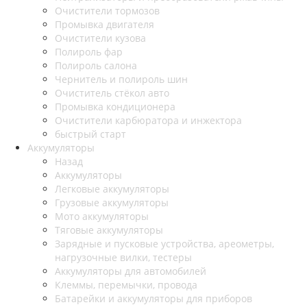
Очистители тормозов
Промывка двигателя
Очистители кузова
Полироль фар
Полироль салона
Чернитель и полироль шин
Очиститель стёкол авто
Промывка кондиционера
Очистители карбюратора и инжектора
быстрый старт
Аккумуляторы
Назад
Аккумуляторы
Легковые аккумуляторы
Грузовые аккумуляторы
Мото аккумуляторы
Тяговые аккумуляторы
Зарядные и пусковые устройства, ареометры,
нагрузочные вилки, тестеры
Аккумуляторы для автомобилей
Клеммы, перемычки, провода
Батарейки и аккумуляторы для приборов