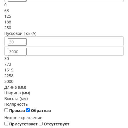
0
63
125
188
250
Пусковой Ток (A)
30
773
1515
2258
3000
Длина (мм)
Ширина (мм)
Высота (мм)
Полярность
Прямая
Обратная
Нижнее крепление
Присутствует
Отсутствует