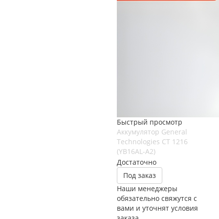
Быстрый просмотр
Аккумулятор General
Technologies CT 1216
(YB16AL-A2)
Достаточно
Под заказ
Наши менеджеры
обязательно свяжутся с
вами и уточнят условия
заказа