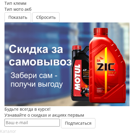
Тип клемм
Тип мото акб
Сбросить
Будьте всегда в курсе!
Узнавайте о скидках и акциях первым
Каталог