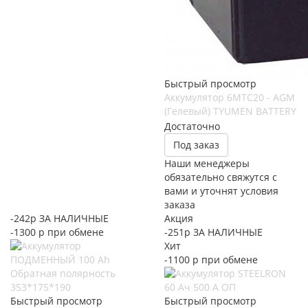
Быстрый просмотр
Аккумулятор 6МТС20 - AGM
(Гелевый) TYUMEN BATTERY
Достаточно
Под заказ
Наши менеджеры
обязательно свяжутся с
вами и уточнят условия
заказа
-242р ЗА НАЛИЧНЫЕ
Акция
-1300 р при обмене
-251р ЗА НАЛИЧНЫЕ
Хит
-1100 р при обмене
Быстрый просмотр
Быстрый просмотр