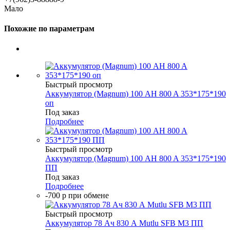
Мало
Похожие по параметрам
Быстрый просмотр
Аккумулятор (Magnum) 100 AH 800 A 353*175*190
оп
Под заказ
Подробнее
Быстрый просмотр
Аккумулятор (Magnum) 100 AH 800 A 353*175*190
ПП
Под заказ
Подробнее
-700 р при обмене
Быстрый просмотр
Аккумулятор 78 Ач 830 А Mutlu SFB M3 ПП