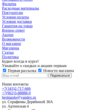
Фильтра
Расходные материалы
Покупателю
Условия оплаты
Условия доставки
Гарантия на товар
Вопрос-ответ
Акции
Возможности
О магазине
Магазины
Статьи
Политика
Будьте всегда в курсе!
Узнавайте о скидках и акциях первым
Первая рассылка
Новости магазина
Наши контакты
+7(343)2-717-666
+7(962)3-88888-9
berimaslo@yandex.ru
ул. Серафимы Дерябиной 30А
ул. Артинская 4