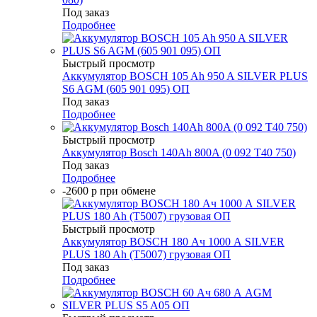
Под заказ
Подробнее
Быстрый просмотр
Аккумулятор BOSCH 105 Ah 950 A SILVER PLUS
S6 AGM (605 901 095) ОП
Под заказ
Подробнее
Быстрый просмотр
Аккумулятор Bosch 140Ah 800A (0 092 T40 750)
Под заказ
Подробнее
-2600 р при обмене
Быстрый просмотр
Аккумулятор BOSCH 180 Ач 1000 А SILVER
PLUS 180 Ah (T5007) грузовая ОП
Под заказ
Подробнее