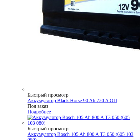
Быстрый просмотр
Аккумулятор Black Horse 90 Ah 720 A ОП
Под заказ
Подробнее
Быстрый просмотр
Аккумулятор Bosch 105 Ah 800 A T3 050 (605 103
080)