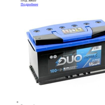
Под заказ
Подробнее