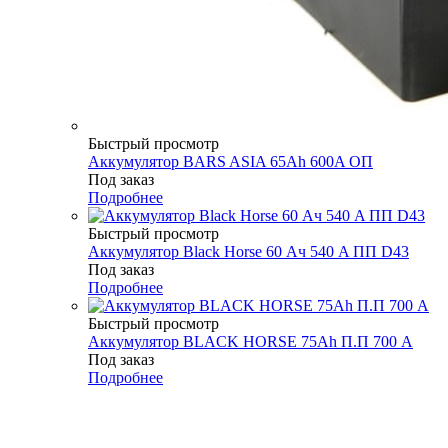
Быстрый просмотр
Аккумулятор BARS ASIA 65Ah 600A ОП
Под заказ
Подробнее
Быстрый просмотр
Аккумулятор Black Horse 60 Ач 540 A ПП D43
Под заказ
Подробнее
Быстрый просмотр
Аккумулятор BLACK HORSE 75Ah П.П 700 A
Под заказ
Подробнее