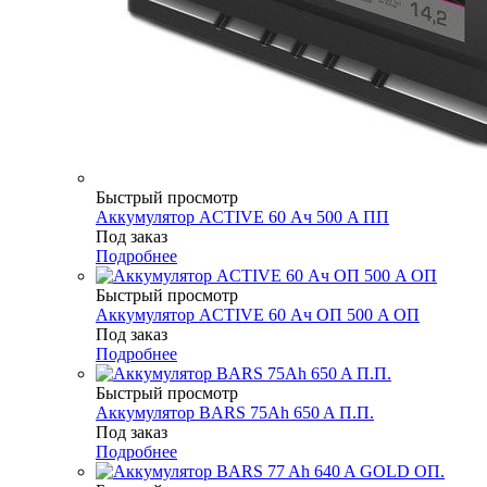
Быстрый просмотр
Аккумулятор ACTIVE 60 Ач 500 A ПП
Под заказ
Подробнее
Быстрый просмотр
Аккумулятор ACTIVE 60 Ач ОП 500 A ОП
Под заказ
Подробнее
Быстрый просмотр
Аккумулятор BARS 75Ah 650 A П.П.
Под заказ
Подробнее