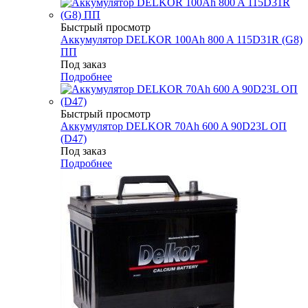
Быстрый просмотр
Аккумулятор DELKOR 100Ah 800 A 115D31R (G8)
ПП
Под заказ
Подробнее
Быстрый просмотр
Аккумулятор DELKOR 70Ah 600 A 90D23L ОП
(D47)
Под заказ
Подробнее