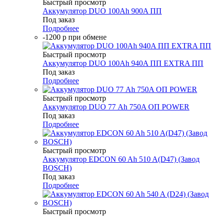
Быстрый просмотр
Аккумулятор DUO 100Аh 900A ПП
Под заказ
Подробнее
-1200 р при обмене
Быстрый просмотр
Аккумулятор DUO 100Аh 940A ПП EXTRA ПП
Под заказ
Подробнее
Быстрый просмотр
Аккумулятор DUO 77 Аh 750A ОП POWER
Под заказ
Подробнее
Быстрый просмотр
Аккумулятор EDCON 60 Ah 510 A(D47) (Завод
BOSCH)
Под заказ
Подробнее
Быстрый просмотр