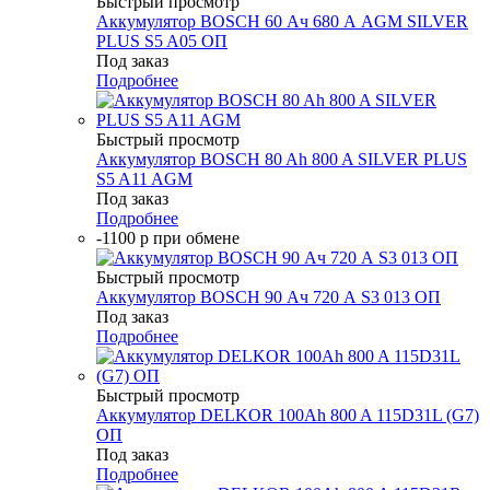
Быстрый просмотр
Аккумулятор BOSCH 60 Ач 680 А AGM SILVER
PLUS S5 A05 ОП
Под заказ
Подробнее
Быстрый просмотр
Аккумулятор BOSCH 80 Ah 800 A SILVER PLUS
S5 A11 AGM
Под заказ
Подробнее
-1100 р при обмене
Быстрый просмотр
Аккумулятор BOSCH 90 Ач 720 А S3 013 ОП
Под заказ
Подробнее
Быстрый просмотр
Аккумулятор DELKOR 100Ah 800 A 115D31L (G7)
ОП
Под заказ
Подробнее