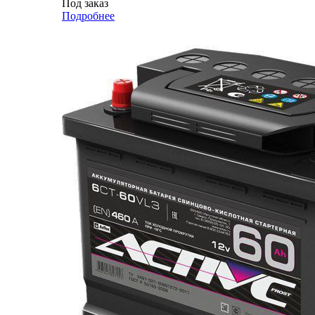
Под заказ
Подробнее