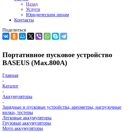
Назад
Услуги
Юридическим лицам
Контакты
Поделиться
Портативное пусковое устройство
BASEUS (Max.800A)
Главная
-
Каталог
-
Аккумуляторы
-
Зарядные и пусковые устройства, ареометры, нагрузочные
вилки, тестеры
Легковые аккумуляторы
Грузовые аккумуляторы
Мото аккумуляторы