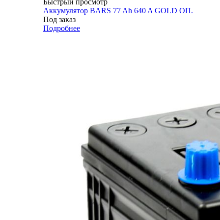
Быстрый просмотр
Аккумулятор BARS 77 Ah 640 A GOLD ОП.
Под заказ
Подробнее