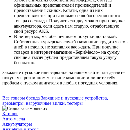
официальных представителей производителей и
предоставления скидок. Кстати, одна из них
предоставляется при самовывозе любого купленного
товара со склада. Получить скидку можно при покупке
аккумулятора, если сдать нам старую, отработавшую
свой ресурс АКБ.
В-четвертых, мы обеспечиваем покупки доставкой.
Собственная курьерская служба компании трудится семь
дней в неделю, не заставляя вас ждать. При покупке
товаров в интернет-магазине «БериМасло» на сумму
свыше 3 тысяч рублей предоставляем такую услугу
бесплатно.
Закажите пусковое или зарядное на нашем сайте или делайте
покупку в розничном магазине компании и лишите себя
проблем с пуском двигателя в любых погодных условиях.
Все товары бренда Зарядные и пусковые устройства,
ареометры, нагрузочные вилки, тестеры
Каталог
Авто масла
Аккумуляторы
Антифриз и тосол