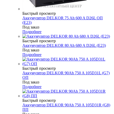
Быстрый просмотр
Аккумулятор DELKOR 75 Ah 600 A D26L ОП
(E23)
Под заказ
Подробнее
Быстрый просмотр
Аккумулятор DELKOR 80 Ah 680 A D26L (E23)
Под заказ
Подробнее
Быстрый просмотр
Аккумулятор DELKOR 90Ah 750 A 105D31L (G7)
ОП
Под заказ
Подробнее
Быстрый просмотр
Аккумулятор DELKOR 90Ah 750 A 105D31R (G8)
ПП