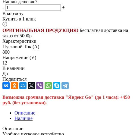
Нашли дешевле?
-
+
В корзину
Купить в 1 клик
ОРИГИНАЛЬНАЯ ПРОДУКЦИЯ!
Бесплатная доставка на
заказ от 5000р
Характеристики
Пусковой Ток (A)
800
Напряжение (V)
12
В наличии
Да
Поделиться
Возможна срочная доставка "Яндекс Go" (до 1 часа): +450
руб. (без установки).
Описание
Наличие
Описание
Удобное пусковое устройство.