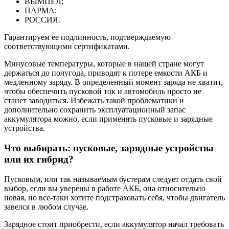
ВЫМПЕЛ;
ПАРМА;
РОССИЯ.
Гарантируем ее подлинность, подтверждаемую
соответствующими сертификатами.
Минусовые температуры, которые в нашей стране могут
держаться до полугода, приводят к потере емкости АКБ и
медленному заряду. В определенный момент заряда не хватит,
чтобы обеспечить пусковой ток и автомобиль просто не
станет заводиться. Избежать такой проблематики и
дополнительно сохранить эксплуатационный запас
аккумулятора можно, если применять пусковые и зарядные
устройства.
Что выбирать: пусковые, зарядные устройства
или их гибрид?
Пусковым, или так называемым бустерам следует отдать свой
выбор, если вы уверены в работе АКБ, она относительно
новая, но все-таки хотите подстраховать себя, чтобы двигатель
завелся в любом случае.
Зарядное стоит приобрести, если аккумулятор начал требовать