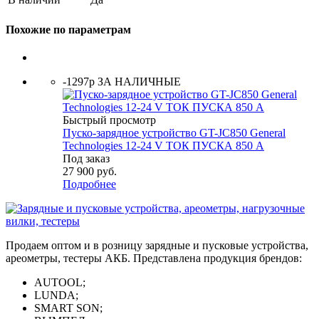
Похожие по параметрам
-1297р ЗА НАЛИЧНЫЕ
Быстрый просмотр
Пуско-зарядное устройство GT-JC850 General
Technologies 12-24 V ТОК ПУСКА 850 А
Под заказ
27 900
руб.
Подробнее
Продаем оптом и в розницу зарядные и пусковые устройства,
ареометры, тестеры АКБ. Представлена продукция брендов:
AUTOOL;
LUNDA;
SMART SON;