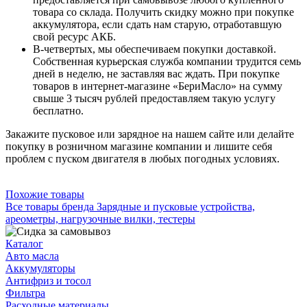
товара со склада. Получить скидку можно при покупке
аккумулятора, если сдать нам старую, отработавшую
свой ресурс АКБ.
В-четвертых, мы обеспечиваем покупки доставкой.
Собственная курьерская служба компании трудится семь
дней в неделю, не заставляя вас ждать. При покупке
товаров в интернет-магазине «БериМасло» на сумму
свыше 3 тысяч рублей предоставляем такую услугу
бесплатно.
Закажите пусковое или зарядное на нашем сайте или делайте
покупку в розничном магазине компании и лишите себя
проблем с пуском двигателя в любых погодных условиях.
Похожие товары
Все товары бренда Зарядные и пусковые устройства,
ареометры, нагрузочные вилки, тестеры
Каталог
Авто масла
Аккумуляторы
Антифриз и тосол
Фильтра
Расходные материалы