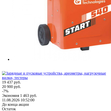
19 437
руб.
20 900
руб.
-
7
%
Экономия
1 463
руб.
11.08.2026 10:52:00
До конца акции
Остаток