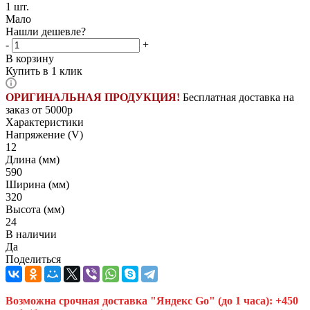
1
шт.
Мало
Нашли дешевле?
-
+
В корзину
Купить в 1 клик
ОРИГИНАЛЬНАЯ ПРОДУКЦИЯ!
Бесплатная доставка на
заказ от 5000р
Характеристики
Напряжение (V)
12
Длина (мм)
590
Ширина (мм)
320
Высота (мм)
24
В наличии
Да
Поделиться
Возможна срочная доставка "Яндекс Go" (до 1 часа): +450