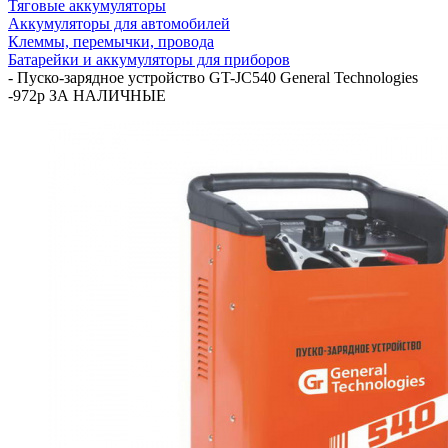
Тяговые аккумуляторы
Аккумуляторы для автомобилей
Клеммы, перемычки, провода
Батарейки и аккумуляторы для приборов
-
Пуско-зарядное устройство GT-JC540 General Technologies
-972р ЗА НАЛИЧНЫЕ