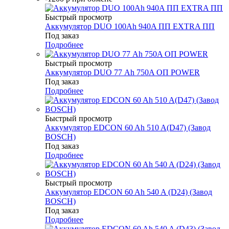
Быстрый просмотр
Аккумулятор DUO 100Аh 940A ПП EXTRA ПП
Под заказ
Подробнее
Быстрый просмотр
Аккумулятор DUO 77 Аh 750A ОП POWER
Под заказ
Подробнее
Быстрый просмотр
Аккумулятор EDCON 60 Ah 510 A(D47) (Завод
BOSCH)
Под заказ
Подробнее
Быстрый просмотр
Аккумулятор EDCON 60 Ah 540 A (D24) (Завод
BOSCH)
Под заказ
Подробнее