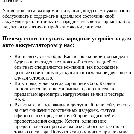
значения.
Универсальным выходом из ситуации, когда вам нужно часто
обслуживать и содержать в идеальном состоянии свой
аккумулятор станет покупка зарядно-пускового варианта. Это
надежная гарантия от проблем с аккумулятором.
Почему стоит покупать зарядные устройства для
авто аккумулятороы у нас:
Во-первых, это удобно. Ваш выбор конкретной модели
будет сопровожден технической консультацией от
опытных специалистов компании. Их подсказки и
ценные советы помогут купить оптимальное для вашего
случая устройство.
Во-вторых, у нас всегда хороший выбор. Каталог
пополняется новинками рынка, а дополнительно
предлагаем ареометры, нагрузочные вилки и тестеры
АКБ.
В-третьих, мы удерживаем доступный ценовой уровень
за счет снижения собственных издержек, статуса
официальных представителей производителей и
предоставления скидок. Кстати, одна из них
предоставляется при самовывозе любого купленного
товара со склада. Получить скидку можно при покупке