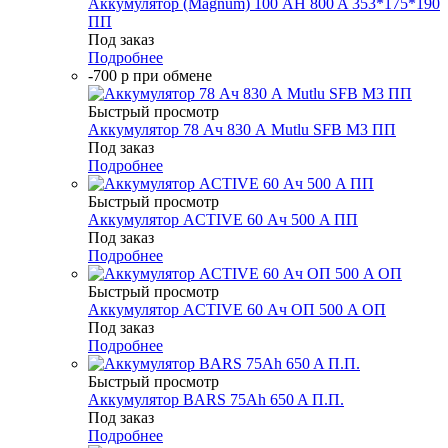
Аккумулятор (Magnum) 100 AH 800 A 353*175*190
ПП
Под заказ
Подробнее
-700 р при обмене
Быстрый просмотр
Аккумулятор 78 Ач 830 А Mutlu SFB M3 ПП
Под заказ
Подробнее
Быстрый просмотр
Аккумулятор ACTIVE 60 Ач 500 A ПП
Под заказ
Подробнее
Быстрый просмотр
Аккумулятор ACTIVE 60 Ач ОП 500 A ОП
Под заказ
Подробнее
Быстрый просмотр
Аккумулятор BARS 75Ah 650 A П.П.
Под заказ
Подробнее