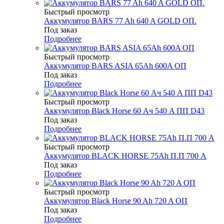
Быстрый просмотр
Аккумулятор BARS 77 Ah 640 A GOLD ОП.
Под заказ
Подробнее
Быстрый просмотр
Аккумулятор BARS ASIA 65Ah 600A ОП
Под заказ
Подробнее
Быстрый просмотр
Аккумулятор Black Horse 60 Ач 540 A ПП D43
Под заказ
Подробнее
Быстрый просмотр
Аккумулятор BLACK HORSE 75Ah П.П 700 A
Под заказ
Подробнее
Быстрый просмотр
Аккумулятор Black Horse 90 Ah 720 A ОП
Под заказ
Подробнее