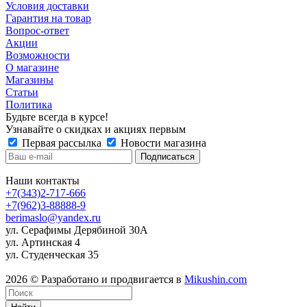
Условия доставки
Гарантия на товар
Вопрос-ответ
Акции
Возможности
О магазине
Магазины
Статьи
Политика
Будьте всегда в курсе!
Узнавайте о скидках и акциях первым
Первая рассылка
Новости магазина
Наши контакты
+7(343)2-717-666
+7(962)3-88888-9
berimaslo@yandex.ru
ул. Серафимы Дерябиной 30А
ул. Артинская 4
ул. Студенческая 35
2026 © Разработано и продвигается в
Mikushin.com