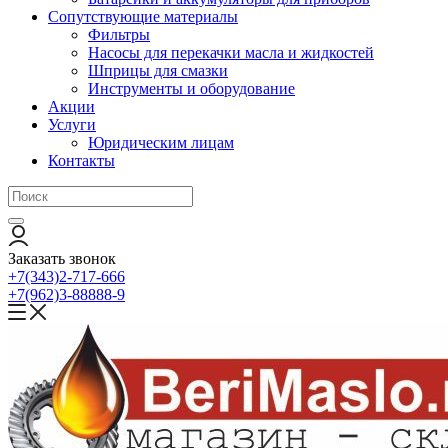
Сопутствующие материалы
Фильтры
Насосы для перекачки масла и жидкостей
Шприцы для смазки
Инструменты и оборудование
Акции
Услуги
Юридическим лицам
Контакты
Заказать звонок
+7(343)2-717-666
+7(962)3-88888-9