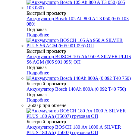
Быстрый просмотр
Аккумулятор Bosch 105 Ah 800 A T3 050 (605 103
080)
Под заказ
Подробнее
Быстрый просмотр
Аккумулятор BOSCH 105 Ah 950 A SILVER PLUS
S6 AGM (605 901 095) ОП
Под заказ
Подробнее
Быстрый просмотр
Аккумулятор Bosch 140Ah 800A (0 092 T40 750)
Под заказ
Подробнее
-2600 р при обмене
Быстрый просмотр
Аккумулятор BOSCH 180 Ач 1000 А SILVER
PLUS 180 Ah (T5007) грузовая ОП