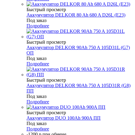
Быстрый просмотр
Аккумулятор DELKOR 80 Ah 680 A D26L (E23)
Под заказ
Подробнее
Быстрый просмотр
Аккумулятор DELKOR 90Ah 750 A 105D31L (G7)
ОП
Под заказ
Подробнее
Быстрый просмотр
Аккумулятор DELKOR 90Ah 750 A 105D31R (G8)
ПП
Под заказ
Подробнее
Быстрый просмотр
Аккумулятор DUO 100Аh 900A ПП
Под заказ
Подробнее
-1200 р при обмене