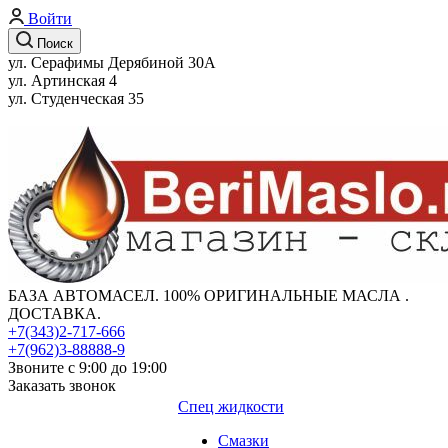
Войти
Поиск
ул. Серафимы Дерябиной 30А
ул. Артинская 4
ул. Студенческая 35
БАЗА АВТОМАСЕЛ. 100% ОРИГИНАЛЬНЫЕ МАСЛА .
ДОСТАВКА.
+7(343)2-717-666
+7(962)3-88888-9
Звоните с 9:00 до 19:00
Заказать звонок
Спец жидкости
Смазки