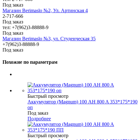
Под заказ
Магазин Berimaslo №2, Ул. Артинская 4
2-717-666
Под заказ
тел: +7(962)3-88888-9
Под заказ
Магазин Berimaslo №3, ул. Студенческая 35
+7(962)3-88888-9
Под заказ
Похожие по параметрам
Быстрый просмотр
Аккумулятор (Magnum) 100 AH 800 A 353*175*190
оп
Под заказ
Подробнее
Быстрый просмотр