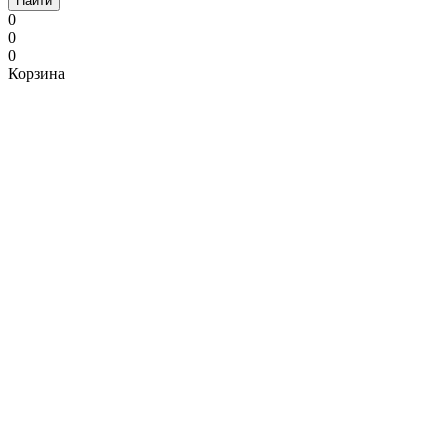
Найти
0
0
0
Корзина