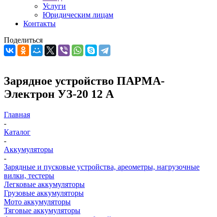
Услуги
Юридическим лицам
Контакты
Поделиться
Зарядное устройство ПАРМА-
Электрон УЗ-20 12 A
Главная
-
Каталог
-
Аккумуляторы
-
Зарядные и пусковые устройства, ареометры, нагрузочные
вилки, тестеры
Легковые аккумуляторы
Грузовые аккумуляторы
Мото аккумуляторы
Тяговые аккумуляторы