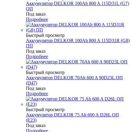
Аккумулятор DELKOR 100Ah 800 A 115D31L (G7)
ОП
Под заказ
Подробнее
Быстрый просмотр
Аккумулятор DELKOR 100Ah 800 A 115D31R (G8)
ПП
Под заказ
Подробнее
Быстрый просмотр
Аккумулятор DELKOR 70Ah 600 A 90D23L ОП
(D47)
Под заказ
Подробнее
Быстрый просмотр
Аккумулятор DELKOR 75 Ah 600 A D26L ОП
(E23)
Под заказ
Подробнее