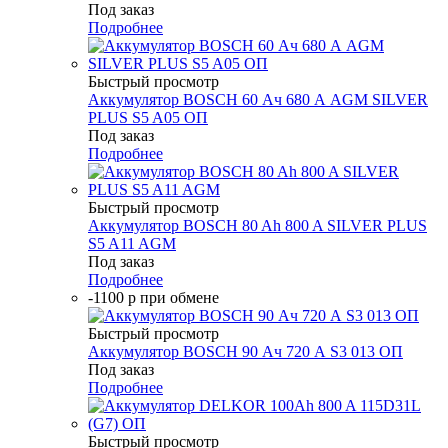
Под заказ
Подробнее
Быстрый просмотр
Аккумулятор BOSCH 60 Ач 680 А AGM SILVER
PLUS S5 A05 ОП
Под заказ
Подробнее
Быстрый просмотр
Аккумулятор BOSCH 80 Ah 800 A SILVER PLUS
S5 A11 AGM
Под заказ
Подробнее
-1100 р при обмене
Быстрый просмотр
Аккумулятор BOSCH 90 Ач 720 А S3 013 ОП
Под заказ
Подробнее
Быстрый просмотр