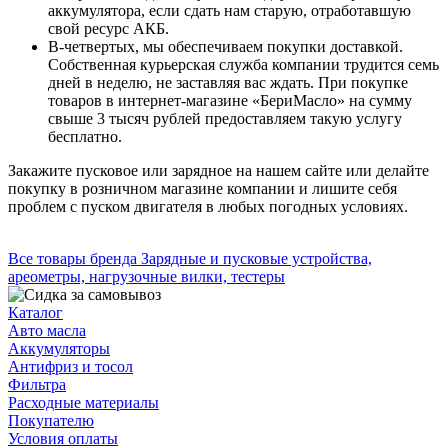
аккумулятора, если сдать нам старую, отработавшую
свой ресурс АКБ.
В-четвертых, мы обеспечиваем покупки доставкой.
Собственная курьерская служба компании трудится семь
дней в неделю, не заставляя вас ждать. При покупке
товаров в интернет-магазине «БериМасло» на сумму
свыше 3 тысяч рублей предоставляем такую услугу
бесплатно.
Закажите пусковое или зарядное на нашем сайте или делайте
покупку в розничном магазине компании и лишите себя
проблем с пуском двигателя в любых погодных условиях.
Все товары бренда Зарядные и пусковые устройства,
ареометры, нагрузочные вилки, тестеры
Каталог
Авто масла
Аккумуляторы
Антифриз и тосол
Фильтра
Расходные материалы
Покупателю
Условия оплаты