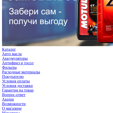
Каталог
Авто масла
Аккумуляторы
Антифриз и тосол
Фильтра
Расходные материалы
Покупателю
Условия оплаты
Условия доставки
Гарантия на товар
Вопрос-ответ
Акции
Возможности
О магазине
Магазины