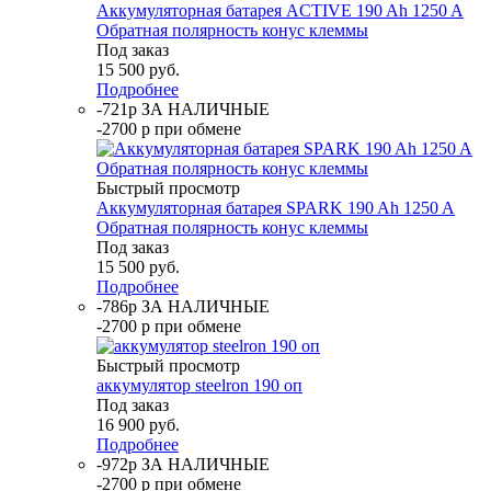
Аккумуляторная батарея ACTIVE 190 Ah 1250 A
Обратная полярность конус клеммы
Под заказ
15 500
руб.
Подробнее
-721р ЗА НАЛИЧНЫЕ
-2700 р при обмене
Быстрый просмотр
Аккумуляторная батарея SPARK 190 Ah 1250 A
Обратная полярность конус клеммы
Под заказ
15 500
руб.
Подробнее
-786р ЗА НАЛИЧНЫЕ
-2700 р при обмене
Быстрый просмотр
аккумулятор steelron 190 оп
Под заказ
16 900
руб.
Подробнее
-972р ЗА НАЛИЧНЫЕ
-2700 р при обмене