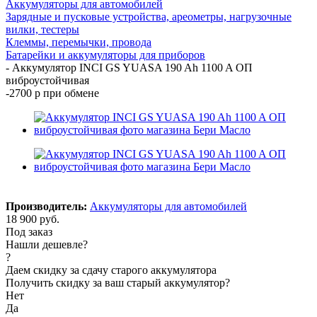
Аккумуляторы для автомобилей
Зарядные и пусковые устройства, ареометры, нагрузочные
вилки, тестеры
Клеммы, перемычки, провода
Батарейки и аккумуляторы для приборов
-
Аккумулятор INCI GS YUASA 190 Ah 1100 A ОП
виброустойчивая
-2700 р при обмене
Производитель:
Аккумуляторы для автомобилей
18 900
руб.
Под заказ
Нашли дешевле?
?
Даем скидку за сдачу старого аккумулятора
Получить скидку за ваш старый аккумулятор?
Нет
Да