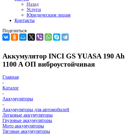
Назад
Услуги
Юридическим лицам
Контакты
Поделиться
Аккумулятор INCI GS YUASA 190 Ah
1100 A ОП виброустойчивая
Главная
-
Каталог
-
Аккумуляторы
-
Аккумуляторы для автомобилей
Легковые аккумуляторы
Грузовые аккумуляторы
Мото аккумуляторы
Тяговые аккумуляторы