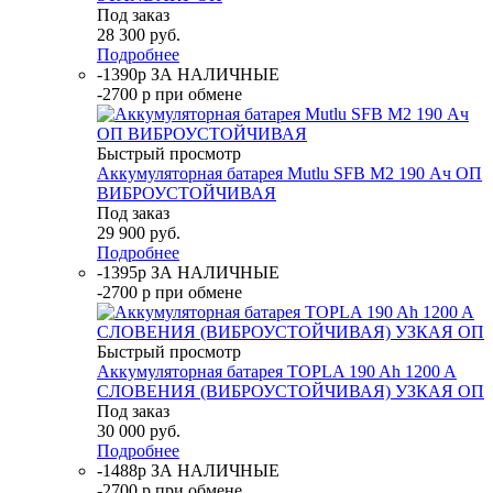
Под заказ
28 300
руб.
Подробнее
-1390р ЗА НАЛИЧНЫЕ
-2700 р при обмене
Быстрый просмотр
Аккумуляторная батарея Mutlu SFB M2 190 Ач ОП
ВИБРОУСТОЙЧИВАЯ
Под заказ
29 900
руб.
Подробнее
-1395р ЗА НАЛИЧНЫЕ
-2700 р при обмене
Быстрый просмотр
Аккумуляторная батарея TOPLA 190 Ah 1200 A
СЛОВЕНИЯ (ВИБРОУСТОЙЧИВАЯ) УЗКАЯ ОП
Под заказ
30 000
руб.
Подробнее
-1488р ЗА НАЛИЧНЫЕ
-2700 р при обмене