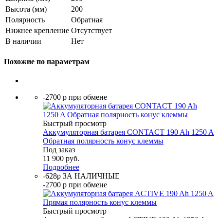
Высота (мм)
200
Полярность
Обратная
Нижнее крепление
Отсутствует
В наличии
Нет
Похожие по параметрам
-2700 р при обмене
Быстрый просмотр
Аккумуляторная батарея CONTACT 190 Ah 1250 A
Обратная полярность конус клеммы
Под заказ
11 900
руб.
Подробнее
-628р ЗА НАЛИЧНЫЕ
-2700 р при обмене
Быстрый просмотр