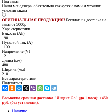
Под заказ
Наши менеджеры обязательно свяжутся с вами и уточнят
условия заказа
ОРИГИНАЛЬНАЯ ПРОДУКЦИЯ!
Бесплатная доставка на
заказ от 5000р
Характеристики
Емкость (Ah)
190
Пусковой Ток (A)
1100
Напряжение (V)
12
Длина (мм)
480
Ширина (мм)
210
Все характеристики
Поделиться
Возможна срочная доставка "Яндекс Go" (до 1 часа): +450
руб. (без установки).
Наличие