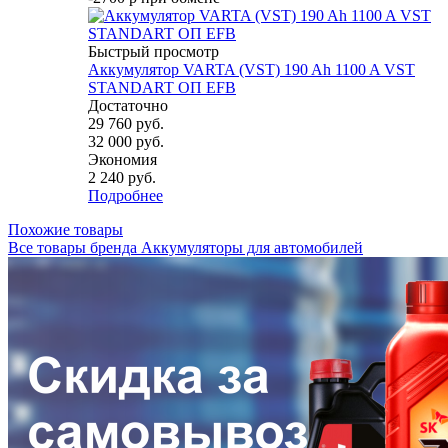
Быстрый просмотр
Аккумулятор VARTA (VST) 190 Ah 1100 A VST
STANDART ОП EFB
Достаточно
29 760
руб.
32 000
руб.
Экономия
2 240
руб.
Подробнее
Похожие товары
Все товары бренда Аккумуляторы для автомобилей