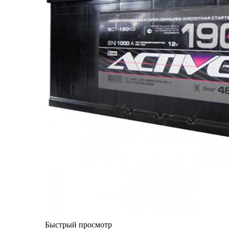
Быстрый просмотр