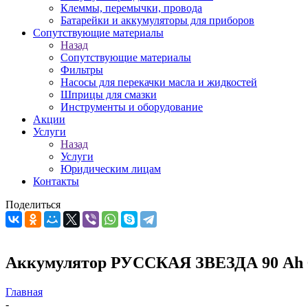
Клеммы, перемычки, провода
Батарейки и аккумуляторы для приборов
Сопутствующие материалы
Назад
Сопутствующие материалы
Фильтры
Насосы для перекачки масла и жидкостей
Шприцы для смазки
Инструменты и оборудование
Акции
Услуги
Назад
Услуги
Юридическим лицам
Контакты
Поделиться
Аккумулятор РУССКАЯ ЗВЕЗДА 90 Ah 6
Главная
-