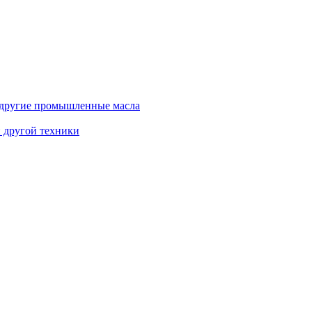
и другие промышленные масла
и другой техники