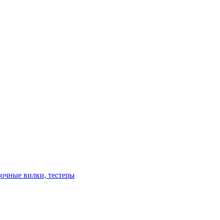
зочные вилки, тестеры