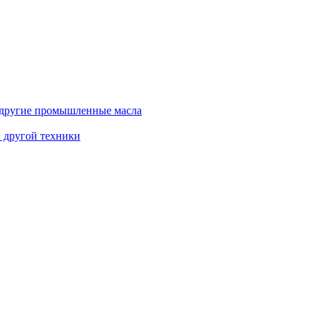
и другие промышленные масла
и другой техники