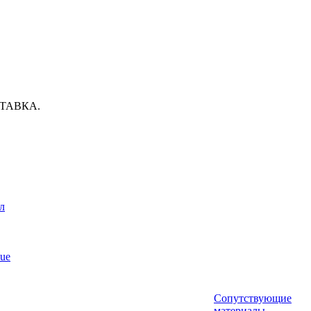
ТАВКА.
л
ue
Сопутствующие
материалы