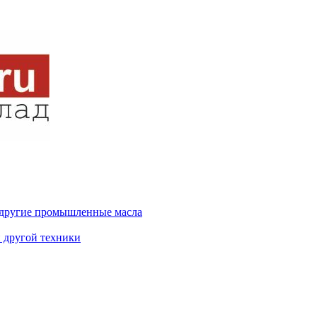
и другие промышленные масла
и другой техники