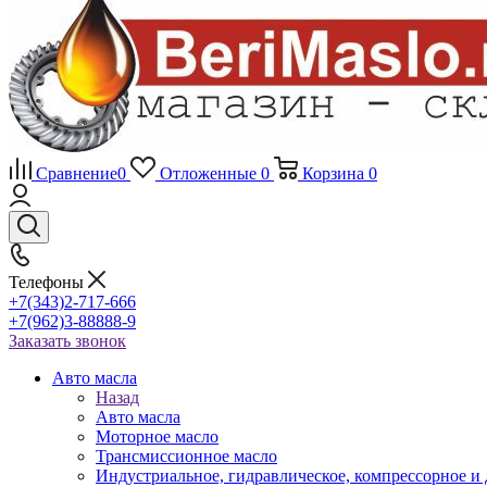
Сравнение
0
Отложенные
0
Корзина
0
Телефоны
+7(343)2-717-666
+7(962)3-88888-9
Заказать звонок
Авто масла
Назад
Авто масла
Моторное масло
Трансмиссионное масло
Индустриальное, гидравлическое, компрессорное 