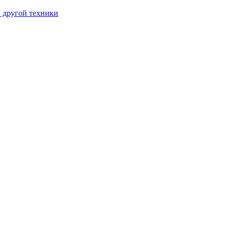
и другой техники