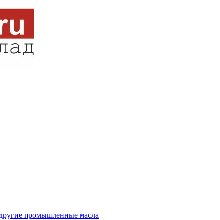
и другие промышленные масла