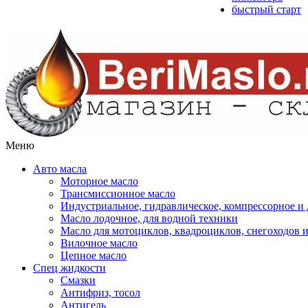
быстрый старт
Меню
Авто масла
Моторное масло
Трансмиссионное масло
Индустриальное, гидравлическое, компрессорное 
Масло лодочное, для водной техники
Масло для мотоциклов, квадроциклов, снегоходов 
Вилочное масло
Цепное масло
Спец жидкости
Смазки
Антифриз, тосол
Антигель