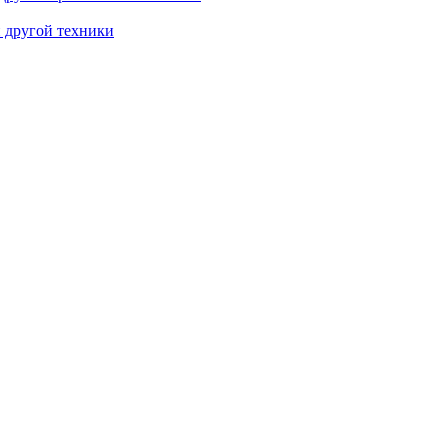
и другой техники