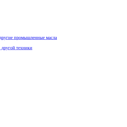
и другие промышленные масла
и другой техники