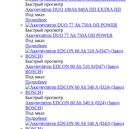
Быстрый просмотр
Аккумулятор DUO 100Аh 940A ПП EXTRA ПП
Под заказ
Подробнее
Быстрый просмотр
Аккумулятор DUO 77 Аh 750A ОП POWER
Под заказ
Подробнее
Быстрый просмотр
Аккумулятор EDCON 60 Ah 510 A(D47) (Завод
BOSCH)
Под заказ
Подробнее
Быстрый просмотр
Аккумулятор EDCON 60 Ah 540 A (D24) (Завод
BOSCH)
Под заказ
Подробнее