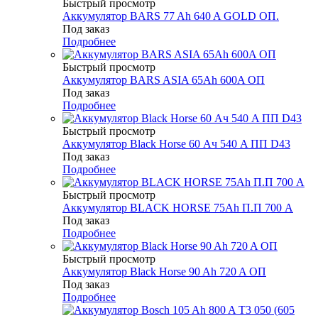
Быстрый просмотр
Аккумулятор BARS 77 Ah 640 A GOLD ОП.
Под заказ
Подробнее
Быстрый просмотр
Аккумулятор BARS ASIA 65Ah 600A ОП
Под заказ
Подробнее
Быстрый просмотр
Аккумулятор Black Horse 60 Ач 540 A ПП D43
Под заказ
Подробнее
Быстрый просмотр
Аккумулятор BLACK HORSE 75Ah П.П 700 A
Под заказ
Подробнее
Быстрый просмотр
Аккумулятор Black Horse 90 Ah 720 A ОП
Под заказ
Подробнее