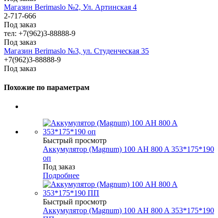
Магазин Berimaslo №2, Ул. Артинская 4
2-717-666
Под заказ
тел: +7(962)3-88888-9
Под заказ
Магазин Berimaslo №3, ул. Студенческая 35
+7(962)3-88888-9
Под заказ
Похожие по параметрам
Быстрый просмотр
Аккумулятор (Magnum) 100 AH 800 A 353*175*190
оп
Под заказ
Подробнее
Быстрый просмотр
Аккумулятор (Magnum) 100 AH 800 A 353*175*190