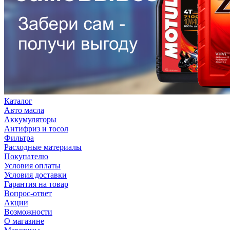
Каталог
Авто масла
Аккумуляторы
Антифриз и тосол
Фильтра
Расходные материалы
Покупателю
Условия оплаты
Условия доставки
Гарантия на товар
Вопрос-ответ
Акции
Возможности
О магазине