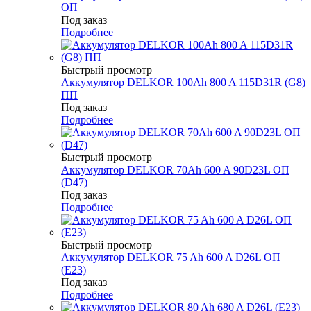
ОП
Под заказ
Подробнее
Быстрый просмотр
Аккумулятор DELKOR 100Ah 800 A 115D31R (G8)
ПП
Под заказ
Подробнее
Быстрый просмотр
Аккумулятор DELKOR 70Ah 600 A 90D23L ОП
(D47)
Под заказ
Подробнее
Быстрый просмотр
Аккумулятор DELKOR 75 Ah 600 A D26L ОП
(E23)
Под заказ
Подробнее