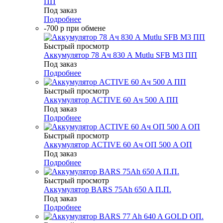
ПП
Под заказ
Подробнее
-700 р при обмене
Быстрый просмотр
Аккумулятор 78 Ач 830 А Mutlu SFB M3 ПП
Под заказ
Подробнее
Быстрый просмотр
Аккумулятор ACTIVE 60 Ач 500 A ПП
Под заказ
Подробнее
Быстрый просмотр
Аккумулятор ACTIVE 60 Ач ОП 500 A ОП
Под заказ
Подробнее
Быстрый просмотр
Аккумулятор BARS 75Ah 650 A П.П.
Под заказ
Подробнее