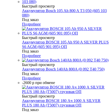
Быстрый просмотр
Аккумулятор Bosch 105 Ah 800 A T3 050 (605 103
080)
Под заказ
Подробнее
Быстрый просмотр
Аккумулятор BOSCH 105 Ah 950 A SILVER PLUS
S6 AGM (605 901 095) ОП
Под заказ
Подробнее
Быстрый просмотр
Аккумулятор Bosch 140Ah 800A (0 092 T40 750)
Под заказ
Подробнее
-2600 р при обмене
Быстрый просмотр
Аккумулятор BOSCH 180 Ач 1000 А SILVER
PLUS 180 Ah (T5007) грузовая ОП
Под заказ