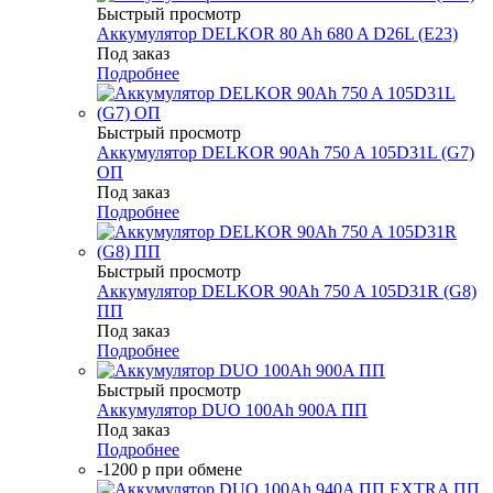
Быстрый просмотр
Аккумулятор DELKOR 80 Ah 680 A D26L (E23)
Под заказ
Подробнее
Быстрый просмотр
Аккумулятор DELKOR 90Ah 750 A 105D31L (G7)
ОП
Под заказ
Подробнее
Быстрый просмотр
Аккумулятор DELKOR 90Ah 750 A 105D31R (G8)
ПП
Под заказ
Подробнее
Быстрый просмотр
Аккумулятор DUO 100Аh 900A ПП
Под заказ
Подробнее
-1200 р при обмене