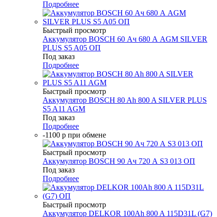
Подробнее
Быстрый просмотр
Аккумулятор BOSCH 60 Ач 680 А AGM SILVER
PLUS S5 A05 ОП
Под заказ
Подробнее
Быстрый просмотр
Аккумулятор BOSCH 80 Ah 800 A SILVER PLUS
S5 A11 AGM
Под заказ
Подробнее
-1100 р при обмене
Быстрый просмотр
Аккумулятор BOSCH 90 Ач 720 А S3 013 ОП
Под заказ
Подробнее
Быстрый просмотр
Аккумулятор DELKOR 100Ah 800 A 115D31L (G7)