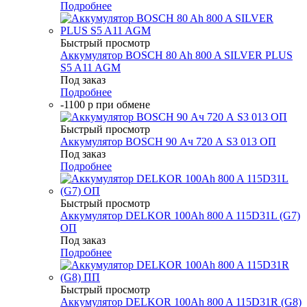
Подробнее
Быстрый просмотр
Аккумулятор BOSCH 80 Ah 800 A SILVER PLUS
S5 A11 AGM
Под заказ
Подробнее
-1100 р при обмене
Быстрый просмотр
Аккумулятор BOSCH 90 Ач 720 А S3 013 ОП
Под заказ
Подробнее
Быстрый просмотр
Аккумулятор DELKOR 100Ah 800 A 115D31L (G7)
ОП
Под заказ
Подробнее
Быстрый просмотр
Аккумулятор DELKOR 100Ah 800 A 115D31R (G8)