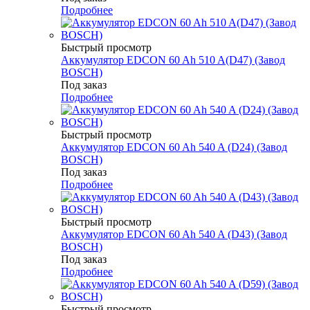
Подробнее
Быстрый просмотр
Аккумулятор EDCON 60 Ah 510 A(D47) (Завод
BOSCH)
Под заказ
Подробнее
Быстрый просмотр
Аккумулятор EDCON 60 Ah 540 A (D24) (Завод
BOSCH)
Под заказ
Подробнее
Быстрый просмотр
Аккумулятор EDCON 60 Ah 540 A (D43) (Завод
BOSCH)
Под заказ
Подробнее
Быстрый просмотр