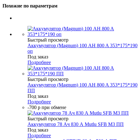
Похожие по параметрам
Быстрый просмотр
Аккумулятор (Magnum) 100 AH 800 A 353*175*190
оп
Под заказ
Подробнее
Быстрый просмотр
Аккумулятор (Magnum) 100 AH 800 A 353*175*190
ПП
Под заказ
Подробнее
-700 р при обмене
Быстрый просмотр
Аккумулятор 78 Ач 830 А Mutlu SFB M3 ПП
Под заказ
Подробнее