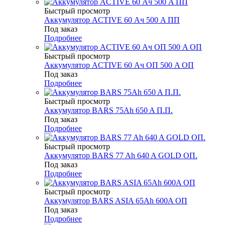
Быстрый просмотр
Аккумулятор ACTIVE 60 Ач 500 A ПП
Под заказ
Подробнее
Быстрый просмотр
Аккумулятор ACTIVE 60 Ач ОП 500 A ОП
Под заказ
Подробнее
Быстрый просмотр
Аккумулятор BARS 75Ah 650 A П.П.
Под заказ
Подробнее
Быстрый просмотр
Аккумулятор BARS 77 Ah 640 A GOLD ОП.
Под заказ
Подробнее
Быстрый просмотр
Аккумулятор BARS ASIA 65Ah 600A ОП
Под заказ
Подробнее