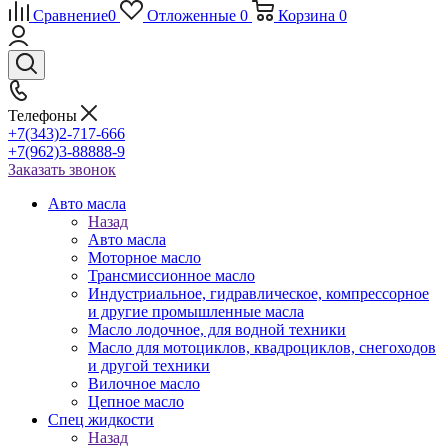
Сравнение
0
Отложенные
0
Корзина
0
Телефоны
+7(343)2-717-666
+7(962)3-88888-9
Заказать звонок
Авто масла
Назад
Авто масла
Моторное масло
Трансмиссионное масло
Индустриальное, гидравлическое, компрессорное
и другие промышленные масла
Масло лодочное, для водной техники
Масло для мотоциклов, квадроциклов, снегоходов
и другой техники
Вилочное масло
Цепное масло
Спец жидкости
Назад