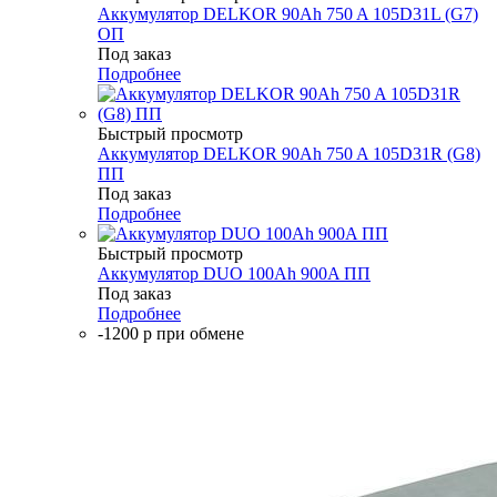
Аккумулятор DELKOR 90Ah 750 A 105D31L (G7)
ОП
Под заказ
Подробнее
Быстрый просмотр
Аккумулятор DELKOR 90Ah 750 A 105D31R (G8)
ПП
Под заказ
Подробнее
Быстрый просмотр
Аккумулятор DUO 100Аh 900A ПП
Под заказ
Подробнее
-1200 р при обмене