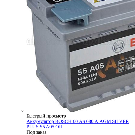
Быстрый просмотр
Аккумулятор BOSCH 60 Ач 680 А AGM SILVER
PLUS S5 A05 ОП
Под заказ