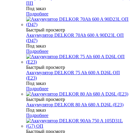
ПП
Под заказ
Подробнее
Быстрый просмотр
Аккумулятор DELKOR 70Ah 600 A 90D23L ОП
(D47)
Под заказ
Подробнее
Быстрый просмотр
Аккумулятор DELKOR 75 Ah 600 A D26L ОП
(E23)
Под заказ
Подробнее
Быстрый просмотр
Аккумулятор DELKOR 80 Ah 680 A D26L (E23)
Под заказ
Подробнее
Быстрый просмотр