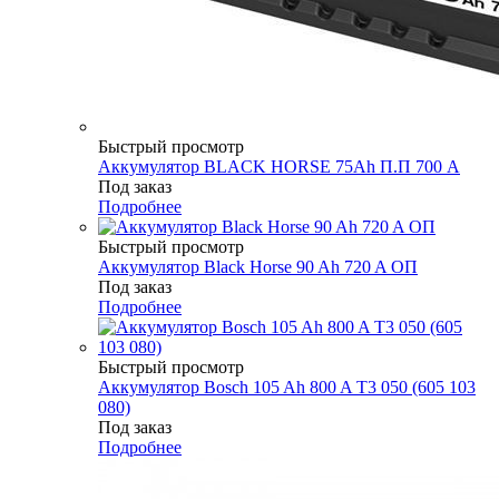
Быстрый просмотр
Аккумулятор BLACK HORSE 75Ah П.П 700 A
Под заказ
Подробнее
Быстрый просмотр
Аккумулятор Black Horse 90 Ah 720 A ОП
Под заказ
Подробнее
Быстрый просмотр
Аккумулятор Bosch 105 Ah 800 A T3 050 (605 103
080)
Под заказ
Подробнее