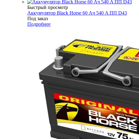
Быстрый просмотр
Аккумулятор Black Horse 60 Ач 540 A ПП D43
Под заказ
Подробнее