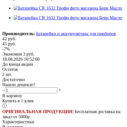
Производитель:
Батарейки и аккумуляторы для приборов
42
руб.
45
руб.
-
7
%
Экономия
3
руб.
18.08.2026 10:52:00
До конца акции
Остаток
2
шт.
Достаточно
Нашли дешевле?
-
+
В корзину
Купить в 1 клик
ОРИГИНАЛЬНАЯ ПРОДУКЦИЯ!
Бесплатная доставка на
заказ от 5000р
Характеристики
В наличии