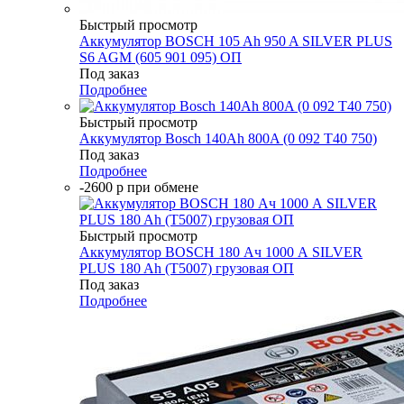
Быстрый просмотр
Аккумулятор BOSCH 105 Ah 950 A SILVER PLUS
S6 AGM (605 901 095) ОП
Под заказ
Подробнее
Быстрый просмотр
Аккумулятор Bosch 140Ah 800A (0 092 T40 750)
Под заказ
Подробнее
-2600 р при обмене
Быстрый просмотр
Аккумулятор BOSCH 180 Ач 1000 А SILVER
PLUS 180 Ah (T5007) грузовая ОП
Под заказ
Подробнее