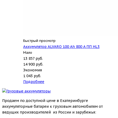
Быстрый просмотр
Аккумулятор ALVARO 100 Ah 800 A ПП HL3
Мало
13 857
руб.
14 900
руб.
Экономия
1 043
руб.
Подробнее
Продаем по доступной цене в Екатеринбурге
аккумуляторные батареи к грузовым автомобилям от
ведущих производителей из России и зарубежья: