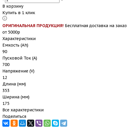
В корзину
Купить в 1 клик
ОРИГИНАЛЬНАЯ ПРОДУКЦИЯ!
Бесплатная доставка на заказ
от 5000р
Характеристики
Емкость (Ah)
90
Пусковой Ток (A)
700
Напряжение (V)
12
Длина (мм)
353
Ширина (мм)
175
Все характеристики
Поделиться