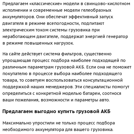
Предлагаем «классические» модели в свинцово-кислотном
исполнении и современные модели гелеобразных
аккумуляторов. Они обеспечат эффективный запуск
двигателя в режиме всепогодности, подпитают
электрическим током системы грузовика при
неработающем двигателе, поддержат энергией генератор
в режиме повышенных нагрузок.
На сайте действует система фильтров, существенно
упрощающая процесс подбора наиболее подходящей по
различным параметрам грузовой АКБ. Если она не поможет
покупателю в процессе выбора наиболее подходящего
товара, то советуем воспользоваться консультационной
поддержкой наших менеджеров. Эти специалисты помогут
определиться с конкретной моделью батареи, соотнося
ваши пожелания, возможности и параметры авто.
Предлагаем выгодно купить грузовой АКБ
Максимально упростили не только процесс подбора
необходимого аккумулятора для вашего грузовика.