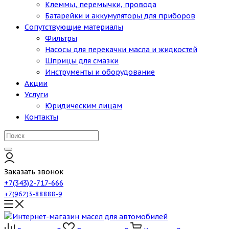
Клеммы, перемычки, провода
Батарейки и аккумуляторы для приборов
Сопутствующие материалы
Фильтры
Насосы для перекачки масла и жидкостей
Шприцы для смазки
Инструменты и оборудование
Акции
Услуги
Юридическим лицам
Контакты
Заказать звонок
+7(343)2-717-666
+7(962)3-88888-9