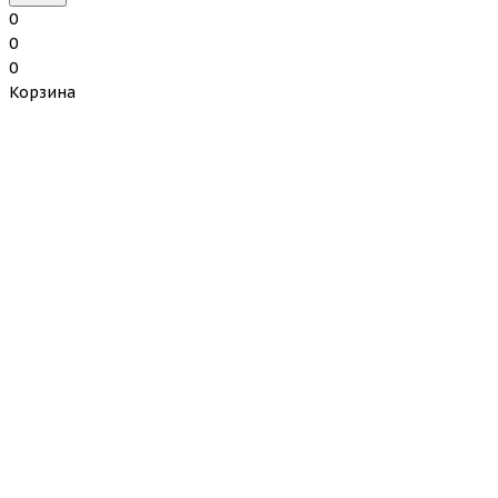
0
0
0
Корзина