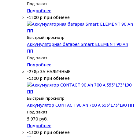
Под заказ
Подробнее
-1200 р при обмене
Быстрый просмотр
Аккумуляторная батарея Smart ELEMENT 90 Ah
ПП
Под заказ
Подробнее
-278р ЗА НАЛИЧНЫЕ
-1300 р при обмене
Быстрый просмотр
Аккумулятор CONTACT 90 Ah 700 A 353*173*190 ПП
Под заказ
5 970
руб.
Подробнее
-1300 р при обмене