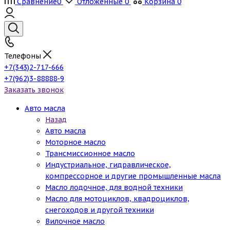
Сравнение
0
Отложенные
0
Корзина
0
Телефоны
+7(343)2-717-666
+7(962)3-88888-9
Заказать звонок
Авто масла
Назад
Авто масла
Моторное масло
Трансмиссионное масло
Индустриальное, гидравлическое,
компрессорное и другие промышленные масла
Масло лодочное, для водной техники
Масло для мотоциклов, квадроциклов,
снегоходов и другой техники
Вилочное масло