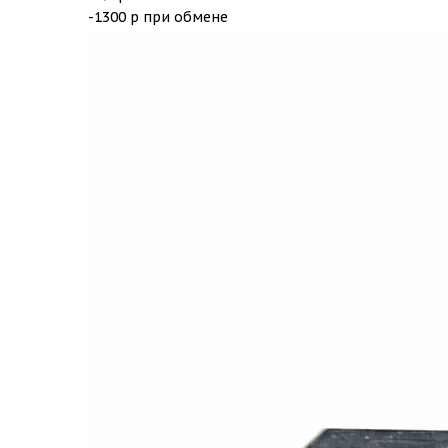
-1300 р при обмене