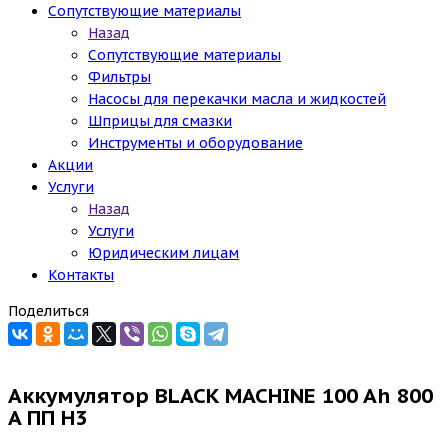
Сопутствующие материалы
Назад
Сопутствующие материалы
Фильтры
Насосы для перекачки масла и жидкостей
Шприцы для смазки
Инструменты и оборудование
Акции
Услуги
Назад
Услуги
Юридическим лицам
Контакты
Поделиться
Аккумулятор BLACK MACHINE 100 Ah 800
A ПП H3