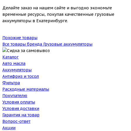
Делайте заказ на нашем сайте и выгодно экономьте
временные ресурсы, покупая качественные грузовые
аккумуляторы в Екатеринбурге.
Похожие товары
Все товары бренда Грузовые аккумуляторы
Каталог
Авто масла
Аккумуляторы
Антифриз и тосол
Фильтра
Расходные материалы
Покупателю
Условия оплаты
Условия доставки
Гарантия на товар
Вопрос-ответ
Акции