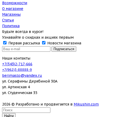
Возможности
О магазине
Магазины
Статьи
Политика
Будьте всегда в курсе!
Узнавайте о скидках и акциях первым
Первая рассылка
Новости магазина
Наши контакты
+7(343)2-717-666
+7(962)3-88888-9
berimaslo@yandex.ru
ул. Серафимы Дерябиной 30А
ул. Артинская 4
ул. Студенческая 35
2026 © Разработано и продвигается в
Mikushin.com
Найти