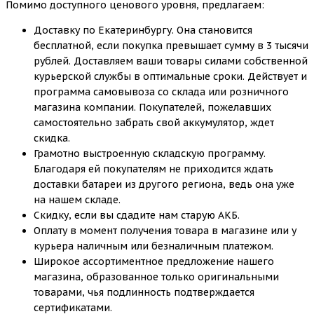
Помимо доступного ценового уровня, предлагаем:
Доставку по Екатеринбургу. Она становится
бесплатной, если покупка превышает сумму в 3 тысячи
рублей. Доставляем ваши товары силами собственной
курьерской службы в оптимальные сроки. Действует и
программа самовывоза со склада или розничного
магазина компании. Покупателей, пожелавших
самостоятельно забрать свой аккумулятор, ждет
скидка.
Грамотно выстроенную складскую программу.
Благодаря ей покупателям не приходится ждать
доставки батареи из другого региона, ведь она уже
на нашем складе.
Скидку, если вы сдадите нам старую АКБ.
Оплату в момент получения товара в магазине или у
курьера наличным или безналичным платежом.
Широкое ассортиментное предложение нашего
магазина, образованное только оригинальными
товарами, чья подлинность подтверждается
сертификатами.