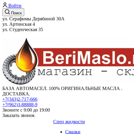
Войти
Поиск
ул. Серафимы Дерябиной 30А
ул. Артинская 4
ул. Студенческая 35
БАЗА АВТОМАСЕЛ. 100% ОРИГИНАЛЬНЫЕ МАСЛА .
ДОСТАВКА.
+7(343)2-717-666
+7(962)3-88888-9
Звоните с 9:00 до 19:00
Заказать звонок
Спец жидкости
Смазки