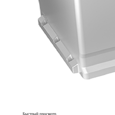
Быстрый просмотр