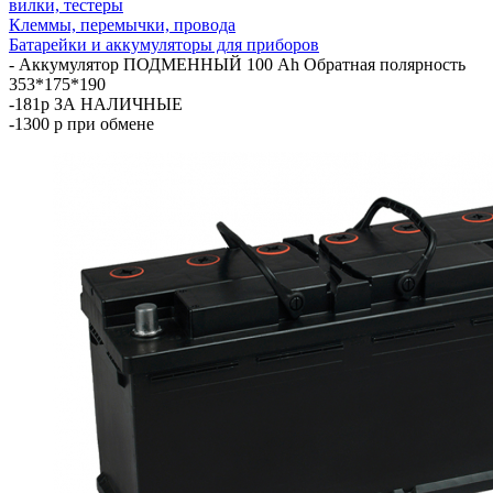
вилки, тестеры
Клеммы, перемычки, провода
Батарейки и аккумуляторы для приборов
-
Аккумулятор ПОДМЕННЫЙ 100 Ah Обратная полярность
353*175*190
-181р ЗА НАЛИЧНЫЕ
-1300 р при обмене