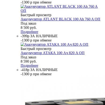
-1300 р при обмене
Быстрый просмотр
Аккумулятор ATLANT BLACK 100 Ah 760 A ОП
Под заказ
8 500
руб.
Подробнее
-399р ЗА НАЛИЧНЫЕ
-1300 р при обмене
Быстрый просмотр
Аккумулятор АТАКА 100 Ач 820 A ОП
Под заказ
8 590
руб.
Подробнее
-418р ЗА НАЛИЧНЫЕ
-1300 р при обмене