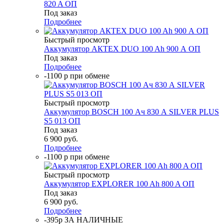
820 A ОП
Под заказ
Подробнее
Быстрый просмотр
Аккумулятор АКТЕХ DUO 100 Ah 900 А ОП
Под заказ
Подробнее
-1100 р при обмене
Быстрый просмотр
Аккумулятор BOSCH 100 Ач 830 А SILVER PLUS
S5 013 ОП
Под заказ
6 900
руб.
Подробнее
-1100 р при обмене
Быстрый просмотр
Аккумулятор EXPLORER 100 Ah 800 A ОП
Под заказ
6 900
руб.
Подробнее
-395р ЗА НАЛИЧНЫЕ