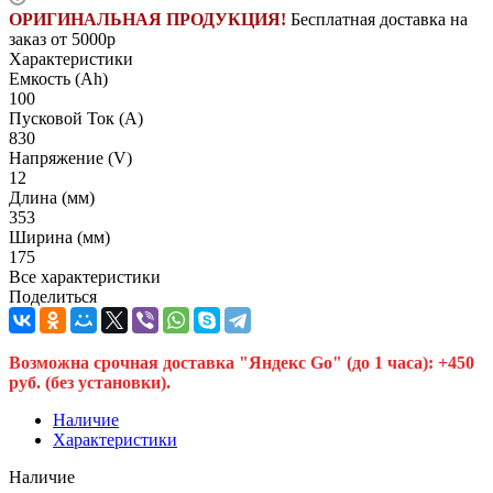
ОРИГИНАЛЬНАЯ ПРОДУКЦИЯ!
Бесплатная доставка на
заказ от 5000р
Характеристики
Емкость (Ah)
100
Пусковой Ток (A)
830
Напряжение (V)
12
Длина (мм)
353
Ширина (мм)
175
Все характеристики
Поделиться
Возможна срочная доставка "Яндекс Go" (до 1 часа): +450
руб. (без установки).
Наличие
Характеристики
Наличие