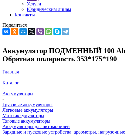
Услуги
Юридическим лицам
Контакты
Поделиться
Аккумулятор ПОДМЕННЫЙ 100 Ah
Обратная полярность 353*175*190
Главная
-
Каталог
-
Аккумуляторы
-
Грузовые аккумуляторы
Легковые аккумуляторы
Мото аккумуляторы
Тяговые аккумуляторы
Аккумуляторы для автомобилей
Зарядные и пусковые устройства, ареометры, нагрузочные