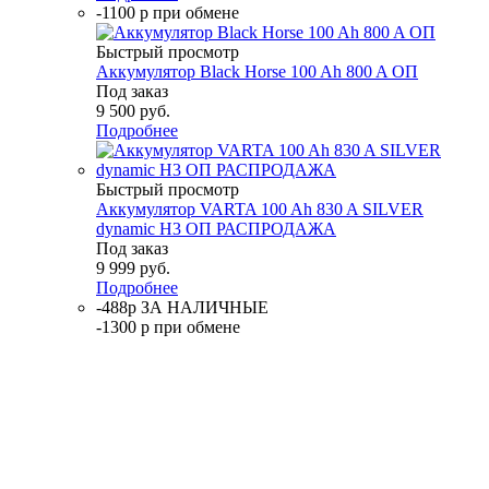
-1100 р при обмене
Быстрый просмотр
Аккумулятор Black Horse 100 Ah 800 A ОП
Под заказ
9 500
руб.
Подробнее
Быстрый просмотр
Аккумулятор VARTA 100 Ah 830 A SILVER
dynamic H3 ОП РАСПРОДАЖА
Под заказ
9 999
руб.
Подробнее
-488р ЗА НАЛИЧНЫЕ
-1300 р при обмене