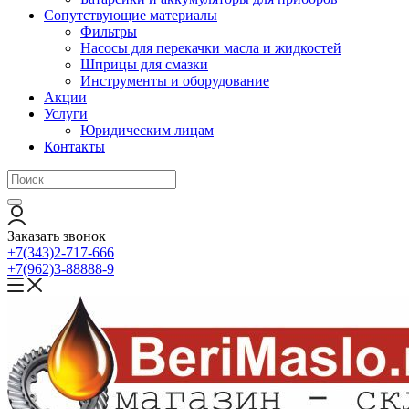
Сопутствующие материалы
Фильтры
Насосы для перекачки масла и жидкостей
Шприцы для смазки
Инструменты и оборудование
Акции
Услуги
Юридическим лицам
Контакты
Заказать звонок
+7(343)2-717-666
+7(962)3-88888-9