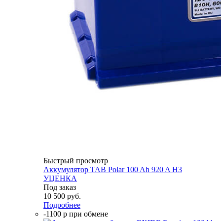
Быстрый просмотр
Аккумулятор TAB Polar 100 Ah 920 A H3
УЦЕНКА
Под заказ
10 500
руб.
Подробнее
-1100 р при обмене