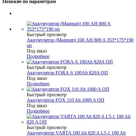
Похожие по параметрам
Быстрый просмотр
Аккумулятор (Magnum) 100 AH 800 A 353*175*190
оп
Под заказ
Подробнее
Быстрый просмотр
Аккумулятор FORA-S 100Ah 820A ОП
Под заказ
Подробнее
Быстрый просмотр
Аккумулятор FOX 110 Ah 1000 A ОП
Под заказ
Подробнее
Быстрый просмотр
Аккумулятор VARTA 100 Ah 820 A L5-1 100 Ah