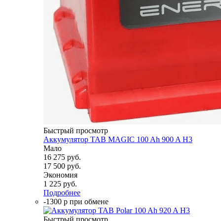
Быстрый просмотр
Аккумулятор TAB MAGIC 100 Ah 900 A H3
Мало
16 275
руб.
17 500
руб.
Экономия
1 225
руб.
Подробнее
-1300 р при обмене
Быстрый просмотр