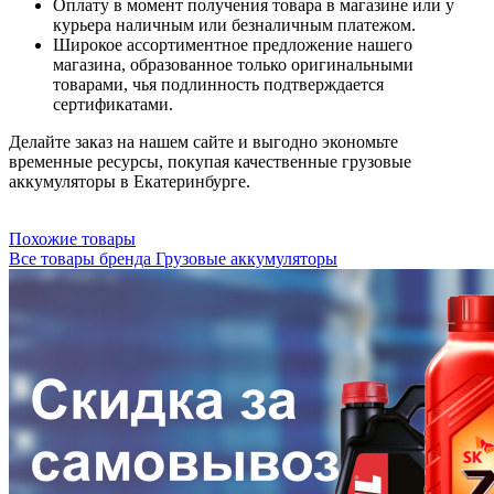
Оплату в момент получения товара в магазине или у
курьера наличным или безналичным платежом.
Широкое ассортиментное предложение нашего
магазина, образованное только оригинальными
товарами, чья подлинность подтверждается
сертификатами.
Делайте заказ на нашем сайте и выгодно экономьте
временные ресурсы, покупая качественные грузовые
аккумуляторы в Екатеринбурге.
Похожие товары
Все товары бренда Грузовые аккумуляторы