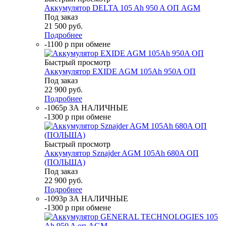
Аккумулятор DELTA 105 Ah 950 A ОП AGM
Под заказ
21 500
руб.
Подробнее
-1100 р при обмене
Быстрый просмотр
Аккумулятор EXIDE AGM 105Ah 950A ОП
Под заказ
22 900
руб.
Подробнее
-1065р ЗА НАЛИЧНЫЕ
-1300 р при обмене
Быстрый просмотр
Аккумулятор Sznajder AGM 105Ah 680A ОП
(ПОЛЬША)
Под заказ
22 900
руб.
Подробнее
-1093р ЗА НАЛИЧНЫЕ
-1300 р при обмене