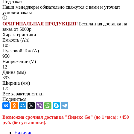
Под заказ
Наши менеджеры обязательно свяжутся с вами и уточнят
условия заказа
ОРИГИНАЛЬНАЯ ПРОДУКЦИЯ!
Бесплатная доставка на
заказ от 5000р
Характеристики
Емкость (Ah)
105
Пусковой Ток (A)
950
Напряжение (V)
12
Длина (мм)
393
Ширина (мм)
175
Все характеристики
Поделиться
Возможна срочная доставка "Яндекс Go" (до 1 часа): +450
руб. (без установки).
Наличие