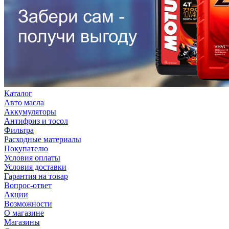
Каталог
Авто масла
Аккумуляторы
Антифриз и тосол
Фильтра
Расходные материалы
Покупателю
Условия оплаты
Условия доставки
Гарантия на товар
Вопрос-ответ
Акции
Возможности
О магазине
Магазины