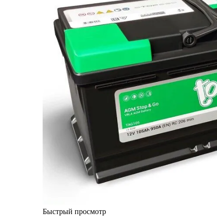
Быстрый просмотр