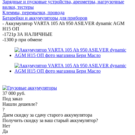
Зарядные и пусковые устройства, ареометры, нагрузочные
вилки, тестеры
Клеммы, перемычки, провода
Батарейки и аккумуляторы для приборов
-
Аккумулятор VARTA 105 Ah 950 ASILVER dynamic AGM
H15 ОП
-1721р ЗА НАЛИЧНЫЕ
-1300 р при обмене
37 000
руб.
Под заказ
Нашли дешевле?
?
Даем скидку за сдачу старого аккумулятора
Получить скидку за ваш старый аккумулятор?
Нет
Да