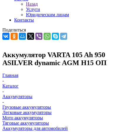
Назад
Услуги
Юридическим лицам
Контакты
Поделиться
Аккумулятор VARTA 105 Ah 950
ASILVER dynamic AGM H15 ОП
Главная
-
Каталог
-
Аккумуляторы
-
Грузовые аккумуляторы
Легковые аккумуляторы
Мото аккумуляторы
Тяговые аккумуляторы
Аккумуляторы для автомобилей