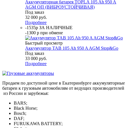
Аккумуляторная батарея TOPLA 105 Ah 950 A
AGM ОП (ВИБРОУСТОЙЧИВАЯ)
Под заказ
32 000
руб.
Подробнее
-1535р ЗА НАЛИЧНЫЕ
-1300 р при обмене
Быстрый просмотр
Аккумулятор TAB 105 Ah 950 A AGM Stop&Go
Под заказ
33 000
руб.
Подробнее
Продаем по доступной цене в Екатеринбурге аккумуляторные
батареи к грузовым автомобилям от ведущих производителей
из России и зарубежья:
BARS;
Black Horse;
Bosch;
DAF;
FURUKAWA BATTERY;