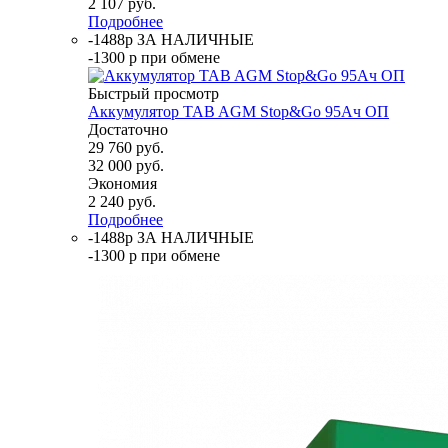
2 107
руб.
Подробнее
-1488р ЗА НАЛИЧНЫЕ
-1300 р при обмене
Быстрый просмотр
Аккумулятор TAB AGM Stop&Go 95Ач ОП
Достаточно
29 760
руб.
32 000
руб.
Экономия
2 240
руб.
Подробнее
-1488р ЗА НАЛИЧНЫЕ
-1300 р при обмене