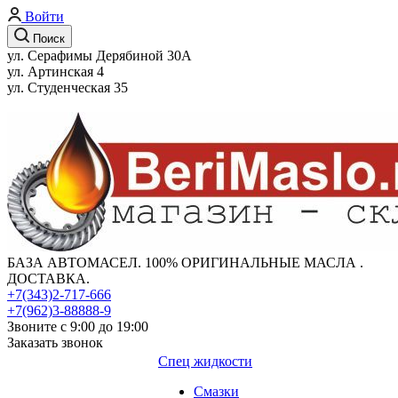
Войти
Поиск
ул. Серафимы Дерябиной 30А
ул. Артинская 4
ул. Студенческая 35
БАЗА АВТОМАСЕЛ. 100% ОРИГИНАЛЬНЫЕ МАСЛА .
ДОСТАВКА.
+7(343)2-717-666
+7(962)3-88888-9
Звоните с 9:00 до 19:00
Заказать звонок
Спец жидкости
Смазки