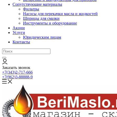
Сопутствующие материалы
Фильтры
Насосы для перекачки масла и жидкостей
Шприцы для смазки
Инструменты и оборудование
Акции
Услуги
Юридическим лицам
Контакты
Заказать звонок
+7(343)2-717-666
+7(962)3-88888-9