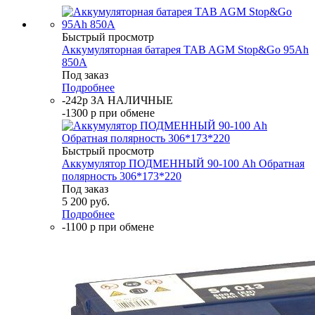
Быстрый просмотр
Аккумуляторная батарея TAB AGM Stop&Go 95Ah
850A
Под заказ
Подробнее
-242р ЗА НАЛИЧНЫЕ
-1300 р при обмене
Быстрый просмотр
Аккумулятор ПОДМЕННЫЙ 90-100 Ah Обратная
полярность 306*173*220
Под заказ
5 200
руб.
Подробнее
-1100 р при обмене