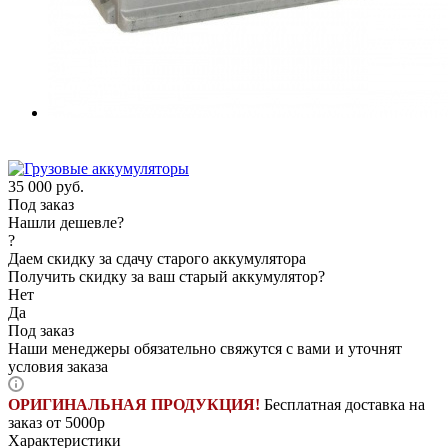
35 000
руб.
Под заказ
Нашли дешевле?
?
Даем скидку за сдачу старого аккумулятора
Получить скидку за ваш старый аккумулятор?
Нет
Да
Под заказ
Наши менеджеры обязательно свяжутся с вами и уточнят
условия заказа
ОРИГИНАЛЬНАЯ ПРОДУКЦИЯ!
Бесплатная доставка на
заказ от 5000р
Характеристики