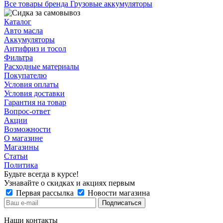
Все товары бренда Грузовые аккумуляторы
Каталог
Авто масла
Аккумуляторы
Антифриз и тосол
Фильтра
Расходные материалы
Покупателю
Условия оплаты
Условия доставки
Гарантия на товар
Вопрос-ответ
Акции
Возможности
О магазине
Магазины
Статьи
Политика
Будьте всегда в курсе!
Узнавайте о скидках и акциях первым
Первая рассылка
Новости магазина
Наши контакты