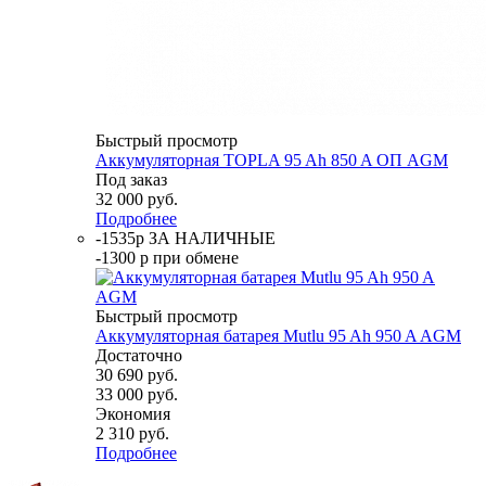
Быстрый просмотр
Аккумуляторная TOPLA 95 Ah 850 A ОП AGM
Под заказ
32 000
руб.
Подробнее
-1535р ЗА НАЛИЧНЫЕ
-1300 р при обмене
Быстрый просмотр
Аккумуляторная батарея Mutlu 95 Ah 950 A AGM
Достаточно
30 690
руб.
33 000
руб.
Экономия
2 310
руб.
Подробнее