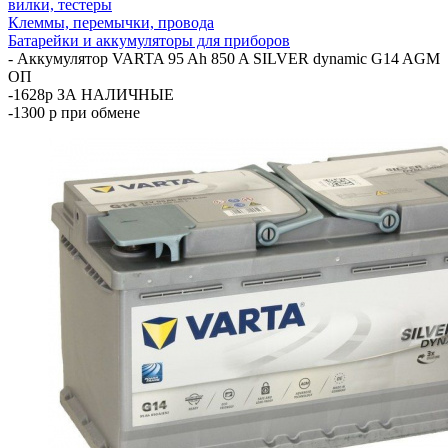
вилки, тестеры
Клеммы, перемычки, провода
Батарейки и аккумуляторы для приборов
-
Аккумулятор VARTA 95 Ah 850 A SILVER dynamic G14 AGM
ОП
-1628р ЗА НАЛИЧНЫЕ
-1300 р при обмене