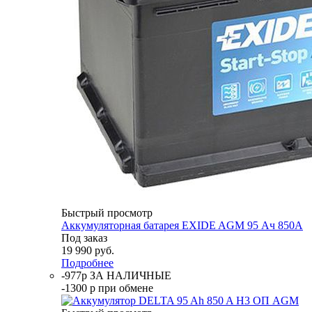
Быстрый просмотр
Аккумуляторная батарея EXIDE AGM 95 Ач 850А
Под заказ
19 990
руб.
Подробнее
-977р ЗА НАЛИЧНЫЕ
-1300 р при обмене