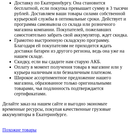
Доставку по Екатеринбургу. Она становится
бесплатной, если покупка превышает сумму в 3 тысячи
рублей. Доставляем ваши товары силами собственной
курьерской службы в оптимальные сроки. Действует и
программа самовывоза со склада или розничного
магазина компании. Покупателей, пожелавших
самостоятельно забрать свой аккумулятор, ждет скидка.
Грамотно выстроенную складскую программу.
Благодаря ей покупателям не приходится ждать
доставки батареи из другого региона, ведь она уже на
нашем складе.
Скидку, если вы сдадите нам старую АКБ.
Оплату в момент получения товара в магазине или у
курьера наличным или безналичным платежом.
Широкое ассортиментное предложение нашего
магазина, образованное только оригинальными
товарами, чья подлинность подтверждается
сертификатами.
Делайте заказ на нашем сайте и выгодно экономьте
временные ресурсы, покупая качественные грузовые
аккумуляторы в Екатеринбурге.
Похожие товары