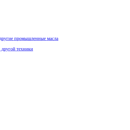
и другие промышленные масла
и другой техники