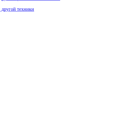
и другой техники