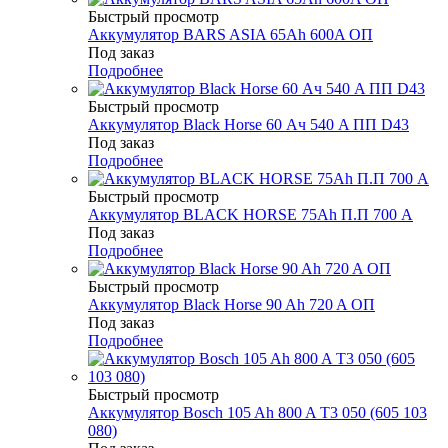
Быстрый просмотр
Аккумулятор BARS ASIA 65Ah 600A ОП
Под заказ
Подробнее
Быстрый просмотр
Аккумулятор Black Horse 60 Ач 540 A ПП D43
Под заказ
Подробнее
Быстрый просмотр
Аккумулятор BLACK HORSE 75Ah П.П 700 A
Под заказ
Подробнее
Быстрый просмотр
Аккумулятор Black Horse 90 Ah 720 A ОП
Под заказ
Подробнее
Быстрый просмотр
Аккумулятор Bosch 105 Ah 800 A T3 050 (605 103
080)