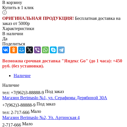
В корзину
Купить в 1 клик
ОРИГИНАЛЬНАЯ ПРОДУКЦИЯ!
Бесплатная доставка на
заказ от 5000р
Характеристики
В наличии
Да
Поделиться
Возможна срочная доставка "Яндекс Go" (до 1 часа): +450
руб. (без установки).
Наличие
Наличие
Под заказ
тел: +7(962)3-88888-9
Магазин Berimaslo №1, ул. Серафимы Дерябиной 30А
Под заказ
+7(962)3-88888-9
Мало
тел: 2-717-666
Магазин Berimaslo №2, Ул. Артинская 4
Мало
2-717-666