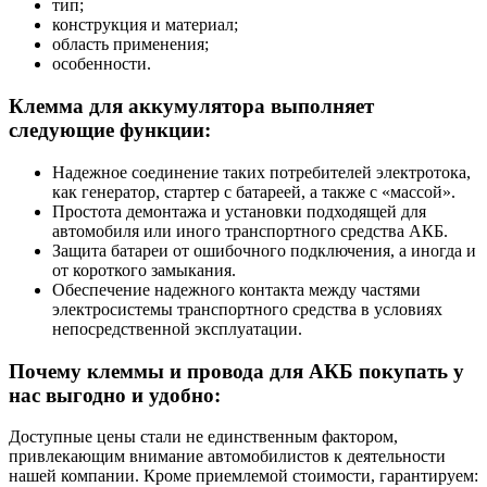
тип;
конструкция и материал;
область применения;
особенности.
Клемма для аккумулятора выполняет
следующие функции:
Надежное соединение таких потребителей электротока,
как генератор, стартер с батареей, а также с «массой».
Простота демонтажа и установки подходящей для
автомобиля или иного транспортного средства АКБ.
Защита батареи от ошибочного подключения, а иногда и
от короткого замыкания.
Обеспечение надежного контакта между частями
электросистемы транспортного средства в условиях
непосредственной эксплуатации.
Почему клеммы и провода для АКБ покупать у
нас выгодно и удобно:
Доступные цены стали не единственным фактором,
привлекающим внимание автомобилистов к деятельности
нашей компании. Кроме приемлемой стоимости, гарантируем: