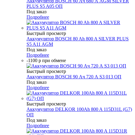
Аккумулятор BOSCH 60 Ач 680 А AGM SILVER
PLUS S5 A05 ОП
Под заказ
Подробнее
Быстрый просмотр
Аккумулятор BOSCH 80 Ah 800 A SILVER PLUS
S5 A11 AGM
Под заказ
Подробнее
-1100 р при обмене
Быстрый просмотр
Аккумулятор BOSCH 90 Ач 720 А S3 013 ОП
Под заказ
Подробнее
Быстрый просмотр
Аккумулятор DELKOR 100Ah 800 A 115D31L (G7)
ОП
Под заказ
Подробнее