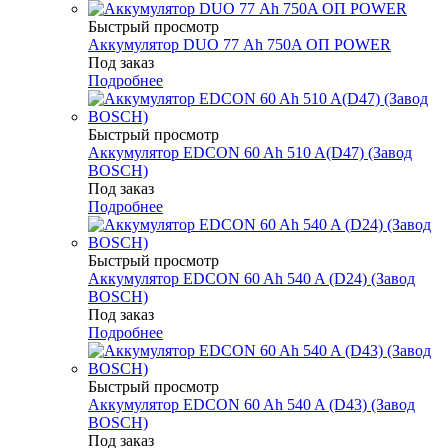
Быстрый просмотр
Аккумулятор DUO 77 Аh 750A ОП POWER
Под заказ
Подробнее
Быстрый просмотр
Аккумулятор EDCON 60 Ah 510 A(D47) (Завод
BOSCH)
Под заказ
Подробнее
Быстрый просмотр
Аккумулятор EDCON 60 Ah 540 A (D24) (Завод
BOSCH)
Под заказ
Подробнее
Быстрый просмотр
Аккумулятор EDCON 60 Ah 540 A (D43) (Завод
BOSCH)
Под заказ