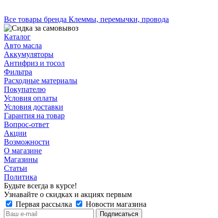
Все товары бренда Клеммы, перемычки, провода
Каталог
Авто масла
Аккумуляторы
Антифриз и тосол
Фильтра
Расходные материалы
Покупателю
Условия оплаты
Условия доставки
Гарантия на товар
Вопрос-ответ
Акции
Возможности
О магазине
Магазины
Статьи
Политика
Будьте всегда в курсе!
Узнавайте о скидках и акциях первым
Первая рассылка
Новости магазина