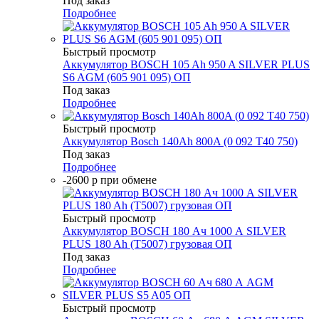
Под заказ
Подробнее
Быстрый просмотр
Аккумулятор BOSCH 105 Ah 950 A SILVER PLUS
S6 AGM (605 901 095) ОП
Под заказ
Подробнее
Быстрый просмотр
Аккумулятор Bosch 140Ah 800A (0 092 T40 750)
Под заказ
Подробнее
-2600 р при обмене
Быстрый просмотр
Аккумулятор BOSCH 180 Ач 1000 А SILVER
PLUS 180 Ah (T5007) грузовая ОП
Под заказ
Подробнее
Быстрый просмотр