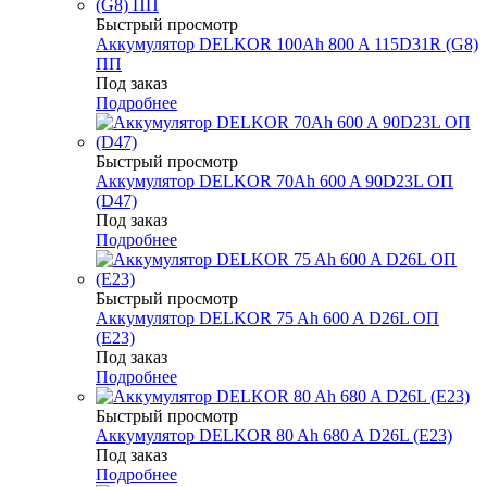
Быстрый просмотр
Аккумулятор DELKOR 100Ah 800 A 115D31R (G8)
ПП
Под заказ
Подробнее
Быстрый просмотр
Аккумулятор DELKOR 70Ah 600 A 90D23L ОП
(D47)
Под заказ
Подробнее
Быстрый просмотр
Аккумулятор DELKOR 75 Ah 600 A D26L ОП
(E23)
Под заказ
Подробнее
Быстрый просмотр
Аккумулятор DELKOR 80 Ah 680 A D26L (E23)
Под заказ
Подробнее