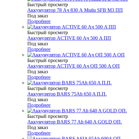
Быстрый просмотр
Аккумулятор 78 Ач 830 А Mutlu SFB M3 ПП
Под заказ
Подробнее
Быстрый просмотр
Аккумулятор ACTIVE 60 Ач 500 A ПП
Под заказ
Подробнее
Быстрый просмотр
Аккумулятор ACTIVE 60 Ач ОП 500 A ОП
Под заказ
Подробнее
Быстрый просмотр
Аккумулятор BARS 75Ah 650 A П.П.
Под заказ
Подробнее
Быстрый просмотр
Аккумулятор BARS 77 Ah 640 A GOLD ОП.
Под заказ
Подробнее