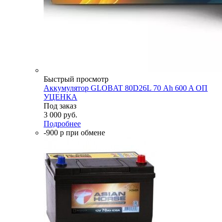
Быстрый просмотр
Аккумулятор GLOBAT 80D26L 70 Аh 600 A ОП
УЦЕНКА
Под заказ
3 000
руб.
Подробнее
-900 р при обмене