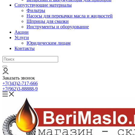
Сопутствующие материалы
Фильтры
Насосы для перекачки масла и жидкостей
Шприцы для смазки
Инструменты и оборудование
Акции
Услуги
Юридическим лицам
Контакты
Заказать звонок
+7(343)2-717-666
+7(962)3-88888-9