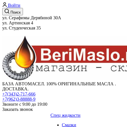
Войти
Поиск
ул. Серафимы Дерябиной 30А
ул. Артинская 4
ул. Студенческая 35
БАЗА АВТОМАСЕЛ. 100% ОРИГИНАЛЬНЫЕ МАСЛА .
ДОСТАВКА.
+7(343)2-717-666
+7(962)3-88888-9
Звоните с 9:00 до 19:00
Заказать звонок
Спец жидкости
Смазки