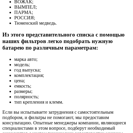
ВОЖАК;
ВЫМПЕЛ;
ПАРМА;
РОССИЯ;
Тюменский медведь.
Из этого представительного списка с помощью
наших фильтров легко подобрать нужную
батарею по различным параметрам:
марка авто;
модель;
год выпуска;
комплектация;
цена;
емкость;
размеры;
полярность;
тип крепления и клемм.
Если вы испытываете затруднения с самостоятельным
подбором, и фильтры не помогают, мы предоставим
консультацию. Опытные менеджеры компании, являющиеся
специалистами в этом вопросе, подберут необходимый