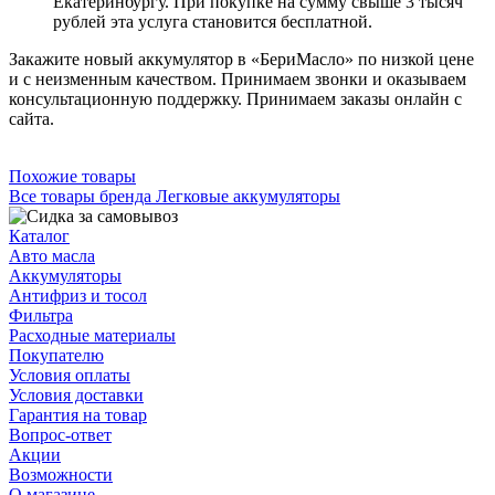
Екатеринбургу. При покупке на сумму свыше 3 тысяч
рублей эта услуга становится бесплатной.
Закажите новый аккумулятор в «БериМасло» по низкой цене
и с неизменным качеством. Принимаем звонки и оказываем
консультационную поддержку. Принимаем заказы онлайн с
сайта.
Похожие товары
Все товары бренда Легковые аккумуляторы
Каталог
Авто масла
Аккумуляторы
Антифриз и тосол
Фильтра
Расходные материалы
Покупателю
Условия оплаты
Условия доставки
Гарантия на товар
Вопрос-ответ
Акции
Возможности
О магазине