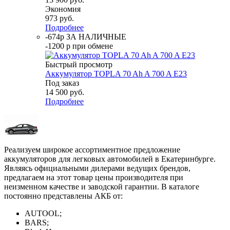
Экономия
973
руб.
Подробнее
-674р ЗА НАЛИЧНЫЕ
-1200 р при обмене
Быстрый просмотр
Аккумулятор TOPLA 70 Ah A 700 A E23
Под заказ
14 500
руб.
Подробнее
Реализуем широкое ассортиментное предложение
аккумуляторов для легковых автомобилей в Екатеринбурге.
Являясь официальными дилерами ведущих брендов,
предлагаем на этот товар цены производителя при
неизменном качестве и заводской гарантии. В каталоге
постоянно представлены АКБ от:
AUTOOL;
BARS;