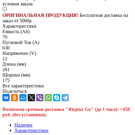
условия заказа
ОРИГИНАЛЬНАЯ ПРОДУКЦИЯ!
Бесплатная доставка на
заказ от 5000р
Характеристики
Емкость (Ah)
70
Пусковой Ток (A)
630
Напряжение (V)
12
Длина (мм)
261
Ширина (мм)
175
Все характеристики
Поделиться
Возможна срочная доставка "Яндекс Go" (до 1 часа): +450
руб. (без установки).
Наличие
Характеристики