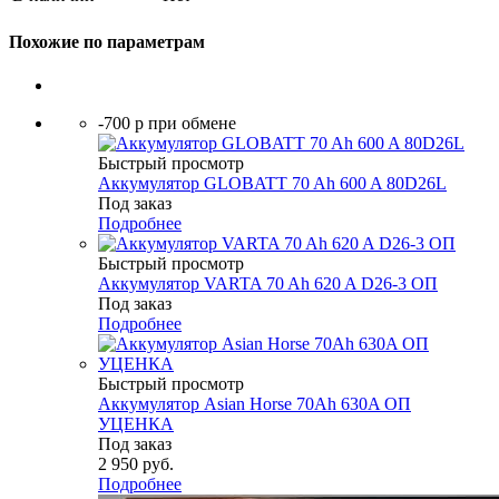
Похожие по параметрам
-700 р при обмене
Быстрый просмотр
Аккумулятор GLOBATT 70 Ah 600 A 80D26L
Под заказ
Подробнее
Быстрый просмотр
Аккумулятор VARTA 70 Ah 620 A D26-3 ОП
Под заказ
Подробнее
Быстрый просмотр
Аккумулятор Asian Horse 70Ah 630A ОП
УЦЕНКА
Под заказ
2 950
руб.
Подробнее