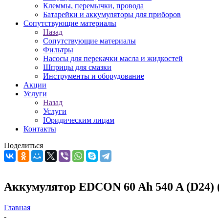
Клеммы, перемычки, провода
Батарейки и аккумуляторы для приборов
Сопутствующие материалы
Назад
Сопутствующие материалы
Фильтры
Насосы для перекачки масла и жидкостей
Шприцы для смазки
Инструменты и оборудование
Акции
Услуги
Назад
Услуги
Юридическим лицам
Контакты
Поделиться
Аккумулятор EDCON 60 Ah 540 A (D24)
Главная
-