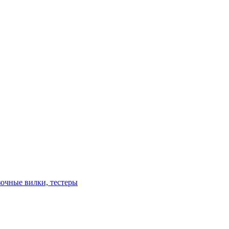
зочные вилки, тестеры