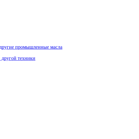
и другие промышленные масла
и другой техники