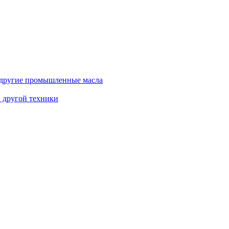
и другие промышленные масла
и другой техники