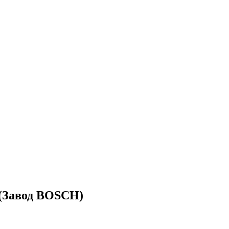
 (Завод BOSCH)