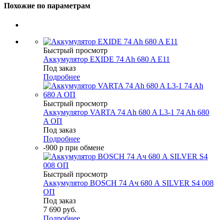
Похожие по параметрам
Быстрый просмотр
Аккумулятор EXIDE 74 Ah 680 A E11
Под заказ
Подробнее
Быстрый просмотр
Аккумулятор VARTA 74 Ah 680 A L3-1 74 Ah 680
A ОП
Под заказ
Подробнее
-900 р при обмене
Быстрый просмотр
Аккумулятор BOSCH 74 Ач 680 А SILVER S4 008
ОП
Под заказ
7 690
руб.
Подробнее