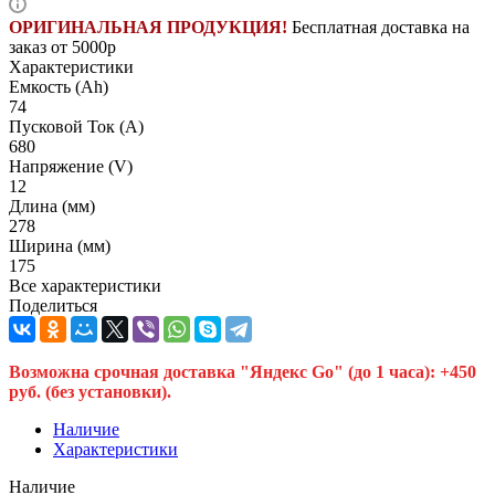
ОРИГИНАЛЬНАЯ ПРОДУКЦИЯ!
Бесплатная доставка на
заказ от 5000р
Характеристики
Емкость (Ah)
74
Пусковой Ток (A)
680
Напряжение (V)
12
Длина (мм)
278
Ширина (мм)
175
Все характеристики
Поделиться
Возможна срочная доставка "Яндекс Go" (до 1 часа): +450
руб. (без установки).
Наличие
Характеристики
Наличие