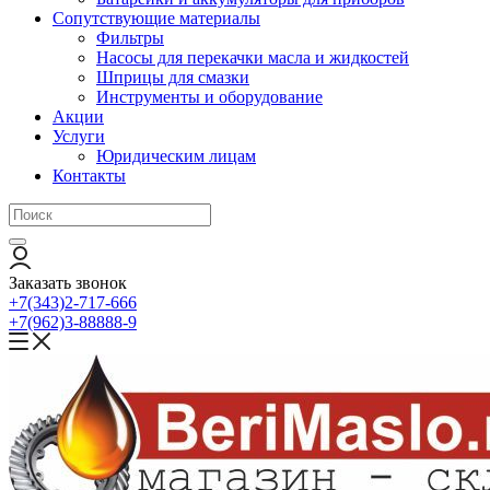
Сопутствующие материалы
Фильтры
Насосы для перекачки масла и жидкостей
Шприцы для смазки
Инструменты и оборудование
Акции
Услуги
Юридическим лицам
Контакты
Заказать звонок
+7(343)2-717-666
+7(962)3-88888-9