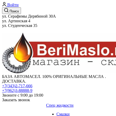
Войти
Поиск
ул. Серафимы Дерябиной 30А
ул. Артинская 4
ул. Студенческая 35
БАЗА АВТОМАСЕЛ. 100% ОРИГИНАЛЬНЫЕ МАСЛА .
ДОСТАВКА.
+7(343)2-717-666
+7(962)3-88888-9
Звоните с 9:00 до 19:00
Заказать звонок
Спец жидкости
Смазки