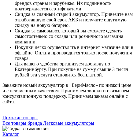
брендов страны и зарубежья. Их подлинность
подтверждается сертификатами.
Скидка за сданный старый аккумулятор. Привезите нам
отработавшую свой срок АКБ и получите ощутимую
скидку на новую батарею.
Скидка за самовывоз, который вы сможете сделать
самостоятельно со склада или розничного магазина
компании.
Покупки легко осуществлять в интернет-магазине или в
офлайне. Оплата производится только после получения
товара.
Для вашего удобства организуем доставку по
Екатеринбургу. При покупке на сумму свыше 3 тысяч
рублей эта услуга становится бесплатной.
Закажите новый аккумулятор в «БериМасло» по низкой цене
и с неизменным качеством. Принимаем звонки и оказываем
консультационную поддержку. Принимаем заказы онлайн с
сайта.
Похожие товары
Все товары бренда Легковые аккумуляторы
Каталог