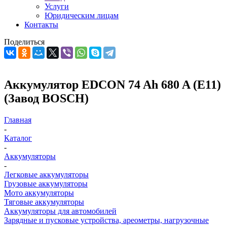
Услуги
Юридическим лицам
Контакты
Поделиться
Аккумулятор EDCON 74 Ah 680 A (E11)
(Завод BOSCH)
Главная
-
Каталог
-
Аккумуляторы
-
Легковые аккумуляторы
Грузовые аккумуляторы
Мото аккумуляторы
Тяговые аккумуляторы
Аккумуляторы для автомобилей
Зарядные и пусковые устройства, ареометры, нагрузочные