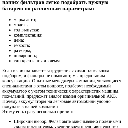
наших фильтров легко подобрать нужную
батарею по различным параметрам:
марка авто;
модель;
год выпуска;
комплектация;
цена;
емкость;
размеры;
полярность;
тип крепления и клемм.
Если вы испытываете затруднения с самостоятельным
подбором, и фильтры не помогают, мы предоставим
консультацию. Опытные менеджеры компании, являющиеся
специалистами в этом вопросе, подберут необходимый
аккумулятор с учетом технических характеристик машины,
пожеланий, предложат аналог взамен оригинальной АКБ.
Почему аккумуляторы на легковые автомобили удобно
покупать в нашей компании
Этому есть сразу несколько причин:
Широкий выбор. Желая быть максимально полезными
своим покупателям, увеличиваем представительство