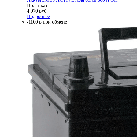
Под заказ
4 970
руб.
Подробнее
-1100 р при обмене