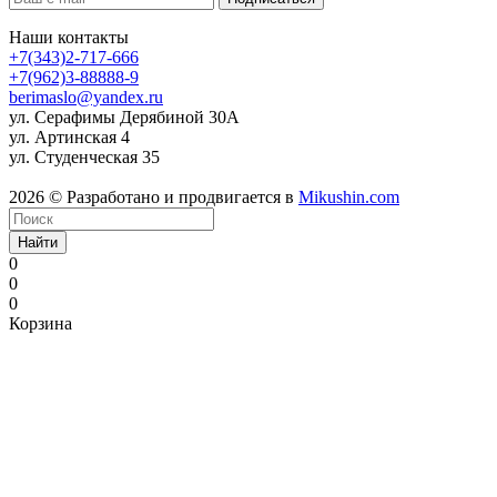
Наши контакты
+7(343)2-717-666
+7(962)3-88888-9
berimaslo@yandex.ru
ул. Серафимы Дерябиной 30А
ул. Артинская 4
ул. Студенческая 35
2026 © Разработано и продвигается в
Mikushin.com
Найти
0
0
0
Корзина