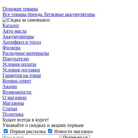
Похожие товары
Все товары бренда Легковые аккумуляторы
Каталог
Авто масла
Аккумуляторы
Антифриз и тосол
Фильтра
Расходные материалы
Покупателю
Условия оплаты
Условия доставки
Гарантия на товар
Вопрос-ответ
Акции
Возможности
О магазине
Магазины
Статьи
Политика
Будьте всегда в курсе!
Узнавайте о скидках и акциях первым
Первая рассылка
Новости магазина