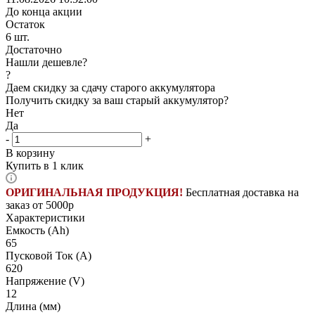
До конца акции
Остаток
6
шт.
Достаточно
Нашли дешевле?
?
Даем скидку за сдачу старого аккумулятора
Получить скидку за ваш старый аккумулятор?
Нет
Да
-
+
В корзину
Купить в 1 клик
ОРИГИНАЛЬНАЯ ПРОДУКЦИЯ!
Бесплатная доставка на
заказ от 5000р
Характеристики
Емкость (Ah)
65
Пусковой Ток (A)
620
Напряжение (V)
12
Длина (мм)