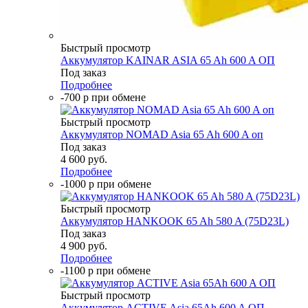
Быстрый просмотр
Аккумулятор KAINAR ASIA 65 Ah 600 A ОП
Под заказ
Подробнее
-700 р при обмене
Быстрый просмотр
Аккумулятор NOMAD Asia 65 Ah 600 A оп
Под заказ
4 600
руб.
Подробнее
-1000 р при обмене
Быстрый просмотр
Аккумулятор HANKOOK 65 Ah 580 A (75D23L)
Под заказ
4 900
руб.
Подробнее
-1100 р при обмене
Быстрый просмотр
Аккумулятор ACTIVE Asia 65Ah 600 A ОП