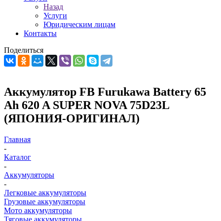
Назад
Услуги
Юридическим лицам
Контакты
Поделиться
Аккумулятор FB Furukawa Battery 65
Ah 620 A SUPER NOVA 75D23L
(ЯПОНИЯ-ОРИГИНАЛ)
Главная
-
Каталог
-
Аккумуляторы
-
Легковые аккумуляторы
Грузовые аккумуляторы
Мото аккумуляторы
Тяговые аккумуляторы