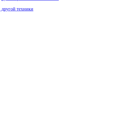
и другой техники