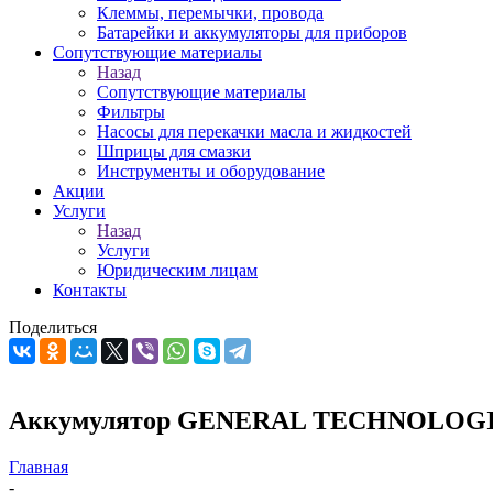
Клеммы, перемычки, провода
Батарейки и аккумуляторы для приборов
Сопутствующие материалы
Назад
Сопутствующие материалы
Фильтры
Насосы для перекачки масла и жидкостей
Шприцы для смазки
Инструменты и оборудование
Акции
Услуги
Назад
Услуги
Юридическим лицам
Контакты
Поделиться
Аккумулятор GENERAL TECHNOLOGIES
Главная
-