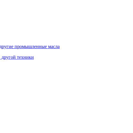
и другие промышленные масла
и другой техники