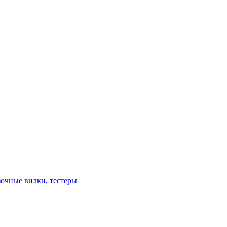
зочные вилки, тестеры