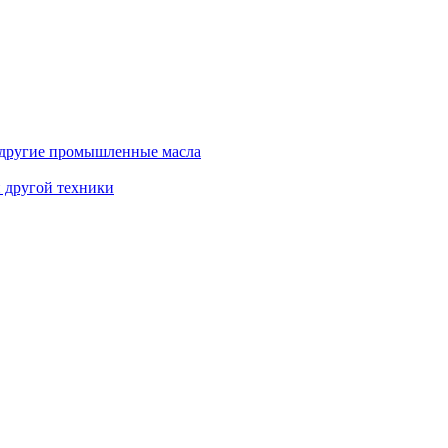
и другие промышленные масла
и другой техники