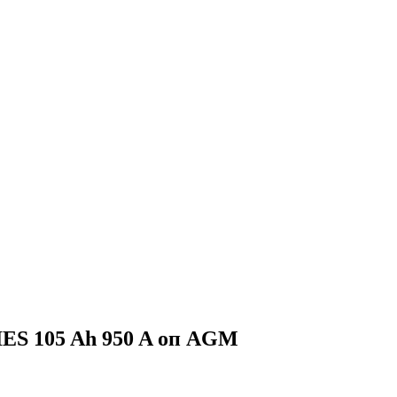
 105 Ah 950 A оп AGM