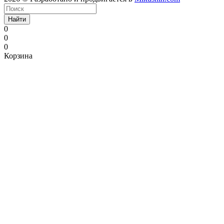
Найти
0
0
0
Корзина