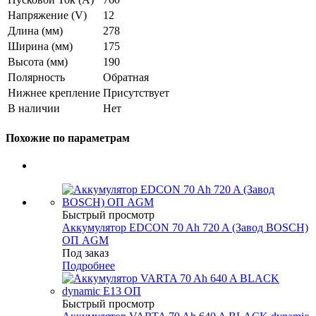
Напряжение (V)
12
Длина (мм)
278
Ширина (мм)
175
Высота (мм)
190
Полярность
Обратная
Нижнее крепление
Присутствует
В наличии
Нет
Похожие по параметрам
Быстрый просмотр
Аккумулятор EDCON 70 Ah 720 A (Завод BOSCH)
ОП AGM
Под заказ
Подробнее
Быстрый просмотр