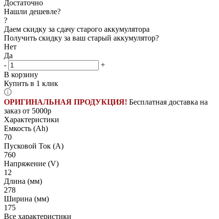
Достаточно
Нашли дешевле?
?
Даем скидку за сдачу старого аккумулятора
Получить скидку за ваш старый аккумулятор?
Нет
Да
-
+
В корзину
Купить в 1 клик
ОРИГИНАЛЬНАЯ ПРОДУКЦИЯ!
Бесплатная доставка на
заказ от 5000р
Характеристики
Емкость (Ah)
70
Пусковой Ток (A)
760
Напряжение (V)
12
Длина (мм)
278
Ширина (мм)
175
Все характеристики