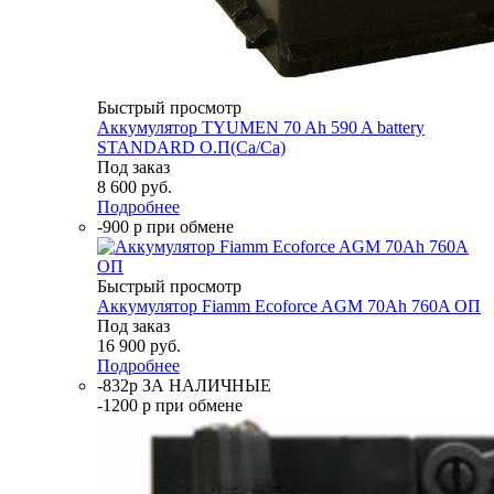
Быстрый просмотр
Аккумулятор TYUMEN 70 Ah 590 A battery
STANDARD О.П(Ca/Ca)
Под заказ
8 600
руб.
Подробнее
-900 р при обмене
Быстрый просмотр
Аккумулятор Fiamm Ecoforce AGM 70Ah 760A ОП
Под заказ
16 900
руб.
Подробнее
-832р ЗА НАЛИЧНЫЕ
-1200 р при обмене