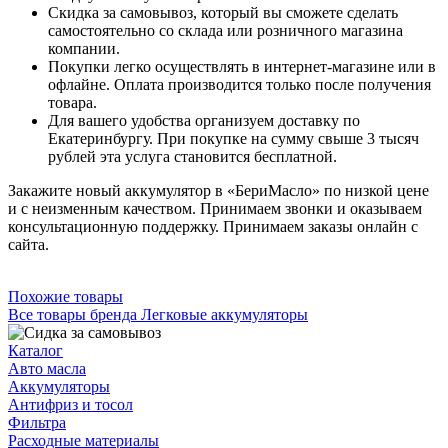
Скидка за самовывоз, который вы сможете сделать
самостоятельно со склада или розничного магазина
компании.
Покупки легко осуществлять в интернет-магазине или в
офлайне. Оплата производится только после получения
товара.
Для вашего удобства организуем доставку по
Екатеринбургу. При покупке на сумму свыше 3 тысяч
рублей эта услуга становится бесплатной.
Закажите новый аккумулятор в «БериМасло» по низкой цене
и с неизменным качеством. Принимаем звонки и оказываем
консультационную поддержку. Принимаем заказы онлайн с
сайта.
Похожие товары
Все товары бренда Легковые аккумуляторы
Каталог
Авто масла
Аккумуляторы
Антифриз и тосол
Фильтра
Расходные материалы