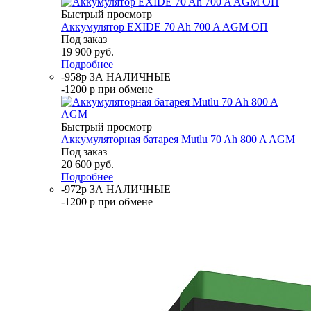
Быстрый просмотр
Аккумулятор EXIDE 70 Ah 700 A AGM ОП
Под заказ
19 900
руб.
Подробнее
-958р ЗА НАЛИЧНЫЕ
-1200 р при обмене
Быстрый просмотр
Аккумуляторная батарея Mutlu 70 Ah 800 A AGM
Под заказ
20 600
руб.
Подробнее
-972р ЗА НАЛИЧНЫЕ
-1200 р при обмене