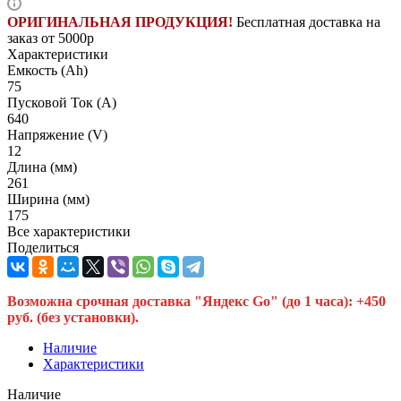
ОРИГИНАЛЬНАЯ ПРОДУКЦИЯ!
Бесплатная доставка на
заказ от 5000р
Характеристики
Емкость (Ah)
75
Пусковой Ток (A)
640
Напряжение (V)
12
Длина (мм)
261
Ширина (мм)
175
Все характеристики
Поделиться
Возможна срочная доставка "Яндекс Go" (до 1 часа): +450
руб. (без установки).
Наличие
Характеристики
Наличие