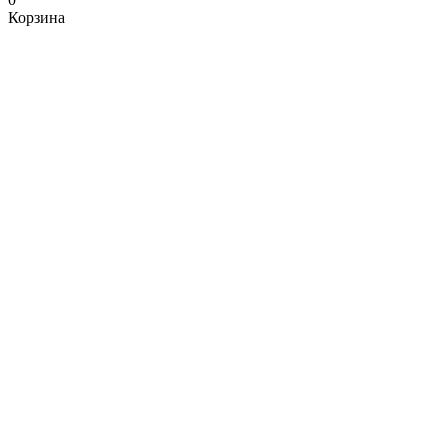
Корзина