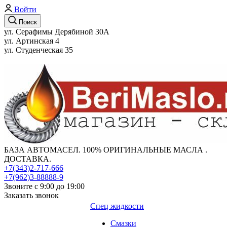
Войти
Поиск
ул. Серафимы Дерябиной 30А
ул. Артинская 4
ул. Студенческая 35
БАЗА АВТОМАСЕЛ. 100% ОРИГИНАЛЬНЫЕ МАСЛА .
ДОСТАВКА.
+7(343)2-717-666
+7(962)3-88888-9
Звоните с 9:00 до 19:00
Заказать звонок
Спец жидкости
Смазки