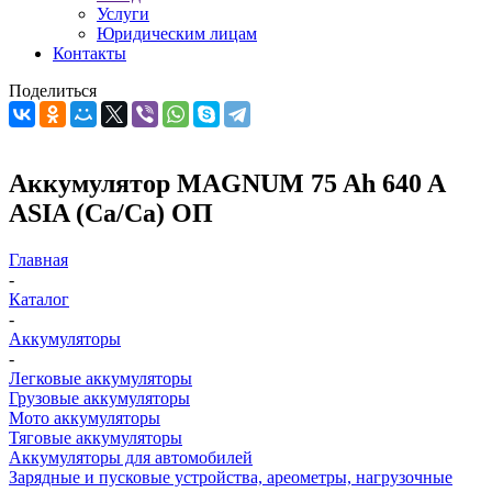
Услуги
Юридическим лицам
Контакты
Поделиться
Аккумулятор MAGNUM 75 Ah 640 A
ASIA (Ca/Ca) ОП
Главная
-
Каталог
-
Аккумуляторы
-
Легковые аккумуляторы
Грузовые аккумуляторы
Мото аккумуляторы
Тяговые аккумуляторы
Аккумуляторы для автомобилей
Зарядные и пусковые устройства, ареометры, нагрузочные