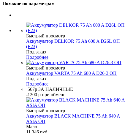
Похожие по параметрам
Быстрый просмотр
Аккумулятор DELKOR 75 Ah 600 A D26L ОП
(E23)
Под заказ
Подробнее
Быстрый просмотр
Аккумулятор VARTA 75 Ah 680 A D26-3 ОП
Под заказ
Подробнее
-567р ЗА НАЛИЧНЫЕ
-1200 р при обмене
Быстрый просмотр
Аккумулятор BLACK MACHINE 75 Ah 640 A
ASIA ОП
Мало
11 346
руб.