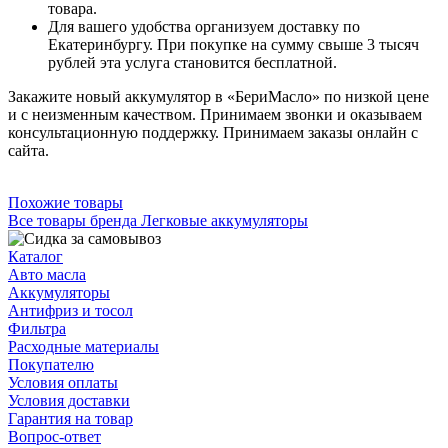
товара.
Для вашего удобства организуем доставку по
Екатеринбургу. При покупке на сумму свыше 3 тысяч
рублей эта услуга становится бесплатной.
Закажите новый аккумулятор в «БериМасло» по низкой цене
и с неизменным качеством. Принимаем звонки и оказываем
консультационную поддержку. Принимаем заказы онлайн с
сайта.
Похожие товары
Все товары бренда Легковые аккумуляторы
Каталог
Авто масла
Аккумуляторы
Антифриз и тосол
Фильтра
Расходные материалы
Покупателю
Условия оплаты
Условия доставки
Гарантия на товар
Вопрос-ответ