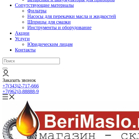
Сопутствующие материалы
Фильтры
Насосы для перекачки масла и жидкостей
Шприцы для смазки
Инструменты и оборудование
Акции
Услуги
Юридическим лицам
Контакты
Заказать звонок
+7(343)2-717-666
+7(962)3-88888-9