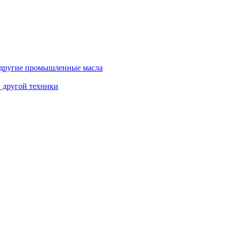
и другие промышленные масла
и другой техники