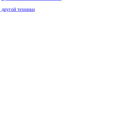
и другой техники