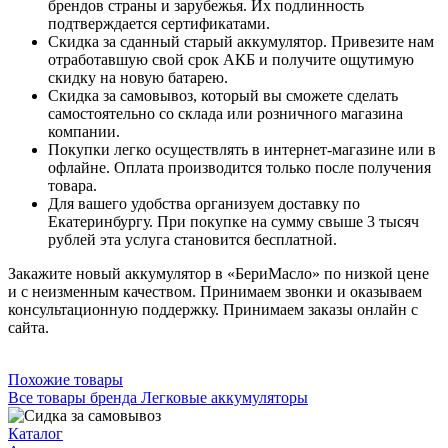
брендов страны и зарубежья. Их подлинность
подтверждается сертификатами.
Скидка за сданный старый аккумулятор. Привезите нам
отработавшую свой срок АКБ и получите ощутимую
скидку на новую батарею.
Скидка за самовывоз, который вы сможете сделать
самостоятельно со склада или розничного магазина
компании.
Покупки легко осуществлять в интернет-магазине или в
офлайне. Оплата производится только после получения
товара.
Для вашего удобства организуем доставку по
Екатеринбургу. При покупке на сумму свыше 3 тысяч
рублей эта услуга становится бесплатной.
Закажите новый аккумулятор в «БериМасло» по низкой цене
и с неизменным качеством. Принимаем звонки и оказываем
консультационную поддержку. Принимаем заказы онлайн с
сайта.
Похожие товары
Все товары бренда Легковые аккумуляторы
Каталог