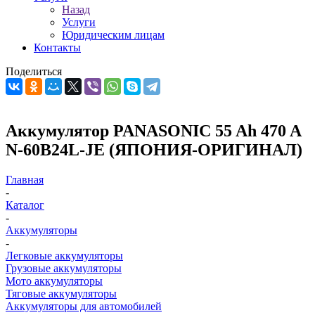
Назад
Услуги
Юридическим лицам
Контакты
Поделиться
Аккумулятор PANASONIC 55 Ah 470 A
N-60B24L-JE (ЯПОНИЯ-ОРИГИНАЛ)
Главная
-
Каталог
-
Аккумуляторы
-
Легковые аккумуляторы
Грузовые аккумуляторы
Мото аккумуляторы
Тяговые аккумуляторы
Аккумуляторы для автомобилей