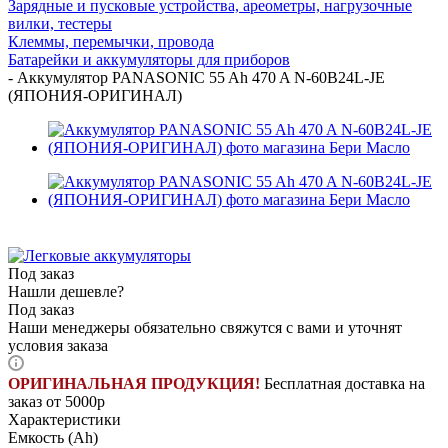
Зарядные и пусковые устройства, ареометры, нагрузочные
вилки, тестеры
Клеммы, перемычки, провода
Батарейки и аккумуляторы для приборов
-
Аккумулятор PANASONIC 55 Ah 470 A N-60B24L-JE
(ЯПОНИЯ-ОРИГИНАЛ)
Под заказ
Нашли дешевле?
Под заказ
Наши менеджеры обязательно свяжутся с вами и уточнят
условия заказа
ОРИГИНАЛЬНАЯ ПРОДУКЦИЯ!
Бесплатная доставка на
заказ от 5000р
Характеристики
Емкость (Ah)