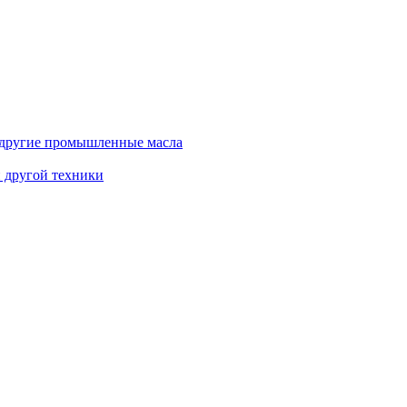
и другие промышленные масла
и другой техники