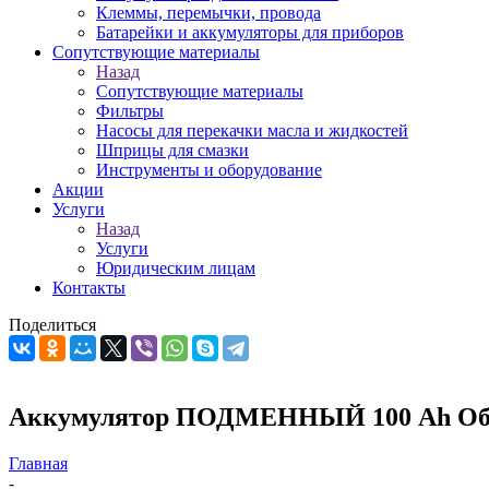
Клеммы, перемычки, провода
Батарейки и аккумуляторы для приборов
Сопутствующие материалы
Назад
Сопутствующие материалы
Фильтры
Насосы для перекачки масла и жидкостей
Шприцы для смазки
Инструменты и оборудование
Акции
Услуги
Назад
Услуги
Юридическим лицам
Контакты
Поделиться
Аккумулятор ПОДМЕННЫЙ 100 Ah Обра
Главная
-