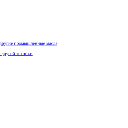
и другие промышленные масла
и другой техники