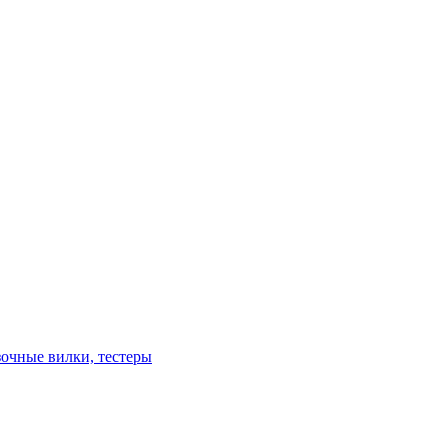
зочные вилки, тестеры