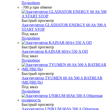
Подробнее
-700 р при обмене
Быстрый просмотр
Аккумулятор GLADIATOR ENERGY 60 Ah 590 A
START STOP
Под заказ
Подробнее
Быстрый просмотр
Аккумулятор KAINAR 60Ач 550 A ОП
Под заказ
Подробнее
Быстрый просмотр
Аккумулятор TYUMEN 60 Ah 500 A BATBEAR
(МЕДВЕДЬ)
Под заказ
Подробнее
Быстрый просмотр
Аккумулятор UNIKUM 60Ah 500 A Обратная