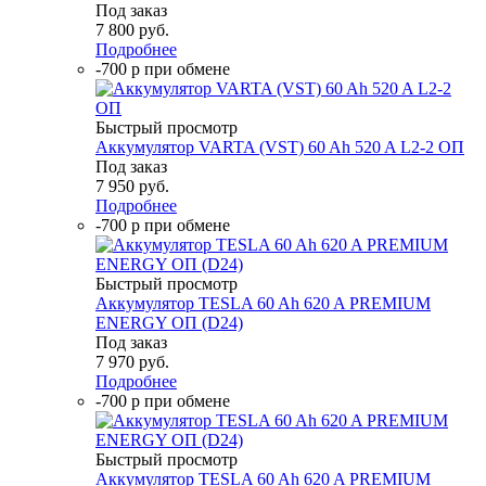
Под заказ
7 800
руб.
Подробнее
-700 р при обмене
Быстрый просмотр
Аккумулятор VARTA (VST) 60 Ah 520 A L2-2 ОП
Под заказ
7 950
руб.
Подробнее
-700 р при обмене
Быстрый просмотр
Аккумулятор TESLA 60 Ah 620 A PREMIUM
ENERGY ОП (D24)
Под заказ
7 970
руб.
Подробнее
-700 р при обмене
Быстрый просмотр
Аккумулятор TESLA 60 Ah 620 A PREMIUM