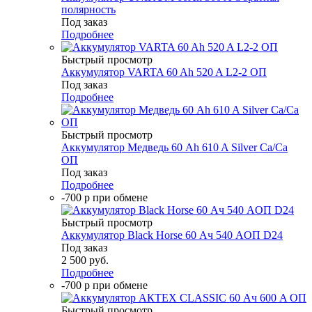
полярность
Под заказ
Подробнее
Быстрый просмотр
Аккумулятор VARTA 60 Ah 520 A L2-2 ОП
Под заказ
Подробнее
Быстрый просмотр
Аккумулятор Медведь 60 Ah 610 A Silver Ca/Ca
ОП
Под заказ
Подробнее
-700 р при обмене
Быстрый просмотр
Аккумулятор Black Horse 60 Ач 540 AОП D24
Под заказ
2 500
руб.
Подробнее
-700 р при обмене
Быстрый просмотр