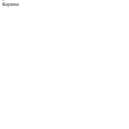
Корзина