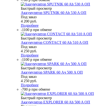
Быстрый просмотр
Аккумулятор SPUTNIK 60 Ah 530 A ОП
Под заказ
4 200
руб.
Подробнее
-1100 р при обмене
Быстрый просмотр
Аккумулятор CONTACT 60 Ah 510 A ОП
Под заказ
4 250
руб.
Подробнее
-1100 р при обмене
Быстрый просмотр
Аккумулятор SPARK 60 Ач 500 A ОП
Под заказ
4 250
руб.
Подробнее
-700 р при обмене
Быстрый просмотр
Аккумулятор EXPLORER 60 Ah 500 A ОП