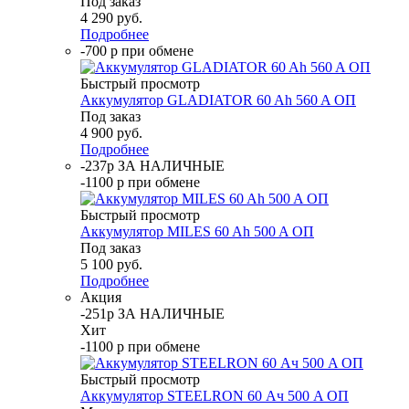
Под заказ
4 290
руб.
Подробнее
-700 р при обмене
Быстрый просмотр
Аккумулятор GLADIATOR 60 Ah 560 A ОП
Под заказ
4 900
руб.
Подробнее
-237р ЗА НАЛИЧНЫЕ
-1100 р при обмене
Быстрый просмотр
Аккумулятор MILES 60 Ah 500 A ОП
Под заказ
5 100
руб.
Подробнее
Акция
-251р ЗА НАЛИЧНЫЕ
Хит
-1100 р при обмене
Быстрый просмотр
Аккумулятор STEELRON 60 Ач 500 A ОП