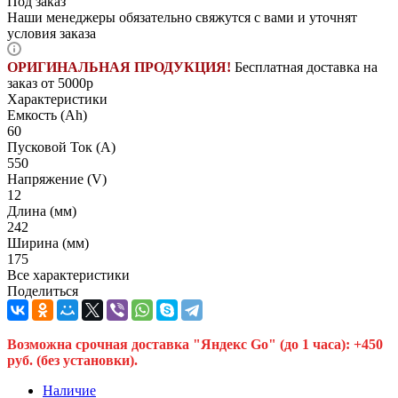
Под заказ
Наши менеджеры обязательно свяжутся с вами и уточнят
условия заказа
ОРИГИНАЛЬНАЯ ПРОДУКЦИЯ!
Бесплатная доставка на
заказ от 5000р
Характеристики
Емкость (Ah)
60
Пусковой Ток (A)
550
Напряжение (V)
12
Длина (мм)
242
Ширина (мм)
175
Все характеристики
Поделиться
Возможна срочная доставка "Яндекс Go" (до 1 часа): +450
руб. (без установки).
Наличие