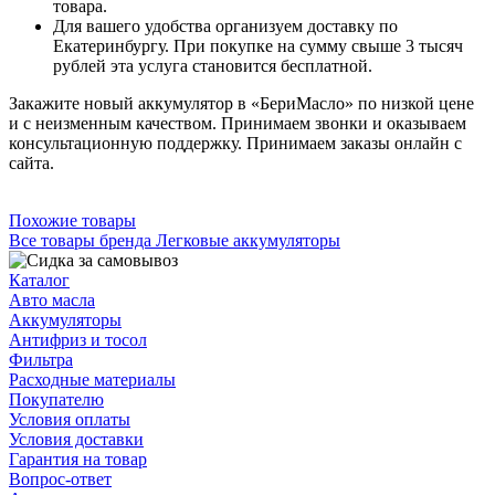
товара.
Для вашего удобства организуем доставку по
Екатеринбургу. При покупке на сумму свыше 3 тысяч
рублей эта услуга становится бесплатной.
Закажите новый аккумулятор в «БериМасло» по низкой цене
и с неизменным качеством. Принимаем звонки и оказываем
консультационную поддержку. Принимаем заказы онлайн с
сайта.
Похожие товары
Все товары бренда Легковые аккумуляторы
Каталог
Авто масла
Аккумуляторы
Антифриз и тосол
Фильтра
Расходные материалы
Покупателю
Условия оплаты
Условия доставки
Гарантия на товар
Вопрос-ответ