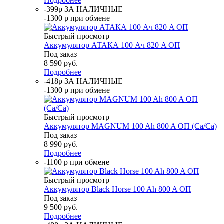
Подробнее
-399р ЗА НАЛИЧНЫЕ
-1300 р при обмене
Быстрый просмотр
Аккумулятор АТАКА 100 Ач 820 A ОП
Под заказ
8 590
руб.
Подробнее
-418р ЗА НАЛИЧНЫЕ
-1300 р при обмене
Быстрый просмотр
Аккумулятор MAGNUM 100 Ah 800 A ОП (Ca/Ca)
Под заказ
8 990
руб.
Подробнее
-1100 р при обмене
Быстрый просмотр
Аккумулятор Black Horse 100 Ah 800 A ОП
Под заказ
9 500
руб.
Подробнее