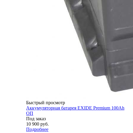
Быстрый просмотр
Аккумуляторная батарея EXIDE Premium 100Ah
ОП
Под заказ
10 900
руб.
Подробнее