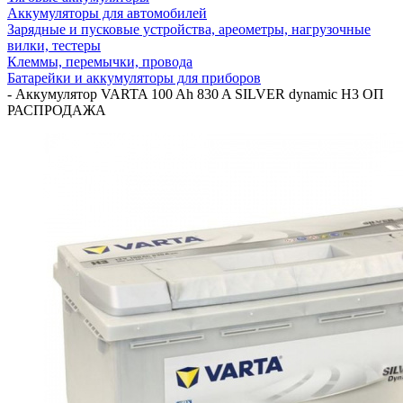
Аккумуляторы для автомобилей
Зарядные и пусковые устройства, ареометры, нагрузочные
вилки, тестеры
Клеммы, перемычки, провода
Батарейки и аккумуляторы для приборов
-
Аккумулятор VARTA 100 Ah 830 A SILVER dynamic H3 ОП
РАСПРОДАЖА