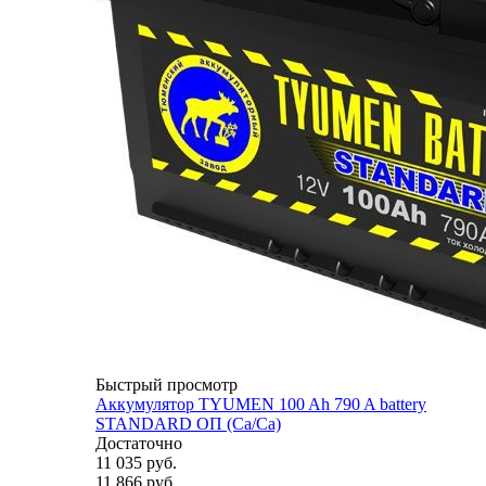
Быстрый просмотр
Аккумулятор TYUMEN 100 Ah 790 A battery
STANDARD ОП (Ca/Ca)
Достаточно
11 035
руб.
11 866
руб.