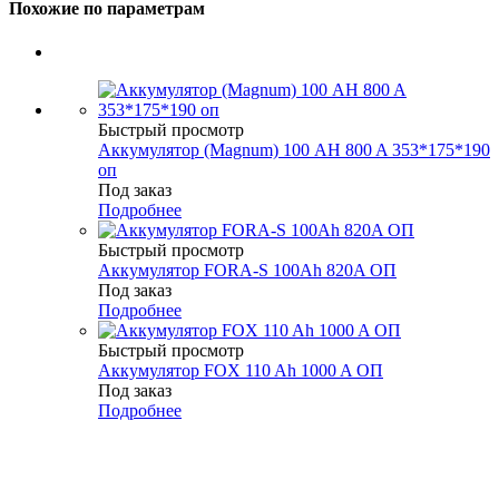
Похожие по параметрам
Быстрый просмотр
Аккумулятор (Magnum) 100 AH 800 A 353*175*190
оп
Под заказ
Подробнее
Быстрый просмотр
Аккумулятор FORA-S 100Ah 820A ОП
Под заказ
Подробнее
Быстрый просмотр
Аккумулятор FOX 110 Ah 1000 A ОП
Под заказ
Подробнее