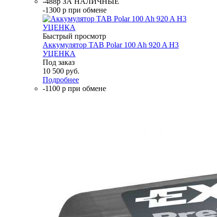
-488р ЗА НАЛИЧНЫЕ
-1300 р при обмене
Быстрый просмотр
Аккумулятор TAB Polar 100 Ah 920 A H3
УЦЕНКА
Под заказ
10 500
руб.
Подробнее
-1100 р при обмене