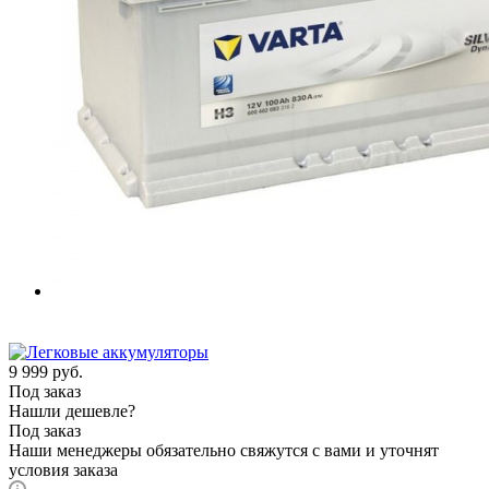
9 999
руб.
Под заказ
Нашли дешевле?
Под заказ
Наши менеджеры обязательно свяжутся с вами и уточнят
условия заказа