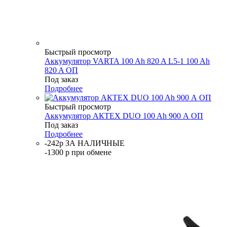
Быстрый просмотр
Аккумулятор VARTA 100 Ah 820 A L5-1 100 Ah
820 A ОП
Под заказ
Подробнее
Быстрый просмотр
Аккумулятор АКТЕХ DUO 100 Ah 900 А ОП
Под заказ
Подробнее
-242р ЗА НАЛИЧНЫЕ
-1300 р при обмене