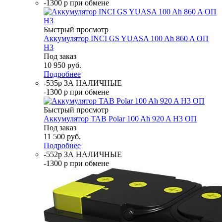
-1300 р при обмене
Быстрый просмотр
Аккумулятор INCI GS YUASA 100 Ah 860 A ОП
H3
Под заказ
10 950
руб.
Подробнее
-535р ЗА НАЛИЧНЫЕ
-1300 р при обмене
Быстрый просмотр
Аккумулятор TAB Polar 100 Ah 920 A H3 ОП
Под заказ
11 500
руб.
Подробнее
-552р ЗА НАЛИЧНЫЕ
-1300 р при обмене