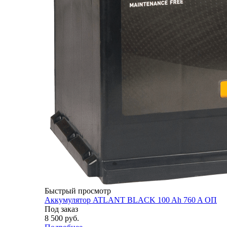
Быстрый просмотр
Аккумулятор ATLANT BLACK 100 Ah 760 A ОП
Под заказ
8 500
руб.