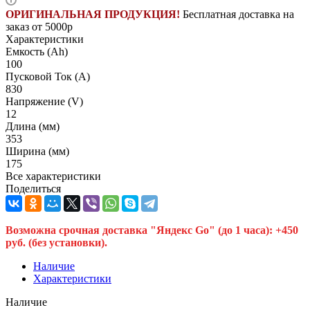
ОРИГИНАЛЬНАЯ ПРОДУКЦИЯ!
Бесплатная доставка на
заказ от 5000р
Характеристики
Емкость (Ah)
100
Пусковой Ток (A)
830
Напряжение (V)
12
Длина (мм)
353
Ширина (мм)
175
Все характеристики
Поделиться
Возможна срочная доставка "Яндекс Go" (до 1 часа): +450
руб. (без установки).
Наличие
Характеристики
Наличие