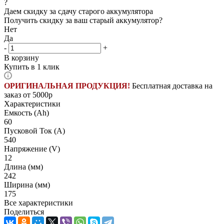
?
Даем скидку за сдачу старого аккумулятора
Получить скидку за ваш старый аккумулятор?
Нет
Да
-
+
В корзину
Купить в 1 клик
ОРИГИНАЛЬНАЯ ПРОДУКЦИЯ!
Бесплатная доставка на
заказ от 5000р
Характеристики
Емкость (Ah)
60
Пусковой Ток (A)
540
Напряжение (V)
12
Длина (мм)
242
Ширина (мм)
175
Все характеристики
Поделиться