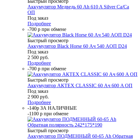
Быстрый просмотр
Аккумулятор Медведь 60 Ah 610 A Silver Ca/Ca
ОП
Под заказ
Подробнее
-700 р при обмене
Быстрый просмотр
Аккумулятор Black Horse 60 Ач 540 AОП D24
Под заказ
2 500
руб.
Подробнее
-700 р при обмене
Быстрый просмотр
Аккумулятор АКТЕХ CLASSIC 60 Ач 600 A ОП
Под заказ
2 900
руб.
Подробнее
-140р ЗА НАЛИЧНЫЕ
-1100 р при обмене
Быстрый просмотр
Аккумулятор ПОДМЕННЫЙ 60-65 Ah Обратная