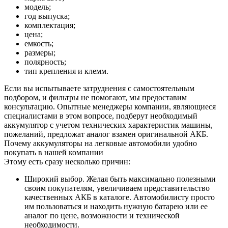
модель;
год выпуска;
комплектация;
цена;
емкость;
размеры;
полярность;
тип крепления и клемм.
Если вы испытываете затруднения с самостоятельным
подбором, и фильтры не помогают, мы предоставим
консультацию. Опытные менеджеры компании, являющиеся
специалистами в этом вопросе, подберут необходимый
аккумулятор с учетом технических характеристик машины,
пожеланий, предложат аналог взамен оригинальной АКБ.
Почему аккумуляторы на легковые автомобили удобно
покупать в нашей компании
Этому есть сразу несколько причин:
Широкий выбор. Желая быть максимально полезными
своим покупателям, увеличиваем представительство
качественных АКБ в каталоге. Автомобилисту просто
им пользоваться и находить нужную батарею или ее
аналог по цене, возможности и технической
необходимости.