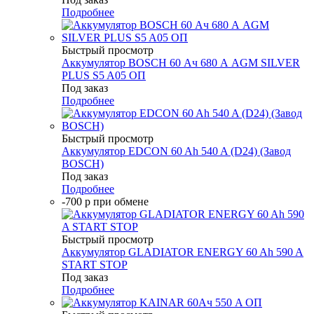
Подробнее
Быстрый просмотр
Аккумулятор BOSCH 60 Ач 680 А AGM SILVER
PLUS S5 A05 ОП
Под заказ
Подробнее
Быстрый просмотр
Аккумулятор EDCON 60 Ah 540 A (D24) (Завод
BOSCH)
Под заказ
Подробнее
-700 р при обмене
Быстрый просмотр
Аккумулятор GLADIATOR ENERGY 60 Ah 590 A
START STOP
Под заказ
Подробнее