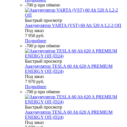
-700 р при обмене
Быстрый просмотр
Аккумулятор VARTA (VST) 60 Ah 520 A L2-2 ОП
Под заказ
7 950
руб.
Подробнее
-700 р при обмене
Быстрый просмотр
Аккумулятор TESLA 60 Ah 620 A PREMIUM
ENERGY ОП (D24)
Под заказ
7 970
руб.
Подробнее
-700 р при обмене
Быстрый просмотр
Аккумулятор TESLA 60 Ah 620 A PREMIUM
ENERGY ОП (D24)
Под заказ