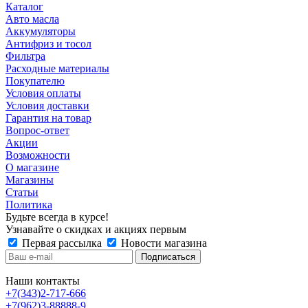
Каталог
Авто масла
Аккумуляторы
Антифриз и тосол
Фильтра
Расходные материалы
Покупателю
Условия оплаты
Условия доставки
Гарантия на товар
Вопрос-ответ
Акции
Возможности
О магазине
Магазины
Статьи
Политика
Будьте всегда в курсе!
Узнавайте о скидках и акциях первым
Первая рассылка
Новости магазина
Наши контакты
+7(343)2-717-666
+7(962)3-88888-9