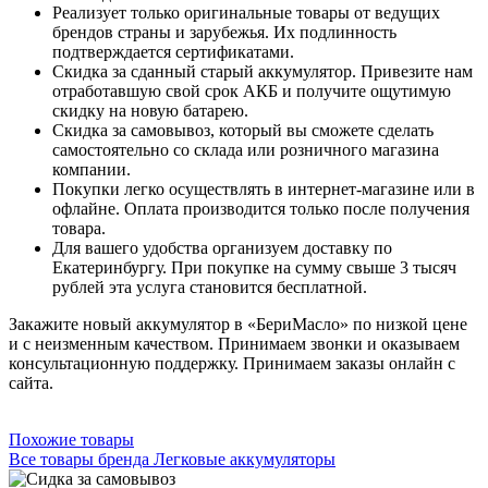
Реализует только оригинальные товары от ведущих
брендов страны и зарубежья. Их подлинность
подтверждается сертификатами.
Скидка за сданный старый аккумулятор. Привезите нам
отработавшую свой срок АКБ и получите ощутимую
скидку на новую батарею.
Скидка за самовывоз, который вы сможете сделать
самостоятельно со склада или розничного магазина
компании.
Покупки легко осуществлять в интернет-магазине или в
офлайне. Оплата производится только после получения
товара.
Для вашего удобства организуем доставку по
Екатеринбургу. При покупке на сумму свыше 3 тысяч
рублей эта услуга становится бесплатной.
Закажите новый аккумулятор в «БериМасло» по низкой цене
и с неизменным качеством. Принимаем звонки и оказываем
консультационную поддержку. Принимаем заказы онлайн с
сайта.
Похожие товары
Все товары бренда Легковые аккумуляторы