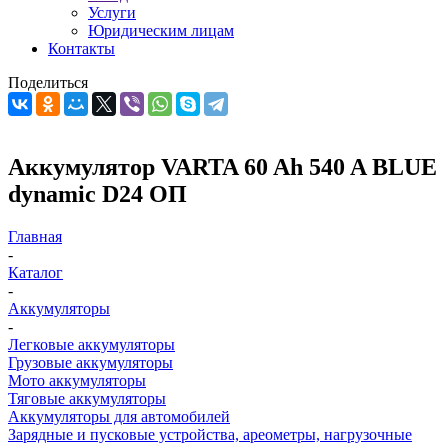
Услуги
Юридическим лицам
Контакты
Поделиться
Аккумулятор VARTA 60 Ah 540 A BLUE
dynamic D24 ОП
Главная
-
Каталог
-
Аккумуляторы
-
Легковые аккумуляторы
Грузовые аккумуляторы
Мото аккумуляторы
Тяговые аккумуляторы
Аккумуляторы для автомобилей
Зарядные и пусковые устройства, ареометры, нагрузочные