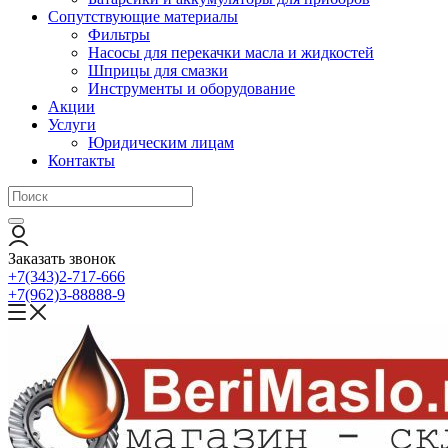
Сопутствующие материалы
Фильтры
Насосы для перекачки масла и жидкостей
Шприцы для смазки
Инструменты и оборудование
Акции
Услуги
Юридическим лицам
Контакты
Заказать звонок
+7(343)2-717-666
+7(962)3-88888-9