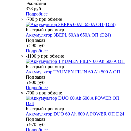
Экономия
378
руб.
Подробнее
-700 р при обмене
Быстрый просмотр
Аккумулятор ЗВЕРЬ 60Ah 650A ОП (D24)
Под заказ
5 590
руб.
Подробнее
-1100 р при обмене
Быстрый просмотр
Аккумулятор TYUMEN FILIN 60 Ah 500 A ОП
Под заказ
5 900
руб.
Подробнее
-700 р при обмене
Быстрый просмотр
Аккумулятор DUO 60 Ah 600 A POWER ОП D24
Под заказ
5 970
руб.
Подробнее