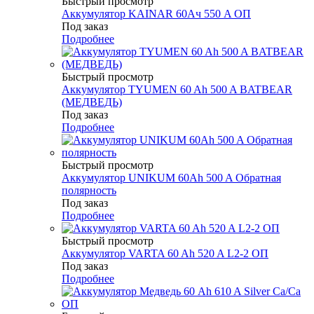
Быстрый просмотр
Аккумулятор KAINAR 60Ач 550 A ОП
Под заказ
Подробнее
Быстрый просмотр
Аккумулятор TYUMEN 60 Ah 500 A BATBEAR
(МЕДВЕДЬ)
Под заказ
Подробнее
Быстрый просмотр
Аккумулятор UNIKUM 60Ah 500 A Обратная
полярность
Под заказ
Подробнее
Быстрый просмотр
Аккумулятор VARTA 60 Ah 520 A L2-2 ОП
Под заказ
Подробнее