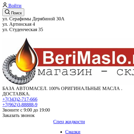
Войти
Поиск
ул. Серафимы Дерябиной 30А
ул. Артинская 4
ул. Студенческая 35
БАЗА АВТОМАСЕЛ. 100% ОРИГИНАЛЬНЫЕ МАСЛА .
ДОСТАВКА.
+7(343)2-717-666
+7(962)3-88888-9
Звоните с 9:00 до 19:00
Заказать звонок
Спец жидкости
Смазки