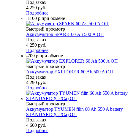
Под заказ
4 250
руб.
Подробнее
-1100 р при обмене
Быстрый просмотр
Аккумулятор SPARK 60 Ач 500 A ОП
Под заказ
4 250
руб.
Подробнее
-700 р при обмене
Быстрый просмотр
Аккумулятор EXPLORER 60 Ah 500 A ОП
Под заказ
4 290
руб.
Подробнее
Быстрый просмотр
Аккумулятор TYUMEN filin 60 Ah 550 A battery
STANDARD (Ca/Ca) ОП
Под заказ
4 600
руб.
Подробнее