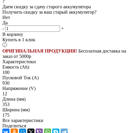
?
Даем скидку за сдачу старого аккумулятора
Получить скидку за ваш старый аккумулятор?
Нет
Да
-
+
В корзину
Купить в 1 клик
ОРИГИНАЛЬНАЯ ПРОДУКЦИЯ!
Бесплатная доставка на
заказ от 5000р
Характеристики
Емкость (Ah)
100
Пусковой Ток (A)
930
Напряжение (V)
12
Длина (мм)
353
Ширина (мм)
175
Все характеристики
Поделиться