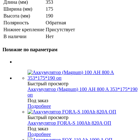
Длина (мм)
353
Ширина (мм)
175
Высота (мм)
190
Полярность
Обратная
Нижнее крепление
Присутствует
В наличии
Нет
Похожие по параметрам
Быстрый просмотр
Аккумулятор (Magnum) 100 AH 800 A 353*175*190
оп
Под заказ
Подробнее
Быстрый просмотр
Аккумулятор FORA-S 100Ah 820A ОП
Под заказ
Подробнее