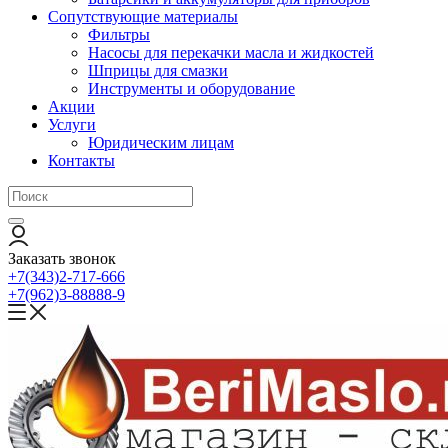
Сопутствующие материалы
Фильтры
Насосы для перекачки масла и жидкостей
Шприцы для смазки
Инструменты и оборудование
Акции
Услуги
Юридическим лицам
Контакты
Заказать звонок
+7(343)2-717-666
+7(962)3-88888-9