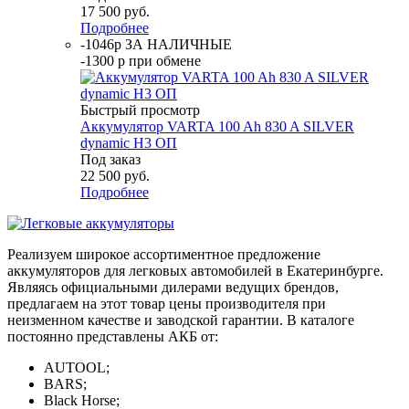
17 500
руб.
Подробнее
-1046р ЗА НАЛИЧНЫЕ
-1300 р при обмене
Быстрый просмотр
Аккумулятор VARTA 100 Ah 830 A SILVER
dynamic H3 ОП
Под заказ
22 500
руб.
Подробнее
Реализуем широкое ассортиментное предложение
аккумуляторов для легковых автомобилей в Екатеринбурге.
Являясь официальными дилерами ведущих брендов,
предлагаем на этот товар цены производителя при
неизменном качестве и заводской гарантии. В каталоге
постоянно представлены АКБ от:
AUTOOL;
BARS;
Black Horse;