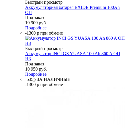
Быстрый просмотр
Аккумуляторная батарея EXIDE Premium 100Ah
ОП
Под заказ
10 900
руб.
Подробнее
-1300 р при обмене
Быстрый просмотр
Аккумулятор INCI GS YUASA 100 Ah 860 A ОП
H3
Под заказ
10 950
руб.
Подробнее
-535р ЗА НАЛИЧНЫЕ
-1300 р при обмене