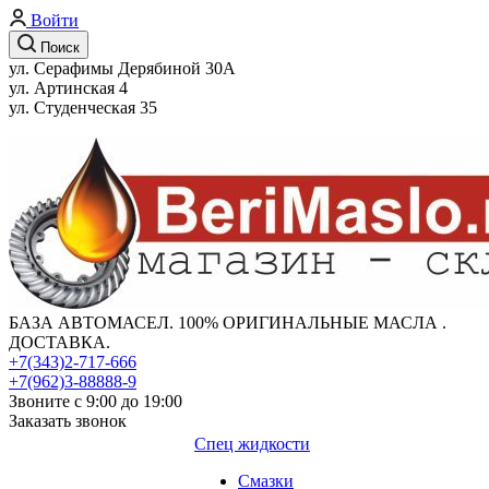
Войти
Поиск
ул. Серафимы Дерябиной 30А
ул. Артинская 4
ул. Студенческая 35
БАЗА АВТОМАСЕЛ. 100% ОРИГИНАЛЬНЫЕ МАСЛА .
ДОСТАВКА.
+7(343)2-717-666
+7(962)3-88888-9
Звоните с 9:00 до 19:00
Заказать звонок
Спец жидкости
Смазки