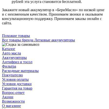
рублей эта услуга становится бесплатной.
Закажите новый аккумулятор в «БериМасло» по низкой цене
и с неизменным качеством. Принимаем звонки и оказываем
консультационную поддержку. Принимаем заказы онлайн с
сайта.
Похожие товары
Все товары бренда Легковые аккумуляторы
Каталог
Авто масла
Аккумуляторы
Антифриз и тосол
Фильтра
Расходные материалы
Покупателю
Условия оплаты
Условия доставки
Гарантия на товар
Вопрос-ответ
Акции
Возможности
О магазине