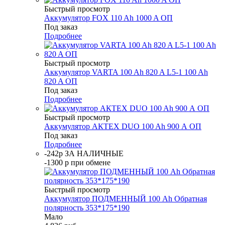
Быстрый просмотр
Аккумулятор FOX 110 Ah 1000 A ОП
Под заказ
Подробнее
Быстрый просмотр
Аккумулятор VARTA 100 Ah 820 A L5-1 100 Ah
820 A ОП
Под заказ
Подробнее
Быстрый просмотр
Аккумулятор АКТЕХ DUO 100 Ah 900 А ОП
Под заказ
Подробнее
-242р ЗА НАЛИЧНЫЕ
-1300 р при обмене
Быстрый просмотр
Аккумулятор ПОДМЕННЫЙ 100 Ah Обратная
полярность 353*175*190
Мало