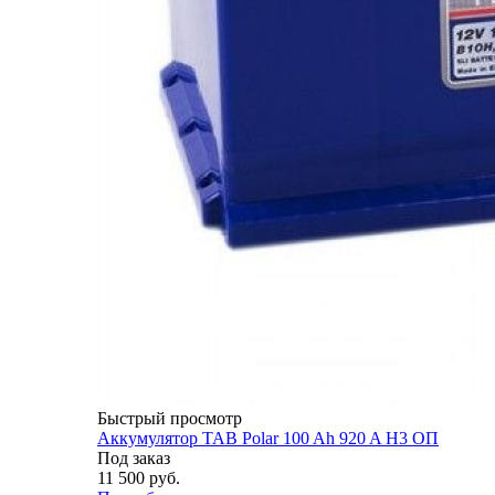
Быстрый просмотр
Аккумулятор TAB Polar 100 Ah 920 A H3 ОП
Под заказ
11 500
руб.