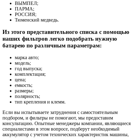
ВЫМПЕЛ;
ПАРМА;
РОССИЯ;
Тюменский медведь.
Из этого представительного списка с помощью
наших фильтров легко подобрать нужную
батарею по различным параметрам:
марка авто;
модель;
год выпуска;
комплектация;
цена;
емкость;
размеры;
полярность;
тип крепления и клемм.
Если вы испытываете затруднения с самостоятельным
подбором, и фильтры не помогают, мы предоставим
консультацию. Опытные менеджеры компании, являющиеся
специалистами в этом вопросе, подберут необходимый
аккумулятор с учетом технических характеристик машины,