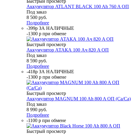
Быстрый просмотр
Аккумулятор ATLANT BLACK 100 Ah 760 A ОП
Под заказ
8 500
руб.
Подробнее
-399р ЗА НАЛИЧНЫЕ
-1300 р при обмене
Быстрый просмотр
Аккумулятор АТАКА 100 Ач 820 A ОП
Под заказ
8 590
руб.
Подробнее
-418р ЗА НАЛИЧНЫЕ
-1300 р при обмене
Быстрый просмотр
Аккумулятор MAGNUM 100 Ah 800 A ОП (Ca/Ca)
Под заказ
8 990
руб.
Подробнее
-1100 р при обмене
Быстрый просмотр