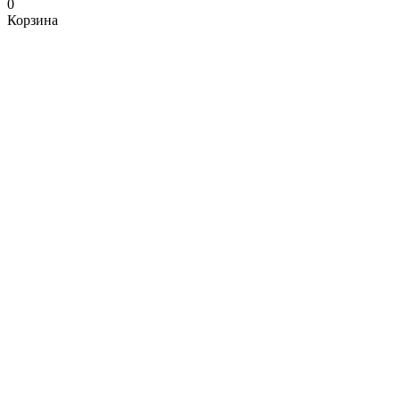
0
Корзина