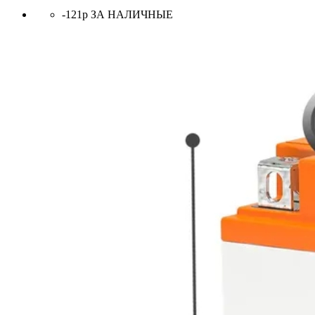
-121р ЗА НАЛИЧНЫЕ