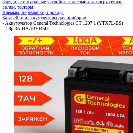
Зарядные и пусковые устройства, ареометры, нагрузочные
вилки, тестеры
Клеммы, перемычки, провода
Батарейки и аккумуляторы для приборов
-
Аккумулятор General Technologies CT 1207.1 (YTX7L-BS)
-158р ЗА НАЛИЧНЫЕ