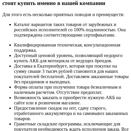
стоит купить именно в нашей компании
Для этого есть несколько приятных поводов и преимуществ:
Каталог вариантов таких товаров от зарубежных и
российских исполнителей со 100% подлинностью. Она
подтверждена соответствующими сертификатами.
Квалифицированная техническая, консультационная
поддержка.
Доступный ценовой уровень, позволяющий недорого
купить АКБ для мотоцикла от ведущих брендов.
Доставка в Екатеринбурге, которая при покупке на
сумму свыше 3 тысяч рублей становится для наших
покупателей бесплатной. Доставляем заказанные товары
без праздников и выходных.
Форма оплаты при получении товара безналичным и
наличным расчетом. Отсутствие предоплат.
Возможность заказать и приобрести нужную АКБ на
сайте или в розничном магазине.
Предоставление скидок на опт, сдачу старого,
отработанного аккумулятора и на самовывоз заказанных
товаров.
Грамотные складские программы, исключающие для
покупателя необходимость ждать исполнения заказа. Все