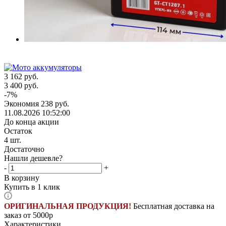
3 162
руб.
3 400
руб.
-
7
%
Экономия
238
руб.
11.08.2026 10:52:00
До конца акции
Остаток
4
шт.
Достаточно
Нашли дешевле?
-
+
В корзину
Купить в 1 клик
ОРИГИНАЛЬНАЯ ПРОДУКЦИЯ!
Бесплатная доставка на
заказ от 5000р
Характеристики