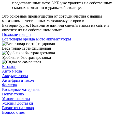
представленные мото АКБ уже хранятся на собственных
складах компании в уральской столице.
Это основные преимущества от сотрудничества с нашим
магазином качественных мотоаккумуляторов в
Екатеринбурге. Позвоните нам или сделайте заказ на сайте и
ощутите их на собственном опыте.
Похожие товары
Все товары бренда Мото аккумуляторы
Весь товар сертифицирован
Удобная и быстрая доставка
Каталог
Авто масла
Аккумуляторы
Антифриз и тосол
Фильтра
Расходные материалы
Покупателю
Условия оплаты
Условия доставки
Гарантия на товар
Вопрос-ответ