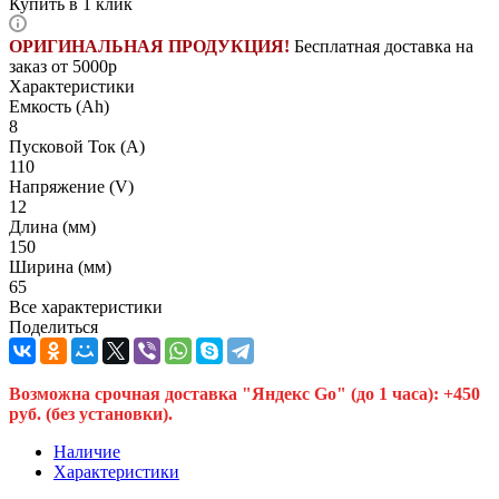
Купить в 1 клик
ОРИГИНАЛЬНАЯ ПРОДУКЦИЯ!
Бесплатная доставка на
заказ от 5000р
Характеристики
Емкость (Ah)
8
Пусковой Ток (A)
110
Напряжение (V)
12
Длина (мм)
150
Ширина (мм)
65
Все характеристики
Поделиться
Возможна срочная доставка "Яндекс Go" (до 1 часа): +450
руб. (без установки).
Наличие
Характеристики