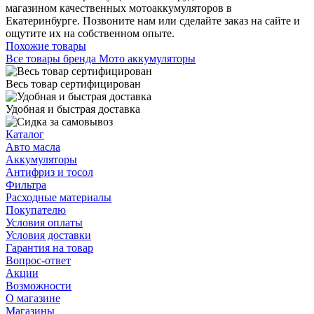
магазином качественных мотоаккумуляторов в
Екатеринбурге. Позвоните нам или сделайте заказ на сайте и
ощутите их на собственном опыте.
Похожие товары
Все товары бренда Мото аккумуляторы
Весь товар сертифицирован
Удобная и быстрая доставка
Каталог
Авто масла
Аккумуляторы
Антифриз и тосол
Фильтра
Расходные материалы
Покупателю
Условия оплаты
Условия доставки
Гарантия на товар
Вопрос-ответ
Акции
Возможности
О магазине
Магазины