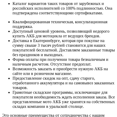
Каталог вариантов таких товаров от зарубежных и
российских исполнителей со 100% подлинностью. Она
подтверждена соответствующими сертификатами.
Квалифицированная техническая, консультационная
поддержка.
Доступный ценовой уровень, позволяющий недорого
купить АКБ для мотоцикла от ведущих брендов.
Доставка в Екатеринбурге, которая при покупке на
сумму свыше 3 тысяч рублей становится для наших
покупателей бесплатной. Доставляем заказанные товары
без праздников и выходных.
Форма оплаты при получении товара безналичным и
наличным расчетом. Отсутствие предоплат.
Возможность заказать и приобрести нужную АКБ на
сайте или в розничном магазине.
Предоставление скидок на опт, сдачу старого,
отработанного аккумулятора и на самовывоз заказанных
товаров.
Грамотные складские программы, исключающие для
покупателя необходимость ждать исполнения заказа. Все
представленные мото АКБ уже хранятся на собственных
складах компании в уральской столице.
Это основные преимущества от сотрудничества с нашим