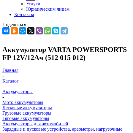
Услуги
Юридическим лицам
Контакты
Поделиться
Аккумулятор VARTA POWERSPORTS
FP 12V/12Ач (512 015 012)
Главная
-
Каталог
-
Аккумуляторы
-
Мото аккумуляторы
Легковые аккумуляторы
Грузовые аккумуляторы
Тяговые аккумуляторы
Аккумуляторы для автомобилей
Зарядные и пусковые устройства, ареометры, нагрузочные