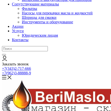
Сопутствующие материалы
Фильтры
Насосы для перекачки масла и жидкостей
Шприцы для смазки
Инструменты и оборудование
Акции
Услуги
Юридическим лицам
Контакты
Заказать звонок
+7(343)2-717-666
+7(962)3-88888-9