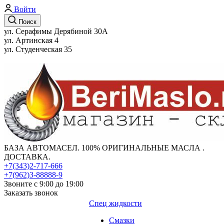
Войти
Поиск
ул. Серафимы Дерябиной 30А
ул. Артинская 4
ул. Студенческая 35
БАЗА АВТОМАСЕЛ. 100% ОРИГИНАЛЬНЫЕ МАСЛА .
ДОСТАВКА.
+7(343)2-717-666
+7(962)3-88888-9
Звоните с 9:00 до 19:00
Заказать звонок
Спец жидкости
Смазки