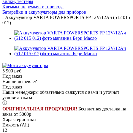
вилки, тестеры
Клеммы, перемычки, провода
Батарейки и аккумуляторы для приборов
-
Аккумулятор VARTA POWERSPORTS FP 12V/12Ач (512 015
012)
5 900
руб.
Под заказ
Нашли дешевле?
Под заказ
Наши менеджеры обязательно свяжутся с вами и уточнят
условия заказа
ОРИГИНАЛЬНАЯ ПРОДУКЦИЯ!
Бесплатная доставка на
заказ от 5000р
Характеристики
Емкость (Ah)
12