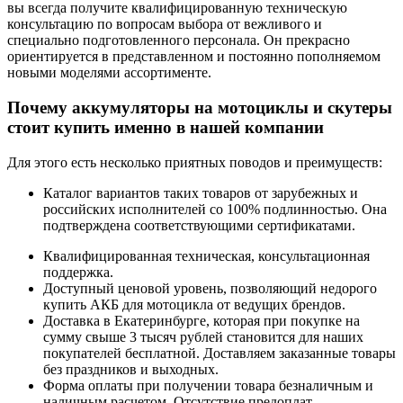
вы всегда получите квалифицированную техническую
консультацию по вопросам выбора от вежливого и
специально подготовленного персонала. Он прекрасно
ориентируется в представленном и постоянно пополняемом
новыми моделями ассортименте.
Почему аккумуляторы на мотоциклы и скутеры
стоит купить именно в нашей компании
Для этого есть несколько приятных поводов и преимуществ:
Каталог вариантов таких товаров от зарубежных и
российских исполнителей со 100% подлинностью. Она
подтверждена соответствующими сертификатами.
Квалифицированная техническая, консультационная
поддержка.
Доступный ценовой уровень, позволяющий недорого
купить АКБ для мотоцикла от ведущих брендов.
Доставка в Екатеринбурге, которая при покупке на
сумму свыше 3 тысяч рублей становится для наших
покупателей бесплатной. Доставляем заказанные товары
без праздников и выходных.
Форма оплаты при получении товара безналичным и
наличным расчетом. Отсутствие предоплат.