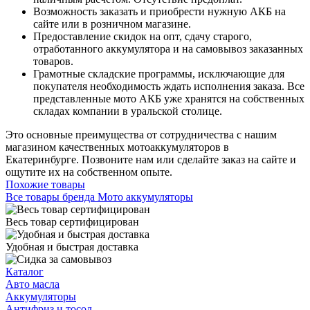
Возможность заказать и приобрести нужную АКБ на
сайте или в розничном магазине.
Предоставление скидок на опт, сдачу старого,
отработанного аккумулятора и на самовывоз заказанных
товаров.
Грамотные складские программы, исключающие для
покупателя необходимость ждать исполнения заказа. Все
представленные мото АКБ уже хранятся на собственных
складах компании в уральской столице.
Это основные преимущества от сотрудничества с нашим
магазином качественных мотоаккумуляторов в
Екатеринбурге. Позвоните нам или сделайте заказ на сайте и
ощутите их на собственном опыте.
Похожие товары
Все товары бренда Мото аккумуляторы
Весь товар сертифицирован
Удобная и быстрая доставка
Каталог
Авто масла
Аккумуляторы
Антифриз и тосол