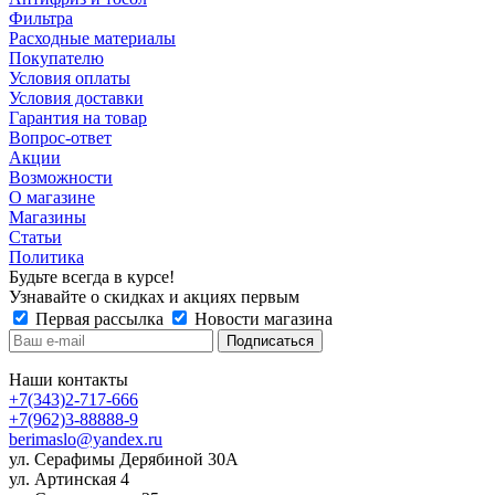
Фильтра
Расходные материалы
Покупателю
Условия оплаты
Условия доставки
Гарантия на товар
Вопрос-ответ
Акции
Возможности
О магазине
Магазины
Статьи
Политика
Будьте всегда в курсе!
Узнавайте о скидках и акциях первым
Первая рассылка
Новости магазина
Наши контакты
+7(343)2-717-666
+7(962)3-88888-9
berimaslo@yandex.ru
ул. Серафимы Дерябиной 30А
ул. Артинская 4