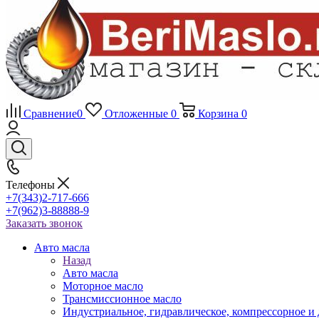
Сравнение
0
Отложенные
0
Корзина
0
Телефоны
+7(343)2-717-666
+7(962)3-88888-9
Заказать звонок
Авто масла
Назад
Авто масла
Моторное масло
Трансмиссионное масло
Индустриальное, гидравлическое, компрессорное 