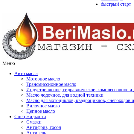
быстрый старт
Меню
Авто масла
Моторное масло
Трансмиссионное масло
Индустриальное, гидравлическое, компрессорное 
Масло лодочное, для водной техники
Масло для мотоциклов, квадроциклов, снегоходов 
Вилочное масло
Цепное масло
Спец жидкости
Смазки
Антифриз, тосол
Антигель