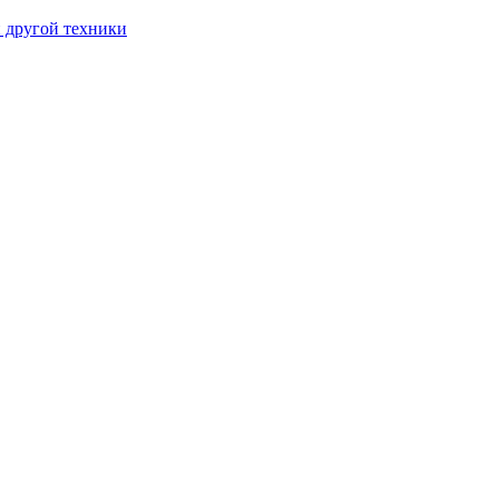
и другой техники