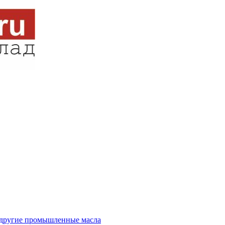
и другие промышленные масла