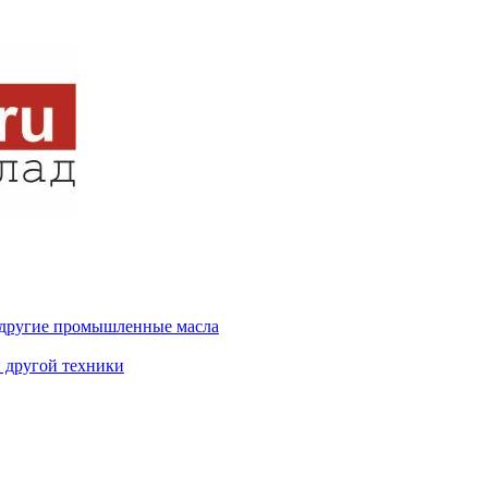
и другие промышленные масла
и другой техники