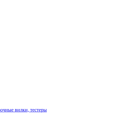
зочные вилки, тестеры