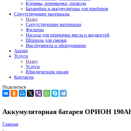
Клеммы, перемычки, провода
Батарейки и аккумуляторы для приборов
Сопутствующие материалы
Назад
Сопутствующие материалы
Фильтры
Насосы для перекачки масла и жидкостей
Шприцы для смазки
Инструменты и оборудование
Акции
Услуги
Назад
Услуги
Юридическим лицам
Контакты
Поделиться
Аккумуляторная батарея ОРИОН 190A
Главная
-