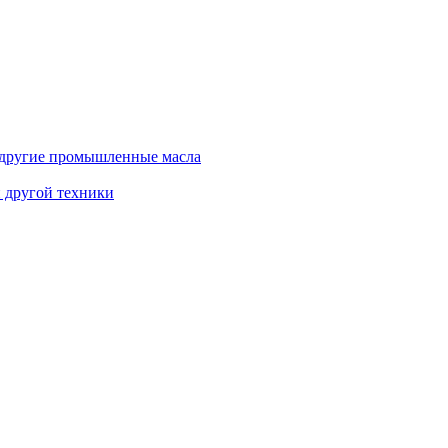
и другие промышленные масла
и другой техники