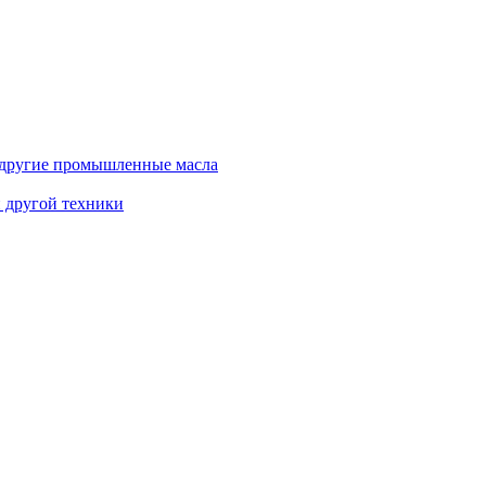
и другие промышленные масла
и другой техники