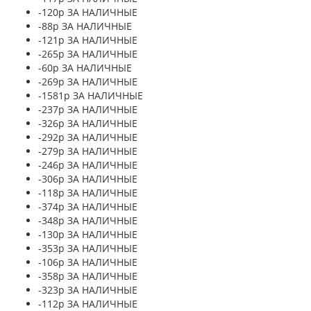
-120р ЗА НАЛИЧНЫЕ
-88р ЗА НАЛИЧНЫЕ
-121р ЗА НАЛИЧНЫЕ
-265р ЗА НАЛИЧНЫЕ
-60р ЗА НАЛИЧНЫЕ
-269р ЗА НАЛИЧНЫЕ
-1581р ЗА НАЛИЧНЫЕ
-237р ЗА НАЛИЧНЫЕ
-326р ЗА НАЛИЧНЫЕ
-292р ЗА НАЛИЧНЫЕ
-279р ЗА НАЛИЧНЫЕ
-246р ЗА НАЛИЧНЫЕ
-306р ЗА НАЛИЧНЫЕ
-118р ЗА НАЛИЧНЫЕ
-374р ЗА НАЛИЧНЫЕ
-348р ЗА НАЛИЧНЫЕ
-130р ЗА НАЛИЧНЫЕ
-353р ЗА НАЛИЧНЫЕ
-106р ЗА НАЛИЧНЫЕ
-358р ЗА НАЛИЧНЫЕ
-323р ЗА НАЛИЧНЫЕ
-112р ЗА НАЛИЧНЫЕ