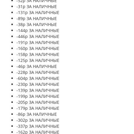
-52р ЗА НАЛИЧНЫЕ
-31р ЗА НАЛИЧНЫЕ
-131р ЗА НАЛИЧНЫЕ
-89р ЗА НАЛИЧНЫЕ
-38р ЗА НАЛИЧНЫЕ
-144р ЗА НАЛИЧНЫЕ
-446р ЗА НАЛИЧНЫЕ
-191р ЗА НАЛИЧНЫЕ
-160р ЗА НАЛИЧНЫЕ
-158р ЗА НАЛИЧНЫЕ
-125р ЗА НАЛИЧНЫЕ
-46р ЗА НАЛИЧНЫЕ
-228р ЗА НАЛИЧНЫЕ
-604р ЗА НАЛИЧНЫЕ
-230р ЗА НАЛИЧНЫЕ
-139р ЗА НАЛИЧНЫЕ
-199р ЗА НАЛИЧНЫЕ
-205р ЗА НАЛИЧНЫЕ
-179р ЗА НАЛИЧНЫЕ
-86р ЗА НАЛИЧНЫЕ
-302р ЗА НАЛИЧНЫЕ
-337р ЗА НАЛИЧНЫЕ
-162р ЗА НАЛИЧНЫЕ