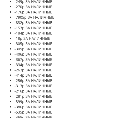
-249р ЗА НАЛИЧНЫЕ
-270р ЗА НАЛИЧНЫЕ
-176р ЗА НАЛИЧНЫЕ
-7905р ЗА НАЛИЧНЫЕ
-832р ЗА НАЛИЧНЫЕ
-153р ЗА НАЛИЧНЫЕ
-184р ЗА НАЛИЧНЫЕ
-18р ЗА НАЛИЧНЫЕ
-305р ЗА НАЛИЧНЫЕ
-309р ЗА НАЛИЧНЫЕ
-406р ЗА НАЛИЧНЫЕ
-367р ЗА НАЛИЧНЫЕ
-334р ЗА НАЛИЧНЫЕ
-263р ЗА НАЛИЧНЫЕ
-414р ЗА НАЛИЧНЫЕ
-256р ЗА НАЛИЧНЫЕ
-313р ЗА НАЛИЧНЫЕ
-216р ЗА НАЛИЧНЫЕ
-281р ЗА НАЛИЧНЫЕ
-399р ЗА НАЛИЧНЫЕ
-386р ЗА НАЛИЧНЫЕ
-535р ЗА НАЛИЧНЫЕ
-465р ЗА НАЛИЧНЫЕ