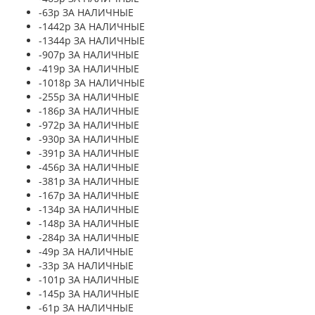
-63р ЗА НАЛИЧНЫЕ
-1442р ЗА НАЛИЧНЫЕ
-1344р ЗА НАЛИЧНЫЕ
-907р ЗА НАЛИЧНЫЕ
-419р ЗА НАЛИЧНЫЕ
-1018р ЗА НАЛИЧНЫЕ
-255р ЗА НАЛИЧНЫЕ
-186р ЗА НАЛИЧНЫЕ
-972р ЗА НАЛИЧНЫЕ
-930р ЗА НАЛИЧНЫЕ
-391р ЗА НАЛИЧНЫЕ
-456р ЗА НАЛИЧНЫЕ
-381р ЗА НАЛИЧНЫЕ
-167р ЗА НАЛИЧНЫЕ
-134р ЗА НАЛИЧНЫЕ
-148р ЗА НАЛИЧНЫЕ
-284р ЗА НАЛИЧНЫЕ
-49р ЗА НАЛИЧНЫЕ
-33р ЗА НАЛИЧНЫЕ
-101р ЗА НАЛИЧНЫЕ
-145р ЗА НАЛИЧНЫЕ
-61р ЗА НАЛИЧНЫЕ