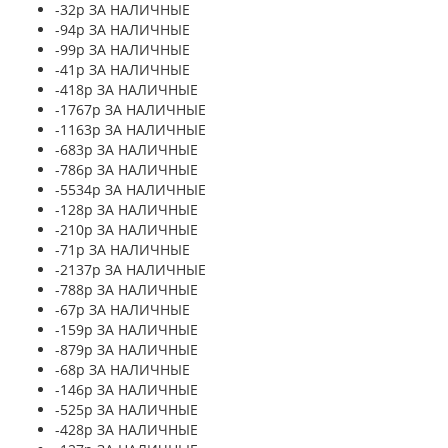
-32р ЗА НАЛИЧНЫЕ
-94р ЗА НАЛИЧНЫЕ
-99р ЗА НАЛИЧНЫЕ
-41р ЗА НАЛИЧНЫЕ
-418р ЗА НАЛИЧНЫЕ
-1767р ЗА НАЛИЧНЫЕ
-1163р ЗА НАЛИЧНЫЕ
-683р ЗА НАЛИЧНЫЕ
-786р ЗА НАЛИЧНЫЕ
-5534р ЗА НАЛИЧНЫЕ
-128р ЗА НАЛИЧНЫЕ
-210р ЗА НАЛИЧНЫЕ
-71р ЗА НАЛИЧНЫЕ
-2137р ЗА НАЛИЧНЫЕ
-788р ЗА НАЛИЧНЫЕ
-67р ЗА НАЛИЧНЫЕ
-159р ЗА НАЛИЧНЫЕ
-879р ЗА НАЛИЧНЫЕ
-68р ЗА НАЛИЧНЫЕ
-146р ЗА НАЛИЧНЫЕ
-525р ЗА НАЛИЧНЫЕ
-428р ЗА НАЛИЧНЫЕ