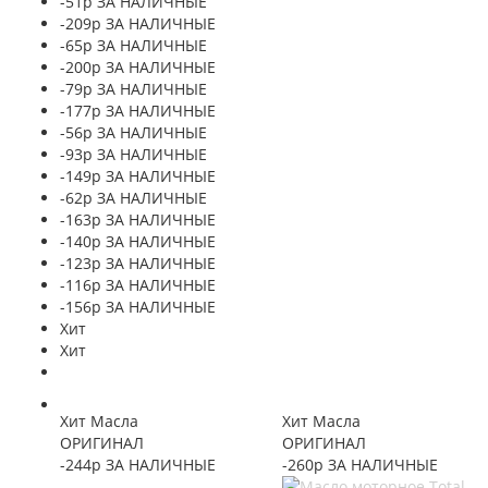
-51р ЗА НАЛИЧНЫЕ
-209р ЗА НАЛИЧНЫЕ
-65р ЗА НАЛИЧНЫЕ
-200р ЗА НАЛИЧНЫЕ
-79р ЗА НАЛИЧНЫЕ
-177р ЗА НАЛИЧНЫЕ
-56р ЗА НАЛИЧНЫЕ
-93р ЗА НАЛИЧНЫЕ
-149р ЗА НАЛИЧНЫЕ
-62р ЗА НАЛИЧНЫЕ
-163р ЗА НАЛИЧНЫЕ
-140р ЗА НАЛИЧНЫЕ
-123р ЗА НАЛИЧНЫЕ
-116р ЗА НАЛИЧНЫЕ
-156р ЗА НАЛИЧНЫЕ
Хит
Хит
Хит Масла
Хит Масла
ОРИГИНАЛ
ОРИГИНАЛ
-244р ЗА НАЛИЧНЫЕ
-260р ЗА НАЛИЧНЫЕ