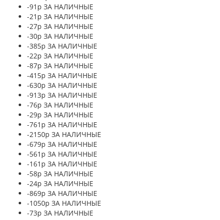
-91р ЗА НАЛИЧНЫЕ
-21р ЗА НАЛИЧНЫЕ
-27р ЗА НАЛИЧНЫЕ
-30р ЗА НАЛИЧНЫЕ
-385р ЗА НАЛИЧНЫЕ
-22р ЗА НАЛИЧНЫЕ
-87р ЗА НАЛИЧНЫЕ
-415р ЗА НАЛИЧНЫЕ
-630р ЗА НАЛИЧНЫЕ
-913р ЗА НАЛИЧНЫЕ
-76р ЗА НАЛИЧНЫЕ
-29р ЗА НАЛИЧНЫЕ
-761р ЗА НАЛИЧНЫЕ
-2150р ЗА НАЛИЧНЫЕ
-679р ЗА НАЛИЧНЫЕ
-561р ЗА НАЛИЧНЫЕ
-161р ЗА НАЛИЧНЫЕ
-58р ЗА НАЛИЧНЫЕ
-24р ЗА НАЛИЧНЫЕ
-869р ЗА НАЛИЧНЫЕ
-1050р ЗА НАЛИЧНЫЕ
-73р ЗА НАЛИЧНЫЕ