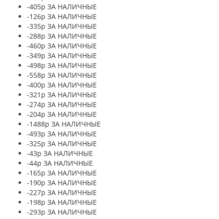
-405р ЗА НАЛИЧНЫЕ
-126р ЗА НАЛИЧНЫЕ
-335р ЗА НАЛИЧНЫЕ
-288р ЗА НАЛИЧНЫЕ
-460р ЗА НАЛИЧНЫЕ
-349р ЗА НАЛИЧНЫЕ
-498р ЗА НАЛИЧНЫЕ
-558р ЗА НАЛИЧНЫЕ
-400р ЗА НАЛИЧНЫЕ
-321р ЗА НАЛИЧНЫЕ
-274р ЗА НАЛИЧНЫЕ
-204р ЗА НАЛИЧНЫЕ
-1488р ЗА НАЛИЧНЫЕ
-493р ЗА НАЛИЧНЫЕ
-325р ЗА НАЛИЧНЫЕ
-43р ЗА НАЛИЧНЫЕ
-44р ЗА НАЛИЧНЫЕ
-165р ЗА НАЛИЧНЫЕ
-190р ЗА НАЛИЧНЫЕ
-227р ЗА НАЛИЧНЫЕ
-198р ЗА НАЛИЧНЫЕ
-293р ЗА НАЛИЧНЫЕ