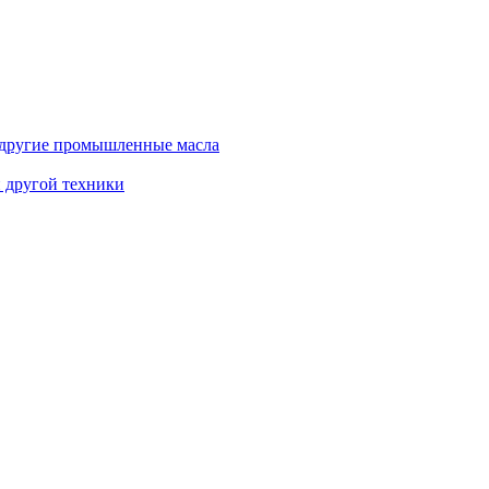
и другие промышленные масла
и другой техники