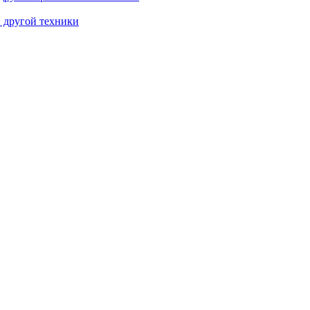
и другой техники