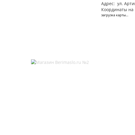
Адрес:
ул. Арт
Координаты на 
загрузка карты...