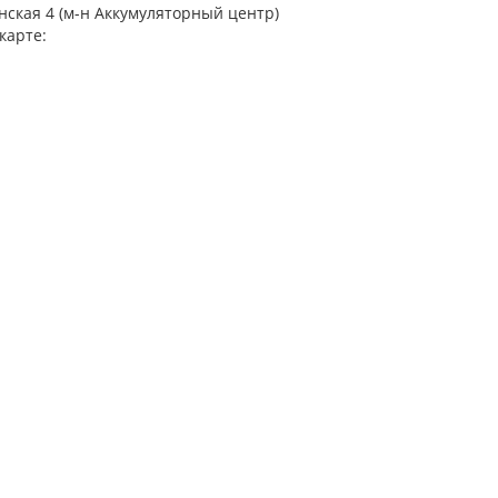
инская 4 (м-н Аккумуляторный центр)
карте: