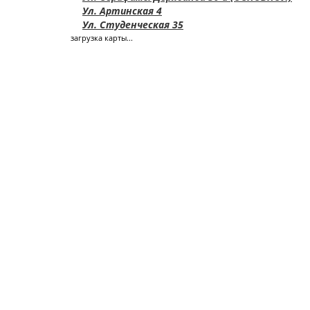
Ул. Артинская 4
Ул. Студенческая 35
загрузка карты...