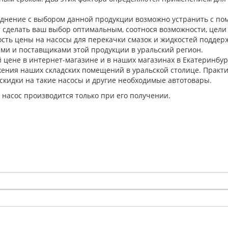
уднение с выбором данной продукции возможно устранить с п
 сделать ваш выбор оптимальным, соотнося возможности, цели 
сть цены на насосы для перекачки смазок и жидкостей поддер
ми и поставщиками этой продукции в уральский регион.
 цене в интернет-магазине и в наших магазинах в Екатеринбур
жения наших складских помещений в уральской столице. Практи
скидки на такие насосы и другие необходимые автотовары.
 насос производится только при его получении.