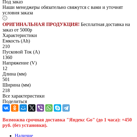
Под заказ
Наши менеджеры обязательно свяжутся с вами и уточнят
условия заказа
ОРИГИНАЛЬНАЯ ПРОДУКЦИЯ!
Бесплатная доставка на
заказ от 5000р
Характеристики
Емкость (Ah)
210
Пусковой Ток (A)
1360
Напряжение (V)
12
Длина (мм)
501
Ширина (мм)
218
Все характеристики
Поделиться
Возможна срочная доставка "Яндекс Go" (до 1 часа): +450
руб. (без установки).
Наличие