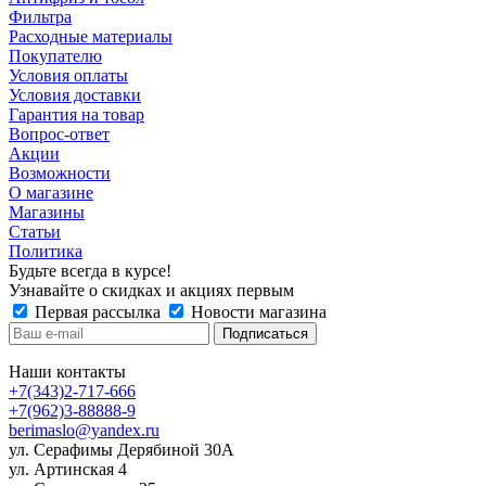
Фильтра
Расходные материалы
Покупателю
Условия оплаты
Условия доставки
Гарантия на товар
Вопрос-ответ
Акции
Возможности
О магазине
Магазины
Статьи
Политика
Будьте всегда в курсе!
Узнавайте о скидках и акциях первым
Первая рассылка
Новости магазина
Наши контакты
+7(343)2-717-666
+7(962)3-88888-9
berimaslo@yandex.ru
ул. Серафимы Дерябиной 30А
ул. Артинская 4