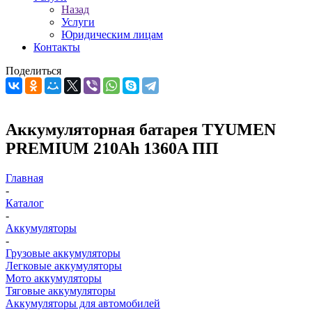
Назад
Услуги
Юридическим лицам
Контакты
Поделиться
Аккумуляторная батарея TYUMEN
PREMIUM 210Ah 1360A ПП
Главная
-
Каталог
-
Аккумуляторы
-
Грузовые аккумуляторы
Легковые аккумуляторы
Мото аккумуляторы
Тяговые аккумуляторы
Аккумуляторы для автомобилей