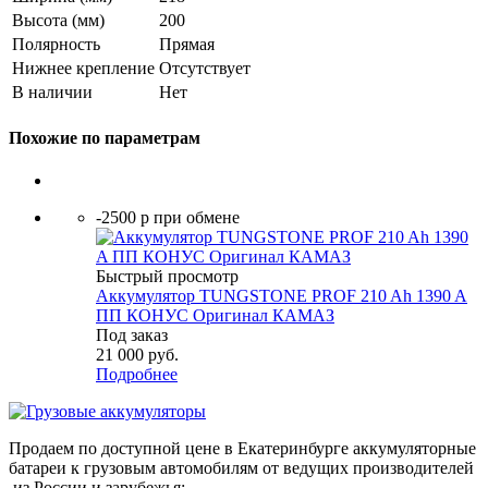
Высота (мм)
200
Полярность
Прямая
Нижнее крепление
Отсутствует
В наличии
Нет
Похожие по параметрам
-2500 р при обмене
Быстрый просмотр
Аккумулятор TUNGSTONE PROF 210 Ah 1390 A
ПП КОНУС Оригинал КАМАЗ
Под заказ
21 000
руб.
Подробнее
Продаем по доступной цене в Екатеринбурге аккумуляторные
батареи к грузовым автомобилям от ведущих производителей
из России и зарубежья: