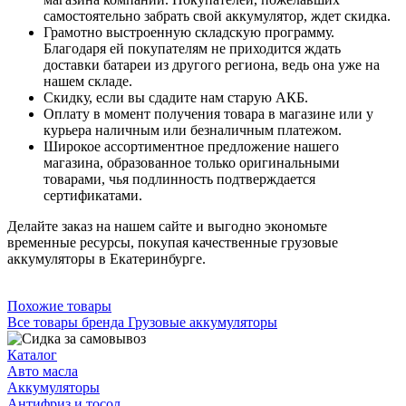
самостоятельно забрать свой аккумулятор, ждет скидка.
Грамотно выстроенную складскую программу.
Благодаря ей покупателям не приходится ждать
доставки батареи из другого региона, ведь она уже на
нашем складе.
Скидку, если вы сдадите нам старую АКБ.
Оплату в момент получения товара в магазине или у
курьера наличным или безналичным платежом.
Широкое ассортиментное предложение нашего
магазина, образованное только оригинальными
товарами, чья подлинность подтверждается
сертификатами.
Делайте заказ на нашем сайте и выгодно экономьте
временные ресурсы, покупая качественные грузовые
аккумуляторы в Екатеринбурге.
Похожие товары
Все товары бренда Грузовые аккумуляторы
Каталог
Авто масла
Аккумуляторы
Антифриз и тосол