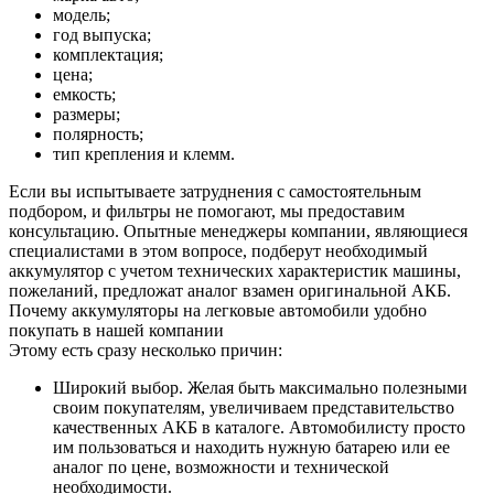
модель;
год выпуска;
комплектация;
цена;
емкость;
размеры;
полярность;
тип крепления и клемм.
Если вы испытываете затруднения с самостоятельным
подбором, и фильтры не помогают, мы предоставим
консультацию. Опытные менеджеры компании, являющиеся
специалистами в этом вопросе, подберут необходимый
аккумулятор с учетом технических характеристик машины,
пожеланий, предложат аналог взамен оригинальной АКБ.
Почему аккумуляторы на легковые автомобили удобно
покупать в нашей компании
Этому есть сразу несколько причин:
Широкий выбор. Желая быть максимально полезными
своим покупателям, увеличиваем представительство
качественных АКБ в каталоге. Автомобилисту просто
им пользоваться и находить нужную батарею или ее
аналог по цене, возможности и технической
необходимости.