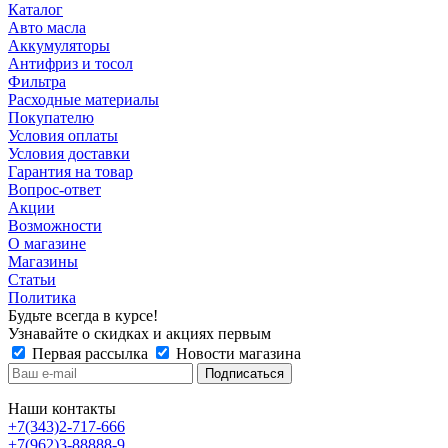
Каталог
Авто масла
Аккумуляторы
Антифриз и тосол
Фильтра
Расходные материалы
Покупателю
Условия оплаты
Условия доставки
Гарантия на товар
Вопрос-ответ
Акции
Возможности
О магазине
Магазины
Статьи
Политика
Будьте всегда в курсе!
Узнавайте о скидках и акциях первым
Первая рассылка
Новости магазина
Наши контакты
+7(343)2-717-666
+7(962)3-88888-9