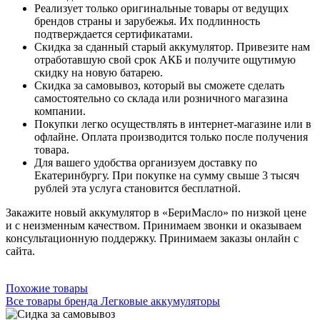
Реализует только оригинальные товары от ведущих
брендов страны и зарубежья. Их подлинность
подтверждается сертификатами.
Скидка за сданный старый аккумулятор. Привезите нам
отработавшую свой срок АКБ и получите ощутимую
скидку на новую батарею.
Скидка за самовывоз, который вы сможете сделать
самостоятельно со склада или розничного магазина
компании.
Покупки легко осуществлять в интернет-магазине или в
офлайне. Оплата производится только после получения
товара.
Для вашего удобства организуем доставку по
Екатеринбургу. При покупке на сумму свыше 3 тысяч
рублей эта услуга становится бесплатной.
Закажите новый аккумулятор в «БериМасло» по низкой цене
и с неизменным качеством. Принимаем звонки и оказываем
консультационную поддержку. Принимаем заказы онлайн с
сайта.
Похожие товары
Все товары бренда Легковые аккумуляторы