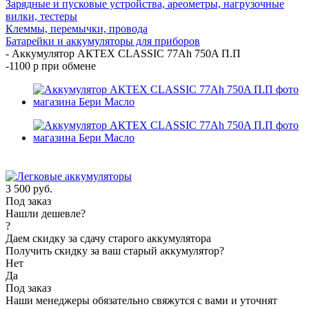
Зарядные и пусковые устройства, ареометры, нагрузочные
вилки, тестеры
Клеммы, перемычки, провода
Батарейки и аккумуляторы для приборов
-
Аккумулятор АКТЕХ CLASSIC 77Ah 750A П.П
-1100 р при обмене
3 500
руб.
Под заказ
Нашли дешевле?
?
Даем скидку за сдачу старого аккумулятора
Получить скидку за ваш старый аккумулятор?
Нет
Да
Под заказ
Наши менеджеры обязательно свяжутся с вами и уточнят