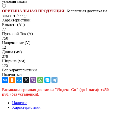
условия заказа
ОРИГИНАЛЬНАЯ ПРОДУКЦИЯ!
Бесплатная доставка на
заказ от 5000р
Характеристики
Емкость (Ah)
77
Пусковой Ток (A)
750
Напряжение (V)
12
Длина (мм)
278
Ширина (мм)
175
Все характеристики
Поделиться
Возможна срочная доставка "Яндекс Go" (до 1 часа): +450
руб. (без установки).
Наличие
Характеристики