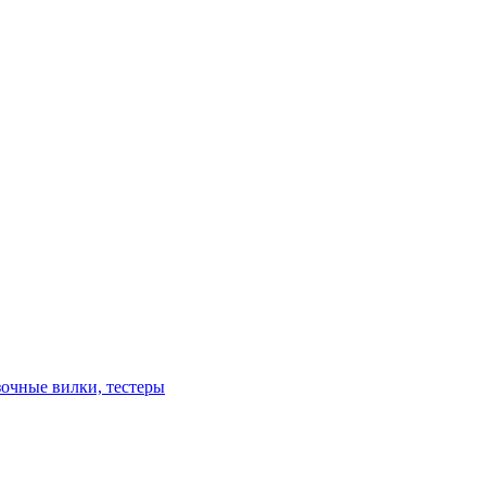
зочные вилки, тестеры