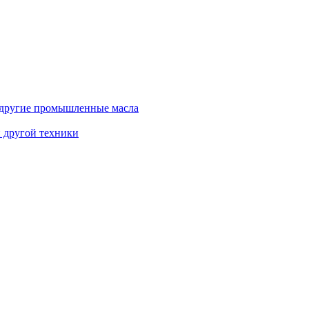
и другие промышленные масла
и другой техники