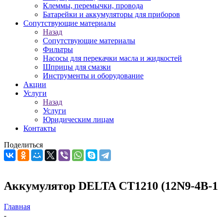
Клеммы, перемычки, провода
Батарейки и аккумуляторы для приборов
Сопутствующие материалы
Назад
Сопутствующие материалы
Фильтры
Насосы для перекачки масла и жидкостей
Шприцы для смазки
Инструменты и оборудование
Акции
Услуги
Назад
Услуги
Юридическим лицам
Контакты
Поделиться
Аккумулятор DELTA СТ1210 (12N9-4B-1
Главная
-