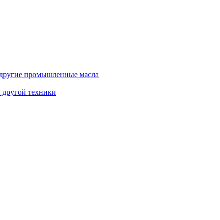
и другие промышленные масла
и другой техники