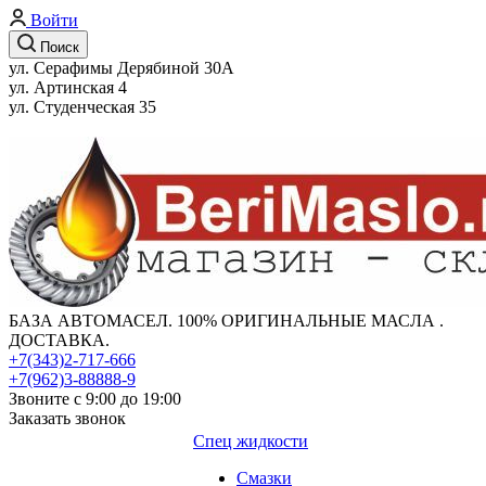
Войти
Поиск
ул. Серафимы Дерябиной 30А
ул. Артинская 4
ул. Студенческая 35
БАЗА АВТОМАСЕЛ. 100% ОРИГИНАЛЬНЫЕ МАСЛА .
ДОСТАВКА.
+7(343)2-717-666
+7(962)3-88888-9
Звоните с 9:00 до 19:00
Заказать звонок
Спец жидкости
Смазки