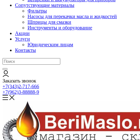
Сопутствующие материалы
Фильтры
Насосы для перекачки масла и жидкостей
Шприцы для смазки
Инструменты и оборудование
Акции
Услуги
Юридическим лицам
Контакты
Заказать звонок
+7(343)2-717-666
+7(962)3-88888-9