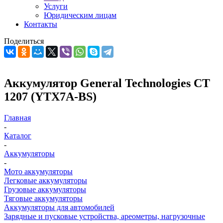
Услуги
Юридическим лицам
Контакты
Поделиться
Аккумулятор General Technologies CT
1207 (YTX7A-BS)
Главная
-
Каталог
-
Аккумуляторы
-
Мото аккумуляторы
Легковые аккумуляторы
Грузовые аккумуляторы
Тяговые аккумуляторы
Аккумуляторы для автомобилей
Зарядные и пусковые устройства, ареометры, нагрузочные