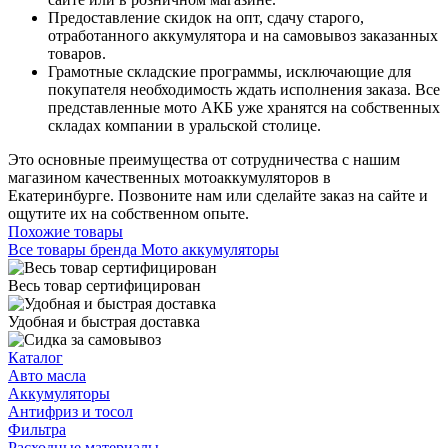
Предоставление скидок на опт, сдачу старого,
отработанного аккумулятора и на самовывоз заказанных
товаров.
Грамотные складские программы, исключающие для
покупателя необходимость ждать исполнения заказа. Все
представленные мото АКБ уже хранятся на собственных
складах компании в уральской столице.
Это основные преимущества от сотрудничества с нашим
магазином качественных мотоаккумуляторов в
Екатеринбурге. Позвоните нам или сделайте заказ на сайте и
ощутите их на собственном опыте.
Похожие товары
Все товары бренда Мото аккумуляторы
Весь товар сертифицирован
Удобная и быстрая доставка
Каталог
Авто масла
Аккумуляторы
Антифриз и тосол
Фильтра
Расходные материалы