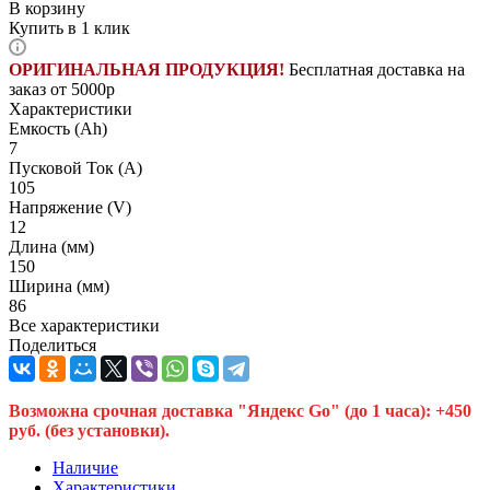
В корзину
Купить в 1 клик
ОРИГИНАЛЬНАЯ ПРОДУКЦИЯ!
Бесплатная доставка на
заказ от 5000р
Характеристики
Емкость (Ah)
7
Пусковой Ток (A)
105
Напряжение (V)
12
Длина (мм)
150
Ширина (мм)
86
Все характеристики
Поделиться
Возможна срочная доставка "Яндекс Go" (до 1 часа): +450
руб. (без установки).
Наличие
Характеристики