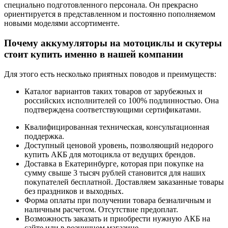
специально подготовленного персонала. Он прекрасно
ориентируется в представленном и постоянно пополняемом
новыми моделями ассортименте.
Почему аккумуляторы на мотоциклы и скутеры
стоит купить именно в нашей компании
Для этого есть несколько приятных поводов и преимуществ:
Каталог вариантов таких товаров от зарубежных и
российских исполнителей со 100% подлинностью. Она
подтверждена соответствующими сертификатами.
Квалифицированная техническая, консультационная
поддержка.
Доступный ценовой уровень, позволяющий недорого
купить АКБ для мотоцикла от ведущих брендов.
Доставка в Екатеринбурге, которая при покупке на
сумму свыше 3 тысяч рублей становится для наших
покупателей бесплатной. Доставляем заказанные товары
без праздников и выходных.
Форма оплаты при получении товара безналичным и
наличным расчетом. Отсутствие предоплат.
Возможность заказать и приобрести нужную АКБ на
сайте или в розничном магазине.