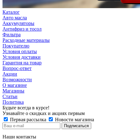
Каталог
Авто масла
Аккумуляторы
Антифриз и тосол
Фильтра
Расходные материалы
Покупателю
Условия оплаты
Условия доставки
Гарантия на товар
Вопрос-ответ
Акции
Возможности
О магазине
Магазины
Статьи
Политика
Будьте всегда в курсе!
Узнавайте о скидках и акциях первым
Первая рассылка
Новости магазина
Наши контакты