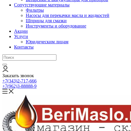
Сопутствующие материалы
Фильтры
Насосы для перекачки масла и жидкостей
Шприцы для смазки
Инструменты и оборудование
Акции
Услуги
Юридическим лицам
Контакты
Заказать звонок
+7(343)2-717-666
+7(962)3-88888-9