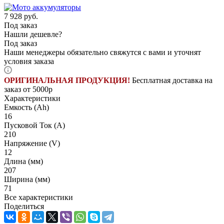
7 928
руб.
Под заказ
Нашли дешевле?
Под заказ
Наши менеджеры обязательно свяжутся с вами и уточнят
условия заказа
ОРИГИНАЛЬНАЯ ПРОДУКЦИЯ!
Бесплатная доставка на
заказ от 5000р
Характеристики
Емкость (Ah)
16
Пусковой Ток (A)
210
Напряжение (V)
12
Длина (мм)
207
Ширина (мм)
71
Все характеристики
Поделиться