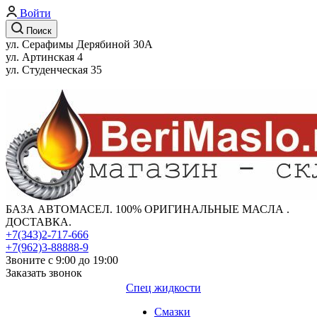
Войти
Поиск
ул. Серафимы Дерябиной 30А
ул. Артинская 4
ул. Студенческая 35
БАЗА АВТОМАСЕЛ. 100% ОРИГИНАЛЬНЫЕ МАСЛА .
ДОСТАВКА.
+7(343)2-717-666
+7(962)3-88888-9
Звоните с 9:00 до 19:00
Заказать звонок
Спец жидкости
Смазки