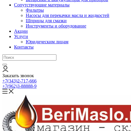
Сопутствующие материалы
Фильтры
Насосы для перекачки масла и жидкостей
Шприцы для смазки
Инструменты и оборудование
Акции
Услуги
Юридическим лицам
Контакты
Заказать звонок
+7(343)2-717-666
+7(962)3-88888-9