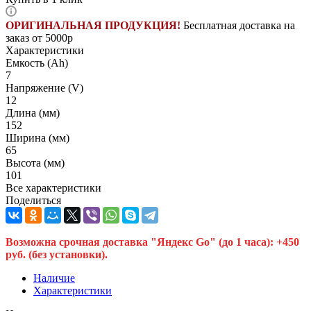
ОРИГИНАЛЬНАЯ ПРОДУКЦИЯ!
Бесплатная доставка на
заказ от 5000р
Характеристики
Емкость (Ah)
7
Напряжение (V)
12
Длина (мм)
152
Ширина (мм)
65
Высота (мм)
101
Все характеристики
Поделиться
Возможна срочная доставка "Яндекс Go" (до 1 часа): +450
руб. (без установки).
Наличие
Характеристики