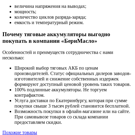
величина напряжения на выводах;
мощность;
количество циклов разряда-заряда;
емкость и температурный режим.
Почему тяговые аккумуляторы выгодно
покупать в компании «БериМасло»
Особенностей и преимуществ сотрудничества с нами
несколько:
Широкий выбор тяговых АКБ по ценам
производителей. Статус официальных дилеров заводов-
изготовителей и снижение собственных издержек
формируют доступный ценовой уровень таких товаров.
100% подлинные аккумуляторы. Не торгуем
контрафактом.
Услуга доставки по Екатеринбургу, которая при сумме
покупки свыше 3 тысяч рублей становится бесплатной.
Возможность покупки в офлайн-магазине или на сайте.
При самовывозе товаров со склада компании
предоставляем скидки.
Похожие товары