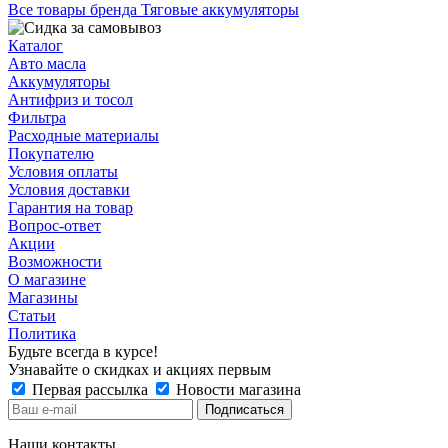
Все товары бренда Тяговые аккумуляторы
Каталог
Авто масла
Аккумуляторы
Антифриз и тосол
Фильтра
Расходные материалы
Покупателю
Условия оплаты
Условия доставки
Гарантия на товар
Вопрос-ответ
Акции
Возможности
О магазине
Магазины
Статьи
Политика
Будьте всегда в курсе!
Узнавайте о скидках и акциях первым
Первая рассылка
Новости магазина
Наши контакты