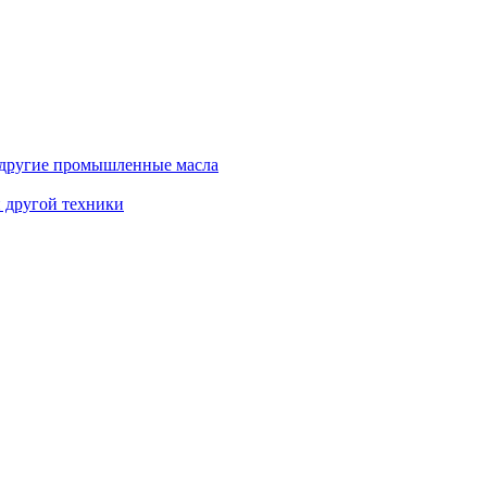
и другие промышленные масла
и другой техники