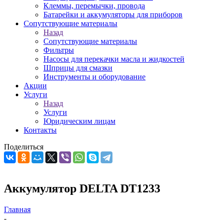
Клеммы, перемычки, провода
Батарейки и аккумуляторы для приборов
Сопутствующие материалы
Назад
Сопутствующие материалы
Фильтры
Насосы для перекачки масла и жидкостей
Шприцы для смазки
Инструменты и оборудование
Акции
Услуги
Назад
Услуги
Юридическим лицам
Контакты
Поделиться
Аккумулятор DELTA DT1233
Главная
-