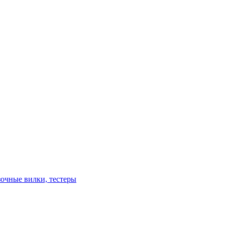
зочные вилки, тестеры