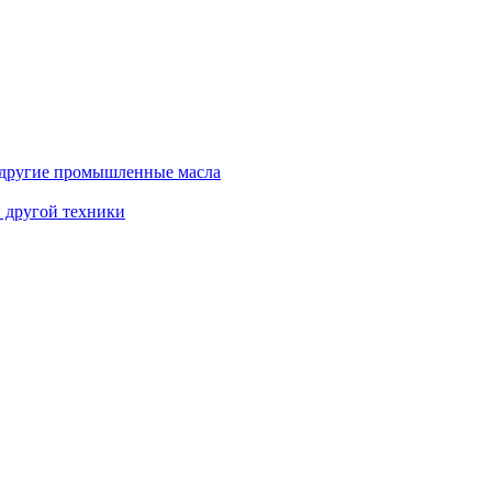
и другие промышленные масла
и другой техники