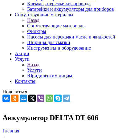
Клеммы, перемычки, провода
Батарейки и аккумуляторы для приборов
Сопутствующие материалы
Назад
Сопутствующие материалы
Фильтры
Насосы для перекачки масла и жидкостей
Шприцы для смазки
Инструменты и оборудование
Акции
Услуги
Назад
Услуги
Юридическим лицам
Контакты
Поделиться
Аккумулятор DELTA DT 606
Главная
-