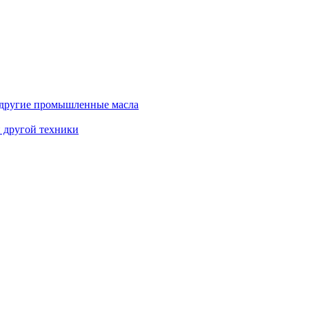
и другие промышленные масла
и другой техники