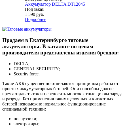
Аккумулятор DELTA DT12045
Под заказ
1 590
руб.
Подробнее
Продаем в Екатеринбурге тяговые
аккумуляторы. В каталоге по ценам
производителя представлены изделия брендов:
DELTA;
GENERAL SECURITY;
Security force.
Такие АКБ существенно отличаются принципом работы от
простых аккумуляторных батарей. Они способны долгое
время отдавать ток и переносить многократные циклы заряда
и разряда. Без применения таких щелочных и кислотных
батарей невозможно нормальное функционирование
специальной техники:
погрузчики;
электрокары;