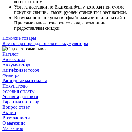
контрафактом.
Услуга доставки по Екатеринбургу, которая при сумме
покупки свыше 3 тысяч рублей становится бесплатной.
Возможность покупки в офлайн-магазине или на сайте.
При самовывозе товаров со склада компании
предоставляем скидки.
Похожие товары
Все товары бренда Тяговые аккумуляторы
Каталог
Авто масла
Аккумуляторы
Антифриз и тосол
Фильтра
Расходные материалы
Покупателю
Условия оплаты
Условия доставки
Гарантия на товар
Вопрос-ответ
Акции
Возможности
О магазине
Магазины