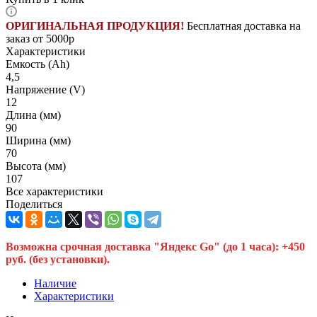
ОРИГИНАЛЬНАЯ ПРОДУКЦИЯ!
Бесплатная доставка на
заказ от 5000р
Характеристики
Емкость (Ah)
4,5
Напряжение (V)
12
Длина (мм)
90
Ширина (мм)
70
Высота (мм)
107
Все характеристики
Поделиться
Возможна срочная доставка "Яндекс Go" (до 1 часа): +450
руб. (без установки).
Наличие
Характеристики