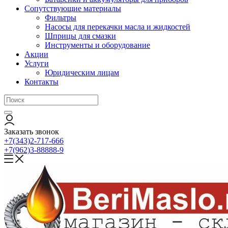
Сопутствующие материалы
Фильтры
Насосы для перекачки масла и жидкостей
Шприцы для смазки
Инструменты и оборудование
Акции
Услуги
Юридическим лицам
Контакты
Заказать звонок
+7(343)2-717-666
+7(962)3-88888-9