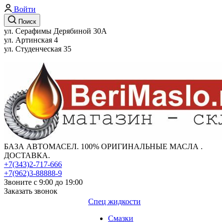
Войти
Поиск
ул. Серафимы Дерябиной 30А
ул. Артинская 4
ул. Студенческая 35
БАЗА АВТОМАСЕЛ. 100% ОРИГИНАЛЬНЫЕ МАСЛА .
ДОСТАВКА.
+7(343)2-717-666
+7(962)3-88888-9
Звоните с 9:00 до 19:00
Заказать звонок
Спец жидкости
Смазки