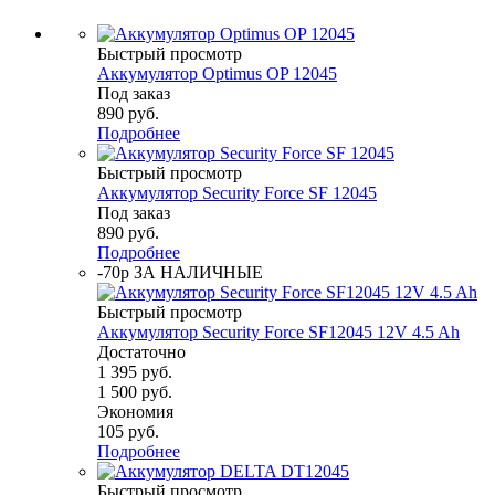
Быстрый просмотр
Аккумулятор Optimus OP 12045
Под заказ
890
руб.
Подробнее
Быстрый просмотр
Аккумулятор Security Force SF 12045
Под заказ
890
руб.
Подробнее
-70р ЗА НАЛИЧНЫЕ
Быстрый просмотр
Аккумулятор Security Force SF12045 12V 4.5 Ah
Достаточно
1 395
руб.
1 500
руб.
Экономия
105
руб.
Подробнее
Быстрый просмотр