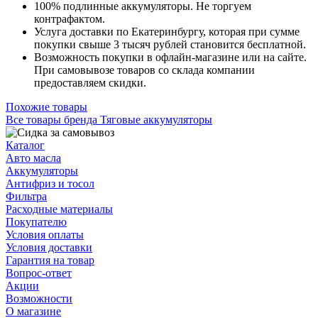
100% подлинные аккумуляторы. Не торгуем
контрафактом.
Услуга доставки по Екатеринбургу, которая при сумме
покупки свыше 3 тысяч рублей становится бесплатной.
Возможность покупки в офлайн-магазине или на сайте.
При самовывозе товаров со склада компании
предоставляем скидки.
Похожие товары
Все товары бренда Тяговые аккумуляторы
Каталог
Авто масла
Аккумуляторы
Антифриз и тосол
Фильтра
Расходные материалы
Покупателю
Условия оплаты
Условия доставки
Гарантия на товар
Вопрос-ответ
Акции
Возможности
О магазине