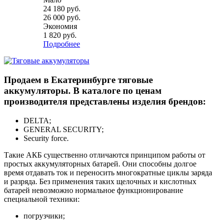
24 180
руб.
26 000
руб.
Экономия
1 820
руб.
Подробнее
Продаем в Екатеринбурге тяговые
аккумуляторы. В каталоге по ценам
производителя представлены изделия брендов:
DELTA;
GENERAL SECURITY;
Security force.
Такие АКБ существенно отличаются принципом работы от
простых аккумуляторных батарей. Они способны долгое
время отдавать ток и переносить многократные циклы заряда
и разряда. Без применения таких щелочных и кислотных
батарей невозможно нормальное функционирование
специальной техники:
погрузчики;