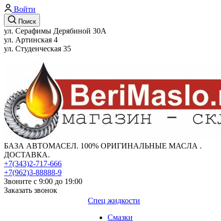
Войти
Поиск
ул. Серафимы Дерябиной 30А
ул. Артинская 4
ул. Студенческая 35
БАЗА АВТОМАСЕЛ. 100% ОРИГИНАЛЬНЫЕ МАСЛА .
ДОСТАВКА.
+7(343)2-717-666
+7(962)3-88888-9
Звоните с 9:00 до 19:00
Заказать звонок
Спец жидкости
Смазки