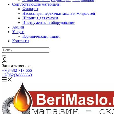
Сопутствующие материалы
Фильтры
Насосы для перекачки масла и жидкостей
Шприцы для смазки
Инструменты и оборудование
Акции
Услуги
Юридическим лицам
Контакты
Заказать звонок
+7(343)2-717-666
+7(962)3-88888-9